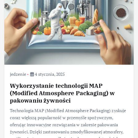
jedzenie
4 stycznia, 2025
Wykorzystanie technologii MAP
(Modified Atmosphere Packaging) w
pakowaniu żywności
Technologia MAP (Modified Atmosphere Packaging) zyskuje
coraz większą popularność w przemyśle spożywczym,
oferując innowacyjne rozwiązania w zakresie pakowania
żywności. Dzięki zastosowaniu zmodyfikowanej atmosfery,