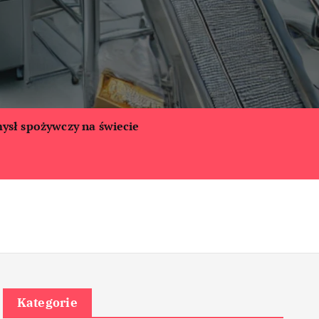
ysł spożywczy na świecie
Kategorie