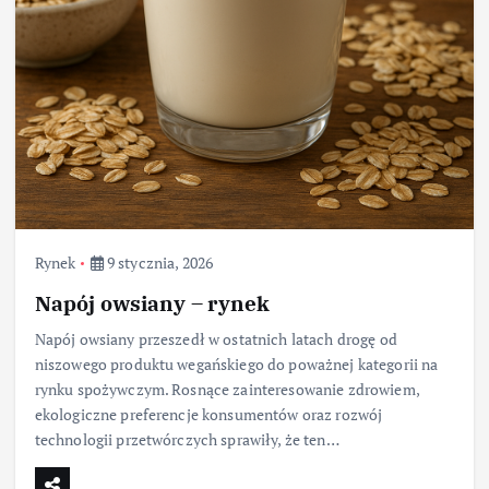
Rynek
9 stycznia, 2026
Napój owsiany – rynek
Napój owsiany przeszedł w ostatnich latach drogę od
niszowego produktu wegańskiego do poważnej kategorii na
rynku spożywczym. Rosnące zainteresowanie zdrowiem,
ekologiczne preferencje konsumentów oraz rozwój
technologii przetwórczych sprawiły, że ten…