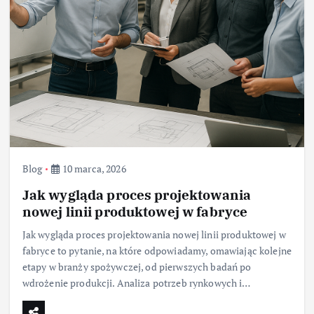
Blog
10 marca, 2026
Jak wygląda proces projektowania
nowej linii produktowej w fabryce
Jak wygląda proces projektowania nowej linii produktowej w
fabryce to pytanie, na które odpowiadamy, omawiając kolejne
etapy w branży spożywczej, od pierwszych badań po
wdrożenie produkcji. Analiza potrzeb rynkowych i…