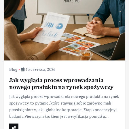
Blog
13 czerwca, 2026
Jak wygląda proces wprowadzania
nowego produktu na rynek spożywczy
Jak wygląda proces wprowadzania nowego produktu na rynek
spożywczy, to pytanie, które stawiają sobie zarówno mali
przedsiębiorcy, jak i globalne korporacje. Etap koncepcyjny i
badania Pierwszym krokiem jest weryfikacja pomysłu…