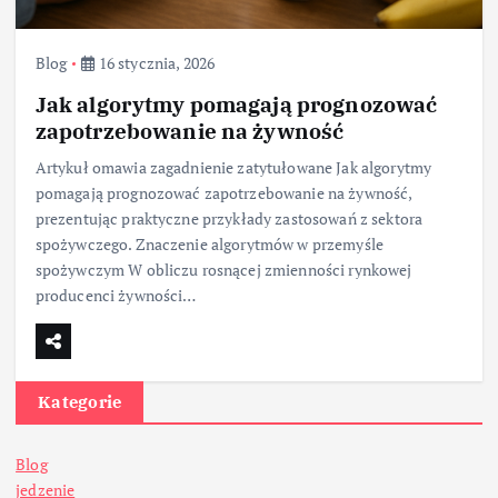
Blog
16 stycznia, 2026
Jak algorytmy pomagają prognozować
zapotrzebowanie na żywność
Artykuł omawia zagadnienie zatytułowane Jak algorytmy
pomagają prognozować zapotrzebowanie na żywność,
prezentując praktyczne przykłady zastosowań z sektora
spożywczego. Znaczenie algorytmów w przemyśle
spożywczym W obliczu rosnącej zmienności rynkowej
producenci żywności…
Kategorie
Blog
jedzenie