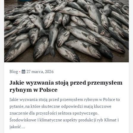
Blog
27 marca, 2026
Jakie wyzwania stoją przed przemysłem
rybnym w Polsce
Jakie wyzwania stoją przed przemysłem rybnym w Polsce to
pytanie, na które skuteczne odpowiedzi mają kluczowe
znaczenie dla przyszłości sektora spożywczego.
Środowiskowe i klimatyczne aspekty produkcji ryb Klimat i
jakość…