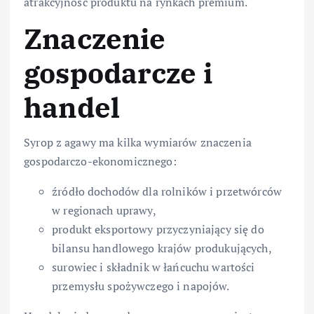
atrakcyjność produktu na rynkach premium.
Znaczenie
gospodarcze i
handel
Syrop z agawy ma kilka wymiarów znaczenia
gospodarczo-ekonomicznego:
źródło dochodów dla rolników i przetwórców
w regionach uprawy,
produkt eksportowy przyczyniający się do
bilansu handlowego krajów produkujących,
surowiec i składnik w łańcuchu wartości
przemysłu spożywczego i napojów.