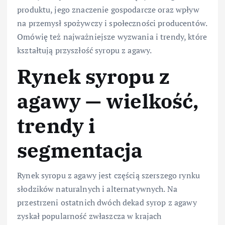
produktu, jego znaczenie gospodarcze oraz wpływ
na przemysł spożywczy i społeczności producentów.
Omówię też najważniejsze wyzwania i trendy, które
kształtują przyszłość syropu z agawy.
Rynek syropu z
agawy — wielkość,
trendy i
segmentacja
Rynek syropu z agawy jest częścią szerszego rynku
słodzików naturalnych i alternatywnych. Na
przestrzeni ostatnich dwóch dekad syrop z agawy
zyskał popularność zwłaszcza w krajach