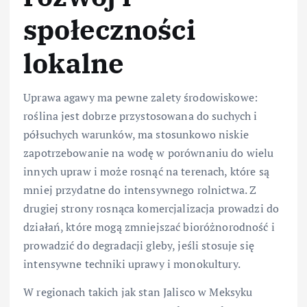
społeczności
lokalne
Uprawa agawy ma pewne zalety środowiskowe:
roślina jest dobrze przystosowana do suchych i
półsuchych warunków, ma stosunkowo niskie
zapotrzebowanie na wodę w porównaniu do wielu
innych upraw i może rosnąć na terenach, które są
mniej przydatne do intensywnego rolnictwa. Z
drugiej strony rosnąca komercjalizacja prowadzi do
działań, które mogą zmniejszać bioróżnorodność i
prowadzić do degradacji gleby, jeśli stosuje się
intensywne techniki uprawy i monokultury.
W regionach takich jak stan Jalisco w Meksyku