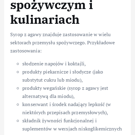
spożywczym i
kulinariach
Syrop z agawy znajduje zastosowanie w wielu
sektorach przemysłu spożywczego. Przykładowe
zastosowania:
słodzenie napojów i koktajli,
produkty piekarnicze i słodycze (jako
substytut cukru lub miodu),
produkty wegańskie (syrop z agawy jest
alternatywą dla miodu),
konserwant i środek nadający lepkość (w
niektórych przepisach przemysłowych),
składnik żywności funkcjonalnej i
suplementów w wersjach niskoglikemicznych