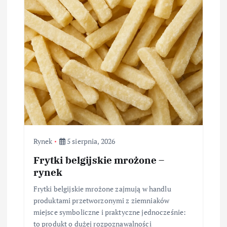
Rynek
5 sierpnia, 2026
Frytki belgijskie mrożone –
rynek
Frytki belgijskie mrożone zajmują w handlu
produktami przetworzonymi z ziemniaków
miejsce symboliczne i praktyczne jednocześnie:
to produkt o dużej rozpoznawalności