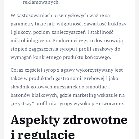
reklamowanych.
W zastosowaniach przemysłowych ważne są
parametry takie jak: wilgotność, zawartość fruktozy
i glukozy, poziom zanieczyszczeń i stabilność
mikrobiologiczna. Producenci często dostosowują
stopień zagęszczenia syropu i profil smakowy do
wymagań konkretnego produktu końcowego.
Coraz częściej syrop z agawy wykorzystywany jest
także w produktach gastronomii zrębowej i jako
składnik gotowych mieszanek do smoothie i
batonów białkowych, gdzie marketing wskazuje na
„czystszy” profil niż syropy wysoko przetworzone.
Aspekty zdrowotne
i regulacje