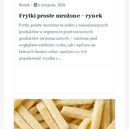
Rynek
6 sierpnia, 2026
Frytki proste mrożone – rynek
Frytki proste mrożone to jeden z najważniejszych
produktów w segmencie przetworzonych
produktów ziemniaczanych — zarówno pod
względem wielkości rynku, jak i wpływu na
łańcuch dostaw rolno-spożywczy. Ich
popularność wynika z…