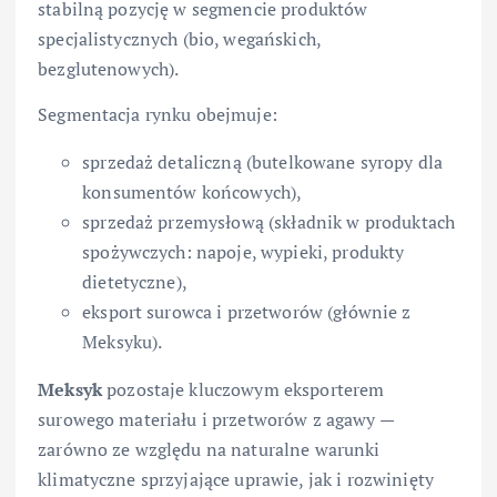
stabilną pozycję w segmencie produktów
specjalistycznych (bio, wegańskich,
bezglutenowych).
Segmentacja rynku obejmuje:
sprzedaż detaliczną (butelkowane syropy dla
konsumentów końcowych),
sprzedaż przemysłową (składnik w produktach
spożywczych: napoje, wypieki, produkty
dietetyczne),
eksport surowca i przetworów (głównie z
Meksyku).
Meksyk
pozostaje kluczowym eksporterem
surowego materiału i przetworów z agawy —
zarówno ze względu na naturalne warunki
klimatyczne sprzyjające uprawie, jak i rozwinięty