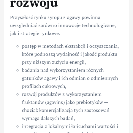
rozwoju
Przyszłość rynku syropu z agawy powinna
uwzględniać zarówno innowacje technologiczne,
jak i strategie rynkowe:
postęp w metodach ekstrakcji i oczyszczania,
które podnoszą wydajność i jakość produktu
przy niższym zużyciu energii,
badania nad wykorzystaniem różnych
gatunków agawy i ich odmian o odmiennych
profilach cukrowych,
rozwój produktów z wykorzystaniem
fruktanów (agavins) jako prebiotyków —
chociaż komercjalizacja tych zastosowań
wymaga dalszych badań,
integracja z lokalnymi łańcuchami wartości i