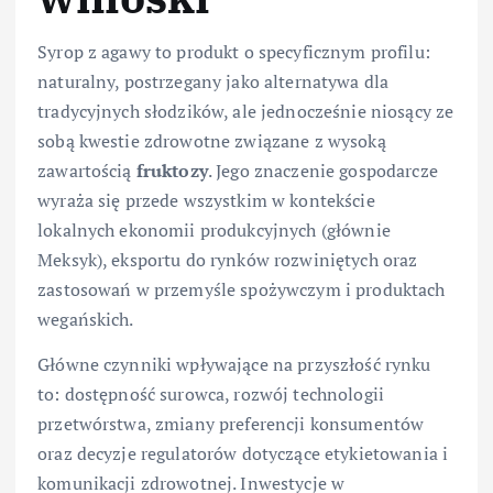
Syrop z agawy to produkt o specyficznym profilu:
naturalny, postrzegany jako alternatywa dla
tradycyjnych słodzików, ale jednocześnie niosący ze
sobą kwestie zdrowotne związane z wysoką
zawartością
fruktozy
. Jego znaczenie gospodarcze
wyraża się przede wszystkim w kontekście
lokalnych ekonomii produkcyjnych (głównie
Meksyk), eksportu do rynków rozwiniętych oraz
zastosowań w przemyśle spożywczym i produktach
wegańskich.
Główne czynniki wpływające na przyszłość rynku
to: dostępność surowca, rozwój technologii
przetwórstwa, zmiany preferencji konsumentów
oraz decyzje regulatorów dotyczące etykietowania i
komunikacji zdrowotnej. Inwestycje w