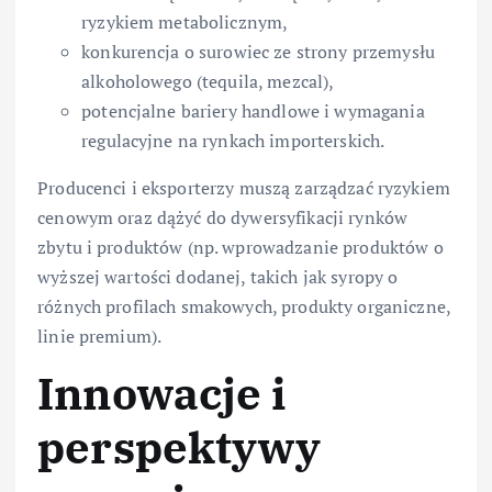
ryzykiem metabolicznym,
konkurencja o surowiec ze strony przemysłu
alkoholowego (tequila, mezcal),
potencjalne bariery handlowe i wymagania
regulacyjne na rynkach importerskich.
Producenci i eksporterzy muszą zarządzać ryzykiem
cenowym oraz dążyć do dywersyfikacji rynków
zbytu i produktów (np. wprowadzanie produktów o
wyższej wartości dodanej, takich jak syropy o
różnych profilach smakowych, produkty organiczne,
linie premium).
Innowacje i
perspektywy