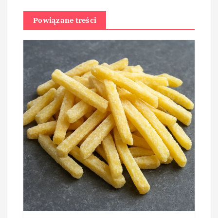
Powiązane treści