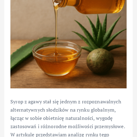
Syrop z agawy stał się jednym z rozpoznawalnych
alternatywnych słodzików na rynku globalnym,
łącząc w sobie obietnicę naturalności, wygodę
zastosowań i różnorodne możliwości przemysłowe.
W artykule przedstawiam analizę rynku tego