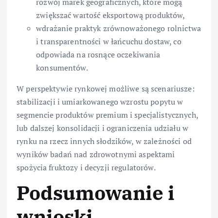
rozwój marek geograficznych, które mogą
zwiększać wartość eksportową produktów,
wdrażanie praktyk zrównoważonego rolnictwa
i transparentności w łańcuchu dostaw, co
odpowiada na rosnące oczekiwania
konsumentów.
W perspektywie rynkowej możliwe są scenariusze:
stabilizacji i umiarkowanego wzrostu popytu w
segmencie produktów premium i specjalistycznych,
lub dalszej konsolidacji i ograniczenia udziału w
rynku na rzecz innych słodzików, w zależności od
wyników badań nad zdrowotnymi aspektami
spożycia fruktozy i decyzji regulatorów.
Podsumowanie i
wnioski