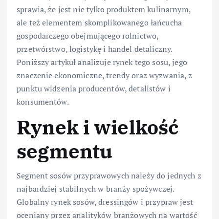
sprawia, że jest nie tylko produktem kulinarnym,
ale też elementem skomplikowanego łańcucha
gospodarczego obejmującego rolnictwo,
przetwórstwo, logistykę i handel detaliczny.
Poniższy artykuł analizuje rynek tego sosu, jego
znaczenie ekonomiczne, trendy oraz wyzwania, z
punktu widzenia producentów, detalistów i
konsumentów.
Rynek i wielkość
segmentu
Segment sosów przyprawowych należy do jednych z
najbardziej stabilnych w branży spożywczej.
Globalny rynek sosów, dressingów i przypraw jest
oceniany przez analityków branżowych na wartość