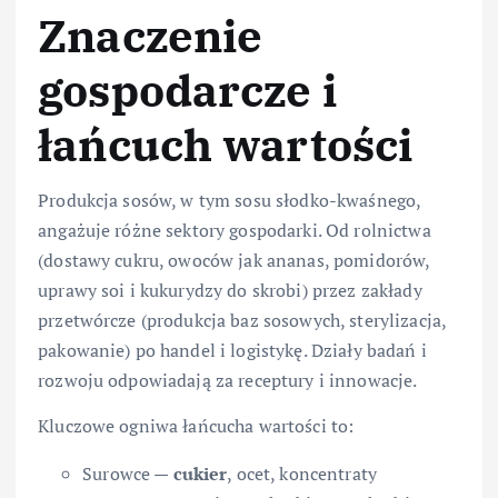
Znaczenie
gospodarcze i
łańcuch wartości
Produkcja sosów, w tym sosu słodko-kwaśnego,
angażuje różne sektory gospodarki. Od rolnictwa
(dostawy cukru, owoców jak ananas, pomidorów,
uprawy soi i kukurydzy do skrobi) przez zakłady
przetwórcze (produkcja baz sosowych, sterylizacja,
pakowanie) po handel i logistykę. Działy badań i
rozwoju odpowiadają za receptury i innowacje.
Kluczowe ogniwa łańcucha wartości to:
Surowce —
cukier
, ocet, koncentraty