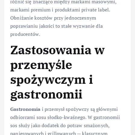
różnić się znacząco między markami masowymi,
markami premium i produktami private label.
Obniżanie kosztów przy jednoczesnym
poprawianiu jakości to stałe wyzwanie dla
producentów.
Zastosowania w
przemyśle
spożywczym i
gastronomii
Gastronomia
i przemysł spożywczy są głównymi
odbiorcami sosu słodko-kwaśnego. W gastronomii
sos służy jako dodatek do potraw smażonych,
panierowanych i grillowanych — klasycznym