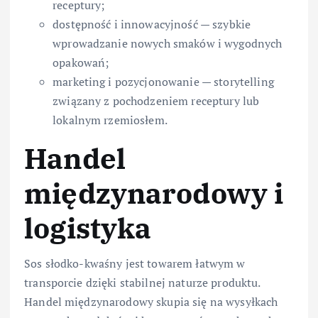
receptury;
dostępność i innowacyjność — szybkie
wprowadzanie nowych smaków i wygodnych
opakowań;
marketing i pozycjonowanie — storytelling
związany z pochodzeniem receptury lub
lokalnym rzemiosłem.
Handel
międzynarodowy i
logistyka
Sos słodko-kwaśny jest towarem łatwym w
transporcie dzięki stabilnej naturze produktu.
Handel międzynarodowy skupia się na wysyłkach