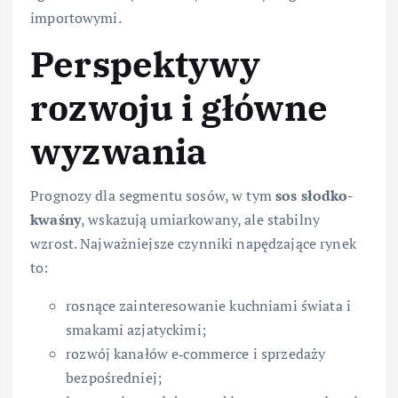
importowymi.
Perspektywy
rozwoju i główne
wyzwania
Prognozy dla segmentu sosów, w tym
sos słodko-
kwaśny
, wskazują umiarkowany, ale stabilny
wzrost. Najważniejsze czynniki napędzające rynek
to:
rosnące zainteresowanie kuchniami świata i
smakami azjatyckimi;
rozwój kanałów e‑commerce i sprzedaży
bezpośredniej;