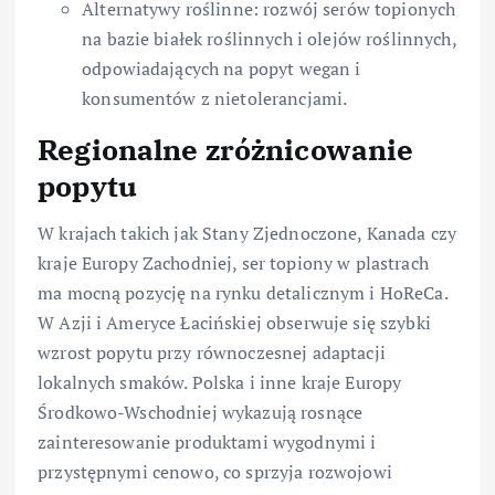
Alternatywy roślinne: rozwój serów topionych
na bazie białek roślinnych i olejów roślinnych,
odpowiadających na popyt wegan i
konsumentów z nietolerancjami.
Regionalne zróżnicowanie
popytu
W krajach takich jak Stany Zjednoczone, Kanada czy
kraje Europy Zachodniej, ser topiony w plastrach
ma mocną pozycję na rynku detalicznym i HoReCa.
W Azji i Ameryce Łacińskiej obserwuje się szybki
wzrost popytu przy równoczesnej adaptacji
lokalnych smaków. Polska i inne kraje Europy
Środkowo-Wschodniej wykazują rosnące
zainteresowanie produktami wygodnymi i
przystępnymi cenowo, co sprzyja rozwojowi