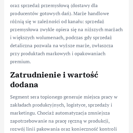
oraz sprzedaż przemysłową (dostawy dla
producentów gotowych dań). Marże handlowe
różnią się w zależności od kanału: sprzedaż
przemysłowa zwykle opiera się na niższych marżach
i większych wolumenach, podczas gdy sprzedaż
detaliczna pozwala na wyższe marże, zwłaszcza
przy produktach markowych i opakowaniach
premium.
Zatrudnienie i wartość
dodana
Segment sera topionego generuje miejsca pracy w
zakładach produkcyjnych, logistyce, sprzedaży i
marketingu. Chociaż automatyzacja zmniejsza
zapotrzebowanie na pracę ręczną w produkcji,
rozwój linii pakowania oraz konieczność kontroli