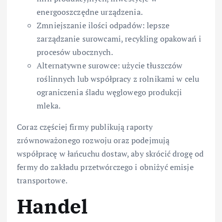
energooszczędne urządzenia.
Zmniejszanie ilości odpadów: lepsze
zarządzanie surowcami, recykling opakowań i
procesów ubocznych.
Alternatywne surowce: użycie tłuszczów
roślinnych lub współpracy z rolnikami w celu
ograniczenia śladu węglowego produkcji
mleka.
Coraz częściej firmy publikują raporty
zrównoważonego rozwoju oraz podejmują
współpracę w łańcuchu dostaw, aby skrócić drogę od
fermy do zakładu przetwórczego i obniżyć emisje
transportowe.
Handel