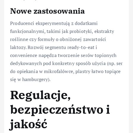
Nowe zastosowania
Producenci eksperymentują z dodatkami
funkcjonalnymi, takimi jak probiotyki, ekstrakty
roślinne czy formuły o obniżonej zawartości
laktozy. Rozwój segmentu ready-to-eat i
convenience napędza tworzenie serów topionych
dedykowanych pod konkretny sposób użycia (np. ser
do opiekania w mikrofalówce, plastry łatwo topiące
się w hamburgery).
Regulacje,
bezpieczeństwo i
jakość