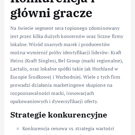
główni gracze
Na świecie segment sera topionego zdominowany
jest przez kilka dużych koncernów oraz liczne firmy
lokalne. Wśród znanych marek i producentów
można wymienić próby identyfikacji liderów: Kraft
Heinz (Kraft Singles), Bel Group (marki regionalne),
Lactalis, oraz lokalne spółki takie jak Hochland w
Europie Środkowej i Wschodniej. Wiele z tych firm
prowadzi działania marketingowe skupione na
rozpoznawalności marki, innowacjach
opakowaniowych i dywersyfikacji oferty.
Strategie konkurencyjne
Konkurencja cenowa vs. strategia wartości