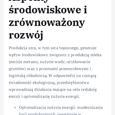
środowiskowe i
zrównoważony
rozwój
Produkcja sera, w tym sera topionego, generuje
wpływ środowiskowy związany z produkcją mleka
(emisje metanu, zużycie wody, użytkowanie
gruntów) oraz z procesami przemysłowymi i
logistyką chłodniczą. W odpowiedzi na rosnącą
świadomość ekologiczną, przedsiębiorstwa
wprowadzają działania mające na celu redukcję
emisji i optymalizację zużycia energii.
Optymalizacja zużycia energii: modernizacja
linii produkcyjnych, inwestycje w