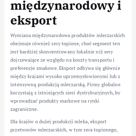
międzynarodowy i
eksport
Wymiana międzynarodowa produktów mleczarskich
obejmuje również sery topione, choć segment ten
jest bardziej skoncentrowany lokalnie niż sery
dojrzewające ze względu na koszty transportu i
preferencje smakowe. Eksport odbywa się głównie
między krajami wysoko uprzemysłowionymi lub z
intensywną produkcją mleczarską. Firmy globalne
korzystają z istniejących sieci dystrybucyjnych, by
wprowadzać produkty markowe na rynki
zagraniczne.
Dla krajów o dużej produkcji mleka, eksport
przetworów mleczarskich, w tym sera topionego,