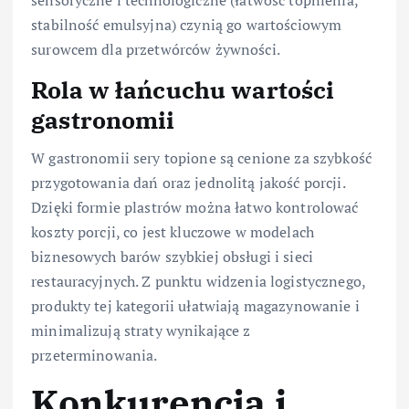
stabilność emulsyjna) czynią go wartościowym
surowcem dla przetwórców żywności.
Rola w łańcuchu wartości
gastronomii
W gastronomii sery topione są cenione za szybkość
przygotowania dań oraz jednolitą jakość porcji.
Dzięki formie plastrów można łatwo kontrolować
koszty porcji, co jest kluczowe w modelach
biznesowych barów szybkiej obsługi i sieci
restauracyjnych. Z punktu widzenia logistycznego,
produkty tej kategorii ułatwiają magazynowanie i
minimalizują straty wynikające z
przeterminowania.
Konkurencja i