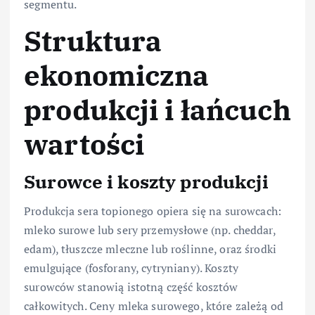
segmentu.
Struktura
ekonomiczna
produkcji i łańcuch
wartości
Surowce i koszty produkcji
Produkcja sera topionego opiera się na surowcach:
mleko surowe lub sery przemysłowe (np. cheddar,
edam), tłuszcze mleczne lub roślinne, oraz środki
emulgujące (fosforany, cytryniany). Koszty
surowców stanowią istotną część kosztów
całkowitych. Ceny mleka surowego, które zależą od