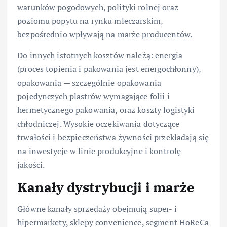
warunków pogodowych, polityki rolnej oraz
poziomu popytu na rynku mleczarskim,
bezpośrednio wpływają na marże producentów.
Do innych istotnych kosztów należą: energia
(proces topienia i pakowania jest energochłonny),
opakowania — szczególnie opakowania
pojedynczych plastrów wymagające folii i
hermetycznego pakowania, oraz koszty logistyki
chłodniczej. Wysokie oczekiwania dotyczące
trwałości i bezpieczeństwa żywności przekładają się
na inwestycje w linie produkcyjne i kontrolę
jakości.
Kanały dystrybucji i marże
Główne kanały sprzedaży obejmują super- i
hipermarkety, sklepy convenience, segment HoReCa