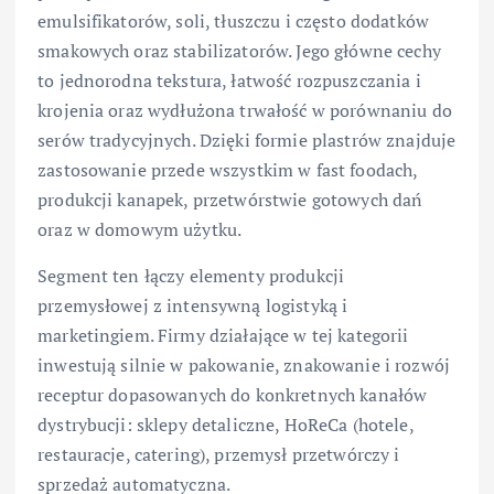
emulsifikatorów, soli, tłuszczu i często dodatków
smakowych oraz stabilizatorów. Jego główne cechy
to jednorodna tekstura, łatwość rozpuszczania i
krojenia oraz wydłużona trwałość w porównaniu do
serów tradycyjnych. Dzięki formie plastrów znajduje
zastosowanie przede wszystkim w fast foodach,
produkcji kanapek, przetwórstwie gotowych dań
oraz w domowym użytku.
Segment ten łączy elementy produkcji
przemysłowej z intensywną logistyką i
marketingiem. Firmy działające w tej kategorii
inwestują silnie w pakowanie, znakowanie i rozwój
receptur dopasowanych do konkretnych kanałów
dystrybucji: sklepy detaliczne, HoReCa (hotele,
restauracje, catering), przemysł przetwórczy i
sprzedaż automatyczna.