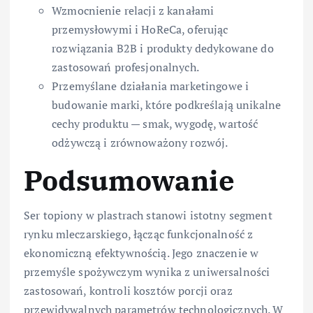
Wzmocnienie relacji z kanałami
przemysłowymi i HoReCa, oferując
rozwiązania B2B i produkty dedykowane do
zastosowań profesjonalnych.
Przemyślane działania marketingowe i
budowanie marki, które podkreślają unikalne
cechy produktu — smak, wygodę, wartość
odżywczą i zrównoważony rozwój.
Podsumowanie
Ser topiony w plastrach stanowi istotny segment
rynku mleczarskiego, łącząc funkcjonalność z
ekonomiczną efektywnością. Jego znaczenie w
przemyśle spożywczym wynika z uniwersalności
zastosowań, kontroli kosztów porcji oraz
przewidywalnych parametrów technologicznych. W