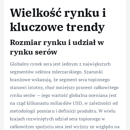
Wielkość rynku i
kluczowe trendy
Rozmiar rynku i udział w
rynku serów
Globalny rynek sera jest jednym z największych
segmentów sektora mleczarskiego. Szacunki
branżowe wskazują, że segment sera topionego
stanowi istotny, choć mniejszy procent całkowitego
rynku serów — jego wartość globalna oceniana jest
na rząd kilkunastu miliardów USD, w zależności od
metodologii pomiaru i definicji produktu. W wielu
krajach rozwiniętych udział sera topionego w
całkowitym spożyciu sera jest wyższy ze względu na