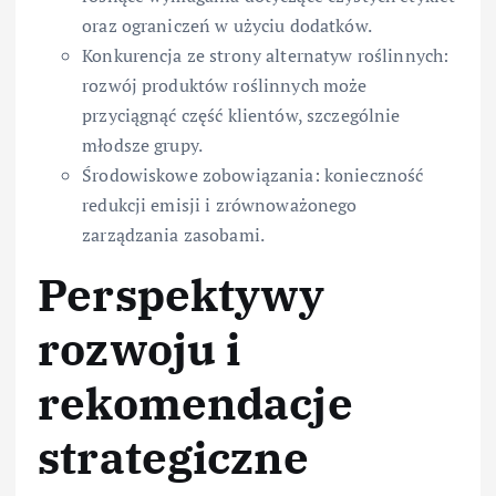
oraz ograniczeń w użyciu dodatków.
Konkurencja ze strony alternatyw roślinnych:
rozwój produktów roślinnych może
przyciągnąć część klientów, szczególnie
młodsze grupy.
Środowiskowe zobowiązania: konieczność
redukcji emisji i zrównoważonego
zarządzania zasobami.
Perspektywy
rozwoju i
rekomendacje
strategiczne