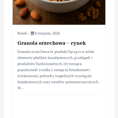
Rynek
8 sierpnia, 2026
Granola orzechowa – rynek
Granola orzechowa to produkt łączący w sobie
elementy płatków śniadaniowych, przekąsek i
produktów funkcjonalnych. Jej rosnąca
popularność wynika z rosnącej świadomości
żywieniowej, potrzeby wygodnych rozwiązań
śniadaniowych oraz trendów premiumizacyjnych.
W…