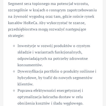
Segment sera topionego ma potencjał wzrostu,
szczególnie w krajach o rosnącym zapotrzebowaniu
na żywność wygodną oraz tam, gdzie rośnie rynek
kanałów HoReCa. Aby wykorzystać te szanse,
przedsiębiorstwa mogą rozważyć następujące
strategie:
Inwestycje w rozwój produktów o czystym
składzie i wariantach funkcjonalnych,
odpowiadających na potrzeby zdrowotne
konsumentów.
Dywersyfikacja portfolio o produkty roślinne i
hybrydowe, by trafić do nowych segmentów
klientów.
Poprawa efektywności energetycznej i
optymalizacja łańcucha dostaw w celu
obniżenia kosztów i śladu węglowego.