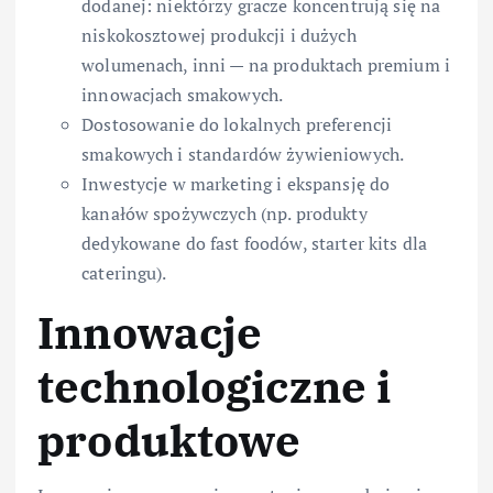
dodanej: niektórzy gracze koncentrują się na
niskokosztowej produkcji i dużych
wolumenach, inni — na produktach premium i
innowacjach smakowych.
Dostosowanie do lokalnych preferencji
smakowych i standardów żywieniowych.
Inwestycje w marketing i ekspansję do
kanałów spożywczych (np. produkty
dedykowane do fast foodów, starter kits dla
cateringu).
Innowacje
technologiczne i
produktowe