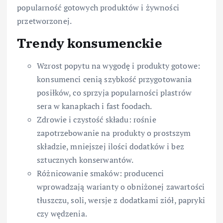
popularność gotowych produktów i żywności
przetworzonej.
Trendy konsumenckie
Wzrost popytu na wygodę i produkty gotowe:
konsumenci cenią szybkość przygotowania
posiłków, co sprzyja popularności plastrów
sera w kanapkach i fast foodach.
Zdrowie i czystość składu: rośnie
zapotrzebowanie na produkty o prostszym
składzie, mniejszej ilości dodatków i bez
sztucznych konserwantów.
Różnicowanie smaków: producenci
wprowadzają warianty o obniżonej zawartości
tłuszczu, soli, wersje z dodatkami ziół, papryki
czy wędzenia.