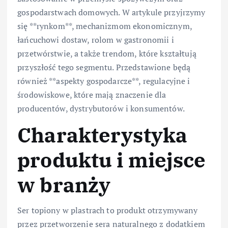
gospodarstwach domowych. W artykule przyjrzymy
się **rynkom**, mechanizmom ekonomicznym,
łańcuchowi dostaw, rolom w gastronomii i
przetwórstwie, a także trendom, które kształtują
przyszłość tego segmentu. Przedstawione będą
również **aspekty gospodarcze**, regulacyjne i
środowiskowe, które mają znaczenie dla
producentów, dystrybutorów i konsumentów.
Charakterystyka
produktu i miejsce
w branży
Ser topiony w plastrach to produkt otrzymywany
przez przetworzenie sera naturalnego z dodatkiem