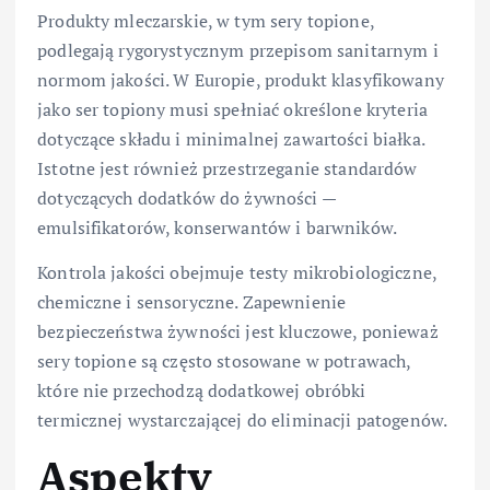
Produkty mleczarskie, w tym sery topione,
podlegają rygorystycznym przepisom sanitarnym i
normom jakości. W Europie, produkt klasyfikowany
jako ser topiony musi spełniać określone kryteria
dotyczące składu i minimalnej zawartości białka.
Istotne jest również przestrzeganie standardów
dotyczących dodatków do żywności —
emulsifikatorów, konserwantów i barwników.
Kontrola jakości obejmuje testy mikrobiologiczne,
chemiczne i sensoryczne. Zapewnienie
bezpieczeństwa żywności jest kluczowe, ponieważ
sery topione są często stosowane w potrawach,
które nie przechodzą dodatkowej obróbki
termicznej wystarczającej do eliminacji patogenów.
Aspekty