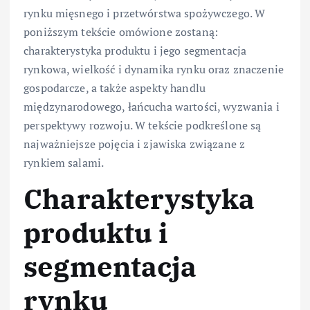
rynku mięsnego i przetwórstwa spożywczego. W
poniższym tekście omówione zostaną:
charakterystyka produktu i jego segmentacja
rynkowa, wielkość i dynamika rynku oraz znaczenie
gospodarcze, a także aspekty handlu
międzynarodowego, łańcucha wartości, wyzwania i
perspektywy rozwoju. W tekście podkreślone są
najważniejsze pojęcia i zjawiska związane z
rynkiem salami.
Charakterystyka
produktu i
segmentacja
rynku