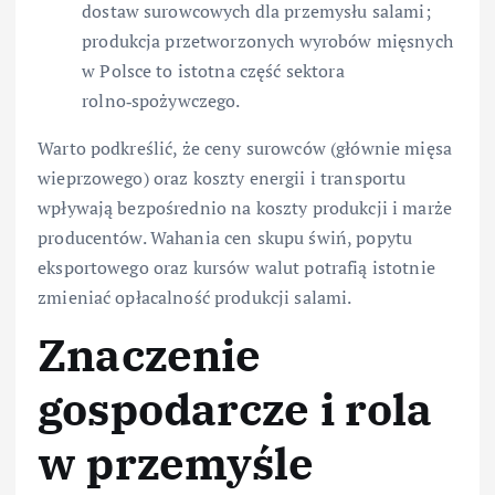
dostaw surowcowych dla przemysłu salami;
produkcja przetworzonych wyrobów mięsnych
w Polsce to istotna część sektora
rolno‑spożywczego.
Warto podkreślić, że ceny surowców (głównie mięsa
wieprzowego) oraz koszty energii i transportu
wpływają bezpośrednio na koszty produkcji i marże
producentów. Wahania cen skupu świń, popytu
eksportowego oraz kursów walut potrafią istotnie
zmieniać opłacalność produkcji salami.
Znaczenie
gospodarcze i rola
w przemyśle