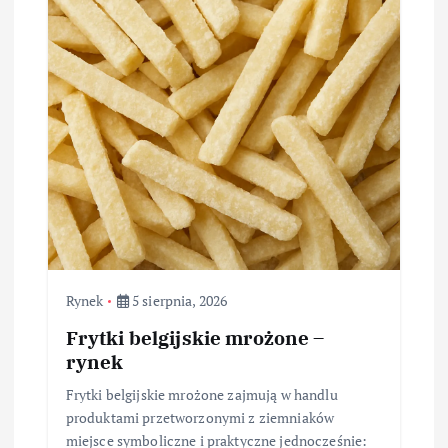
Rynek
5 sierpnia, 2026
Frytki belgijskie mrożone –
rynek
Frytki belgijskie mrożone zajmują w handlu
produktami przetworzonymi z ziemniaków
miejsce symboliczne i praktyczne jednocześnie: