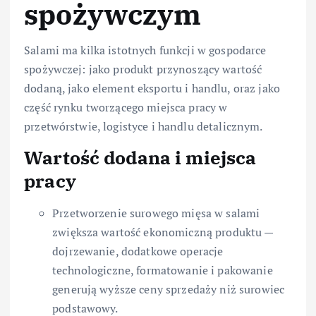
spożywczym
Salami ma kilka istotnych funkcji w gospodarce
spożywczej: jako produkt przynoszący wartość
dodaną, jako element eksportu i handlu, oraz jako
część rynku tworzącego miejsca pracy w
przetwórstwie, logistyce i handlu detalicznym.
Wartość dodana i miejsca
pracy
Przetworzenie surowego mięsa w salami
zwiększa wartość ekonomiczną produktu —
dojrzewanie, dodatkowe operacje
technologiczne, formatowanie i pakowanie
generują wyższe ceny sprzedaży niż surowiec
podstawowy.