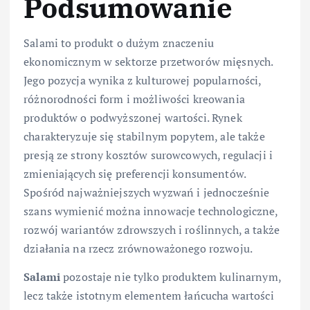
Podsumowanie
Salami to produkt o dużym znaczeniu
ekonomicznym w sektorze przetworów mięsnych.
Jego pozycja wynika z kulturowej popularności,
różnorodności form i możliwości kreowania
produktów o podwyższonej wartości. Rynek
charakteryzuje się stabilnym popytem, ale także
presją ze strony kosztów surowcowych, regulacji i
zmieniających się preferencji konsumentów.
Spośród najważniejszych wyzwań i jednocześnie
szans wymienić można innowacje technologiczne,
rozwój wariantów zdrowszych i roślinnych, a także
działania na rzecz zrównoważonego rozwoju.
Salami
pozostaje nie tylko produktem kulinarnym,
lecz także istotnym elementem łańcucha wartości