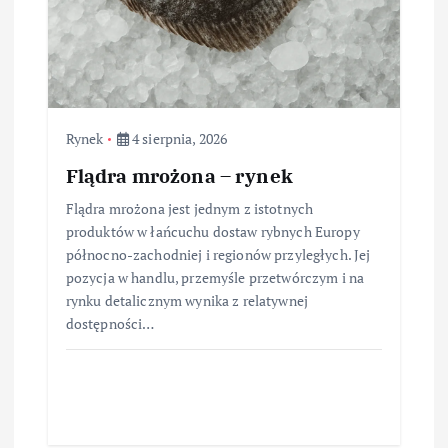
Rynek
4 sierpnia, 2026
Flądra mrożona – rynek
Flądra mrożona jest jednym z istotnych
produktów w łańcuchu dostaw rybnych Europy
północno-zachodniej i regionów przyległych. Jej
pozycja w handlu, przemyśle przetwórczym i na
rynku detalicznym wynika z relatywnej
dostępności…