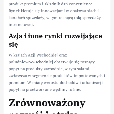
produkt premium i składnik dań convenience.
Rynek kieruje się innowacjami w opakowaniach i
kanałach sprzedaży, w tym rosnącą rolą sprzedaży
internetowej.
Azja i inne rynki rozwijające
się
W krajach Azji Wschodniej oraz
południowo‑wschodniej obserwuje się rosnący
popyt na produkty zachodnie, w tym salami,
zwłaszcza w segmencie produktów importowanych i
premium. W miarę wzrostu dochodów i urbanizacji
popyt na przetworzone wędliny rośnie.
Zrównoważony