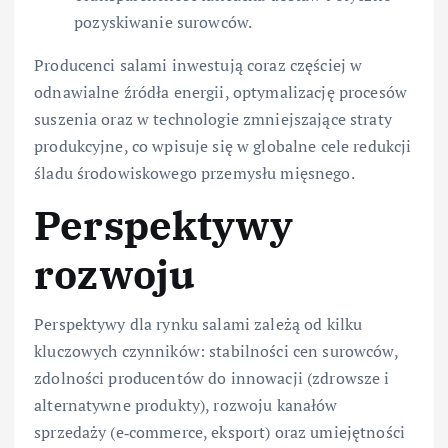
pozyskiwanie surowców.
Producenci salami inwestują coraz częściej w
odnawialne źródła energii, optymalizację procesów
suszenia oraz w technologie zmniejszające straty
produkcyjne, co wpisuje się w globalne cele redukcji
śladu środowiskowego przemysłu mięsnego.
Perspektywy
rozwoju
Perspektywy dla rynku salami zależą od kilku
kluczowych czynników: stabilności cen surowców,
zdolności producentów do innowacji (zdrowsze i
alternatywne produkty), rozwoju kanałów
sprzedaży (e‑commerce, eksport) oraz umiejętności