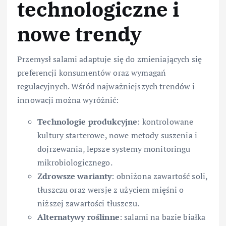
technologiczne i
nowe trendy
Przemysł salami adaptuje się do zmieniających się
preferencji konsumentów oraz wymagań
regulacyjnych. Wśród najważniejszych trendów i
innowacji można wyróżnić:
Technologie produkcyjne
: kontrolowane
kultury starterowe, nowe metody suszenia i
dojrzewania, lepsze systemy monitoringu
mikrobiologicznego.
Zdrowsze warianty
: obniżona zawartość soli,
tłuszczu oraz wersje z użyciem mięśni o
niższej zawartości tłuszczu.
Alternatywy roślinne
: salami na bazie białka