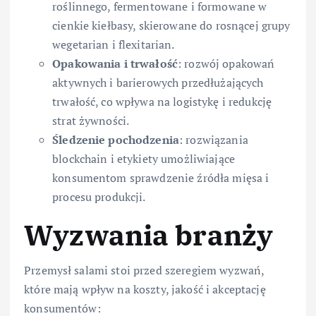
roślinnego, fermentowane i formowane w
cienkie kiełbasy, skierowane do rosnącej grupy
wegetarian i flexitarian.
Opakowania i trwałość
: rozwój opakowań
aktywnych i barierowych przedłużających
trwałość, co wpływa na logistykę i redukcję
strat żywności.
Śledzenie pochodzenia
: rozwiązania
blockchain i etykiety umożliwiające
konsumentom sprawdzenie źródła mięsa i
procesu produkcji.
Wyzwania branży
Przemysł salami stoi przed szeregiem wyzwań,
które mają wpływ na koszty, jakość i akceptację
konsumentów: