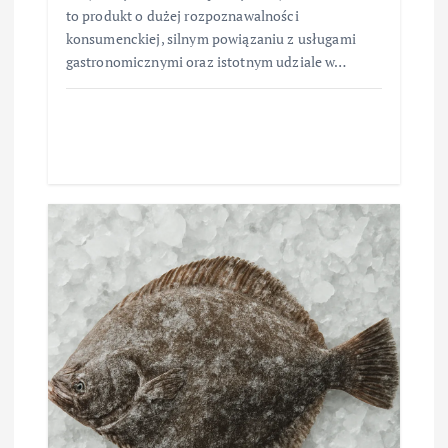
to produkt o dużej rozpoznawalności
konsumenckiej, silnym powiązaniu z usługami
gastronomicznymi oraz istotnym udziale w…