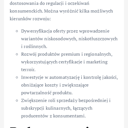
dostosowania do regulacji i oczekiwań
konsumenckich. Można wyróżnić kilka możliwych
kierunków rozwoju:
Dywersyfikacja oferty przez wprowadzenie
wariantów niskosodowych, niskotłuszczowych
i roślinnych.
Rozwój produktów premium i regionalnych,
wykorzystujących certyfikacje i marketing
terroir.
Inwestycje w automatyzację i kontrolę jakości,
obniżające koszty i zwiększające
powtarzalność produktu.
Zwiększenie roli sprzedaży bezpośredniej i
subskrypcji kulinarnych, łączących
producentów z konsumentami.