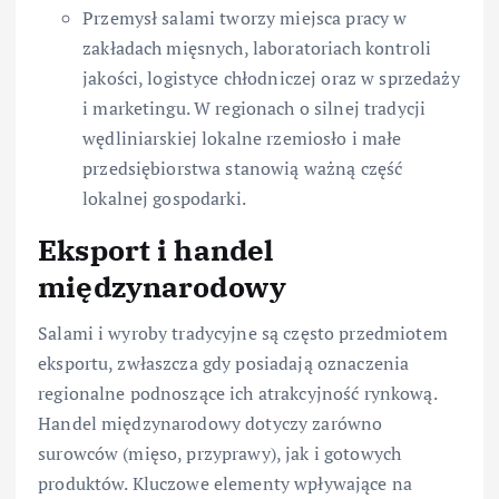
Przemysł salami tworzy miejsca pracy w
zakładach mięsnych, laboratoriach kontroli
jakości, logistyce chłodniczej oraz w sprzedaży
i marketingu. W regionach o silnej tradycji
wędliniarskiej lokalne rzemiosło i małe
przedsiębiorstwa stanowią ważną część
lokalnej gospodarki.
Eksport i handel
międzynarodowy
Salami i wyroby tradycyjne są często przedmiotem
eksportu, zwłaszcza gdy posiadają oznaczenia
regionalne podnoszące ich atrakcyjność rynkową.
Handel międzynarodowy dotyczy zarówno
surowców (mięso, przyprawy), jak i gotowych
produktów. Kluczowe elementy wpływające na