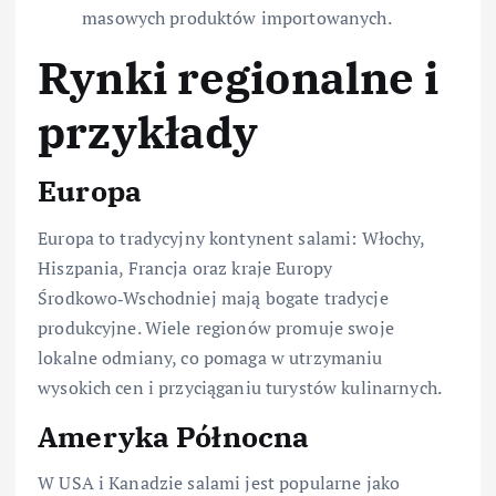
masowych produktów importowanych.
Rynki regionalne i
przykłady
Europa
Europa to tradycyjny kontynent salami: Włochy,
Hiszpania, Francja oraz kraje Europy
Środkowo‑Wschodniej mają bogate tradycje
produkcyjne. Wiele regionów promuje swoje
lokalne odmiany, co pomaga w utrzymaniu
wysokich cen i przyciąganiu turystów kulinarnych.
Ameryka Północna
W USA i Kanadzie salami jest popularne jako