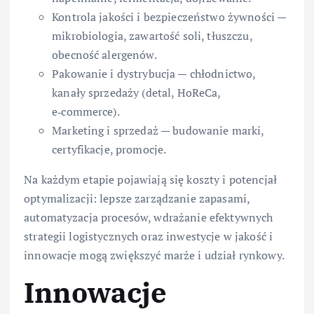
Kontrola jakości i bezpieczeństwo żywności —
mikrobiologia, zawartość soli, tłuszczu,
obecność alergenów.
Pakowanie i dystrybucja — chłodnictwo,
kanały sprzedaży (detal, HoReCa,
e‑commerce).
Marketing i sprzedaż — budowanie marki,
certyfikacje, promocje.
Na każdym etapie pojawiają się koszty i potencjał
optymalizacji: lepsze zarządzanie zapasami,
automatyzacja procesów, wdrażanie efektywnych
strategii logistycznych oraz inwestycje w jakość i
innowacje mogą zwiększyć marże i udział rynkowy.
Innowacje