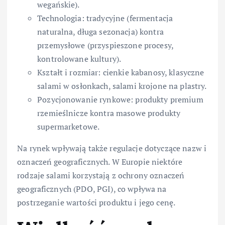
wegańskie).
Technologia: tradycyjne (fermentacja
naturalna, długa sezonacja) kontra
przemysłowe (przyspieszone procesy,
kontrolowane kultury).
Kształt i rozmiar: cienkie kabanosy, klasyczne
salami w osłonkach, salami krojone na plastry.
Pozycjonowanie rynkowe: produkty premium
rzemieślnicze kontra masowe produkty
supermarketowe.
Na rynek wpływają także regulacje dotyczące nazw i
oznaczeń geograficznych. W Europie niektóre
rodzaje salami korzystają z ochrony oznaczeń
geograficznych (PDO, PGI), co wpływa na
postrzeganie wartości produktu i jego cenę.