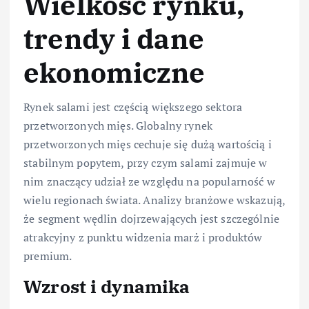
Wielkość rynku,
trendy i dane
ekonomiczne
Rynek salami jest częścią większego sektora
przetworzonych mięs. Globalny rynek
przetworzonych mięs cechuje się dużą wartością i
stabilnym popytem, przy czym salami zajmuje w
nim znaczący udział ze względu na popularność w
wielu regionach świata. Analizy branżowe wskazują,
że segment wędlin dojrzewających jest szczególnie
atrakcyjny z punktu widzenia marż i produktów
premium.
Wzrost i dynamika