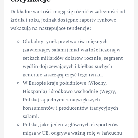
Dokładne wartości mogą się różnić w zależności od
źródła i roku, jednak dostępne raporty rynkowe
wskazują na następujące tendencje:
Globalny rynek przetworów mięsnych
(zawierający salami) miał wartość liczoną w
setkach miliardów dolarów rocznie; segment
wędlin dojrzewających i kiełbas suchych
generuje znaczącą część tego rynku.
W Europie kraje południowe (Włochy,
Hiszpania) i środkowo‑wschodnie (Węgry,
Polska) są jednymi z największych
konsumentów i producentów tradycyjnych
salami.
Polska, jako jeden z głównych eksporterów
mięsa w UE, odgrywa ważną rolę w łańcuchu