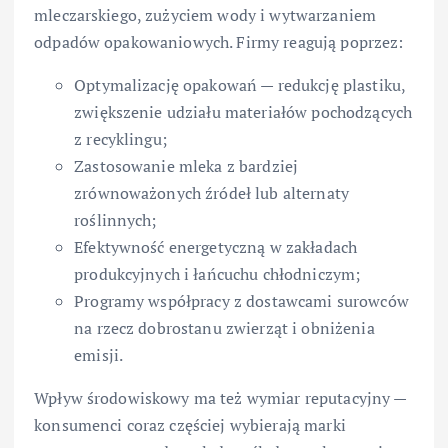
mleczarskiego, zużyciem wody i wytwarzaniem
odpadów opakowaniowych. Firmy reagują poprzez:
Optymalizację opakowań — redukcję plastiku,
zwiększenie udziału materiałów pochodzących
z recyklingu;
Zastosowanie mleka z bardziej
zrównoważonych źródeł lub alternaty
roślinnych;
Efektywność energetyczną w zakładach
produkcyjnych i łańcuchu chłodniczym;
Programy współpracy z dostawcami surowców
na rzecz dobrostanu zwierząt i obniżenia
emisji.
Wpływ środowiskowy ma też wymiar reputacyjny —
konsumenci coraz częściej wybierają marki