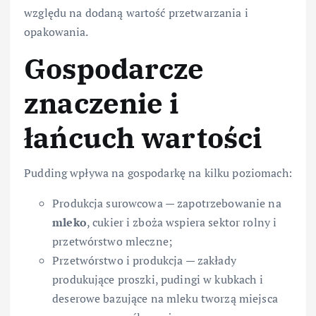
względu na dodaną wartość przetwarzania i
opakowania.
Gospodarcze
znaczenie i
łańcuch wartości
Pudding wpływa na gospodarkę na kilku poziomach:
Produkcja surowcowa — zapotrzebowanie na
mleko
, cukier i zboża wspiera sektor rolny i
przetwórstwo mleczne;
Przetwórstwo i produkcja — zakłady
produkujące proszki, pudingi w kubkach i
deserowe bazujące na mleku tworzą miejsca