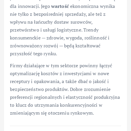
dla innowacji. Jego
wartość
ekonomiczna wynika
nie tylko z bezpośredniej sprzedaży, ale też z
wpływu na łańcuchy dostaw surowców,
przetwórstwo i usługi logistyczne. Trendy
konsumenckie — zdrowie, wygoda, roślinność i
zrównoważony rozwój — będą kształtować
przyszłość tego rynku.
Firmy działające w tym sektorze powinny łączyć
optymalizację kosztów z inwestycjami w nowe
receptury i opakowania, a także dbać o jakość i
bezpieczeństwo produktów. Dobre zrozumienie
preferencji regionalnych i elastyczność produkcyjna
to klucz do utrzymania konkurencyjności w
zmieniającym się otoczeniu rynkowym.