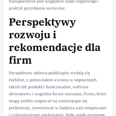
transparentne pod względem śladu węglowego i
praktyk pozyskania surowców.
Perspektywy
rozwoju i
rekomendacje dla
firm
Perspektywy sektora puddingów wydają się
stabilne, z potencjałem wzrostu w segmentach
takich jak produkty funkcjonalne, roślinne
alternatywy i wygodne formy consumo. Firmy, które
mogą szybko reagować na zmieniające się
preferencje, inwestować w badania nad recepturami
i zrównoważone opakowania, będą miały przewagę