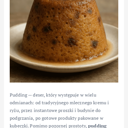
Pudding — deser, który występuje w wielu
odmianach: od tradycyjnego mlecznego kremu i
ryżu, przez instantowe proszki i budynie do
podgrzania, po gotowe produkty pakowane w
kubeczki. Pomimo pozornej prostoty,
pudding