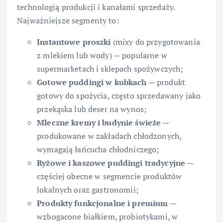
technologią produkcji i kanałami sprzedaży.
Najważniejsze segmenty to:
Instantowe proszki
(mixy do przygotowania
z mlekiem lub wody) — popularne w
supermarketach i sklepach spożywczych;
Gotowe puddingi w kubkach
— produkt
gotowy do spożycia, często sprzedawany jako
przekąska lub deser na wynos;
Mleczne kremy i budynie świeże
—
produkowane w zakładach chłodzonych,
wymagają łańcucha chłodniczego;
Ryżowe i kaszowe puddingi tradycyjne
—
częściej obecne w segmencie produktów
lokalnych oraz gastronomii;
Produkty funkcjonalne i premium
—
wzbogacone białkiem, probiotykami, w