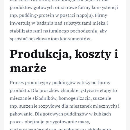
produktów gotowych oraz nowe formy konsystencji
(np. pudding-protein w postaci napoju). Firmy
inwestują w badania nad substytutami mleka i
stabilizatorami naturalnego pochodzenia, aby
sprostać oczekiwaniom konsumentów.
Produkcja, koszty i
marże
Proces produkcyjny puddingów zależy od formy
produktu. Dla proszków charakterystyczne etapy to
mieszanie składników, homogenizacja, suszenie
(np. suszenie rozpyłowe dla mieszanek mlecznych) i
pakowanie. Dla gotowych puddingów w kubkach
proces obejmuje przygotowanie masy,
pasteryzację/aseptykę, napełnianie i chłodzenie.