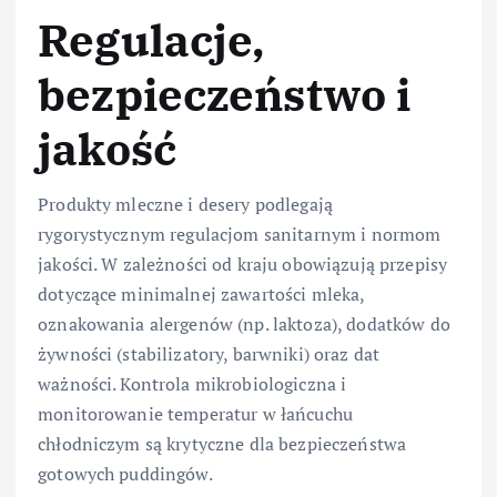
Regulacje,
bezpieczeństwo i
jakość
Produkty mleczne i desery podlegają
rygorystycznym regulacjom sanitarnym i normom
jakości. W zależności od kraju obowiązują przepisy
dotyczące minimalnej zawartości mleka,
oznakowania alergenów (np. laktoza), dodatków do
żywności (stabilizatory, barwniki) oraz dat
ważności. Kontrola mikrobiologiczna i
monitorowanie temperatur w łańcuchu
chłodniczym są krytyczne dla bezpieczeństwa
gotowych puddingów.