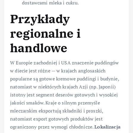
dostawcami mleka i cukru.
Przykłady
regionalne i
handlowe
W Europie zachodniej i USA znaczenie puddingów
w diecie jest różne — w krajach anglosaskich
popularne są gotowe kremowe puddingi i budynie,
natomiast w niektórych krajach Azji (np. Japonii)
istotny jest segment deserów gotowych i wysokiej
jakości smaków. Kraje o silnym przemyśle
mleczarskim eksportują składniki i proszki,
natomiast export gotowych produktów jest
ograniczony przez wymogi chłodnicze.
Lokalizacja