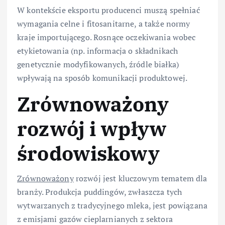
W kontekście eksportu producenci muszą spełniać
wymagania celne i fitosanitarne, a także normy
kraje importującego. Rosnące oczekiwania wobec
etykietowania (np. informacja o składnikach
genetycznie modyfikowanych, źródle białka)
wpływają na sposób komunikacji produktowej.
Zrównoważony
rozwój i wpływ
środowiskowy
Zrównoważony
rozwój jest kluczowym tematem dla
branży. Produkcja puddingów, zwłaszcza tych
wytwarzanych z tradycyjnego mleka, jest powiązana
z emisjami gazów cieplarnianych z sektora