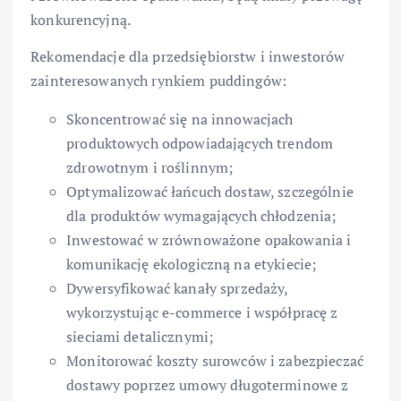
konkurencyjną.
Rekomendacje dla przedsiębiorstw i inwestorów
zainteresowanych rynkiem puddingów:
Skoncentrować się na innowacjach
produktowych odpowiadających trendom
zdrowotnym i roślinnym;
Optymalizować łańcuch dostaw, szczególnie
dla produktów wymagających chłodzenia;
Inwestować w zrównoważone opakowania i
komunikację ekologiczną na etykiecie;
Dywersyfikować kanały sprzedaży,
wykorzystując e-commerce i współpracę z
sieciami detalicznymi;
Monitorować koszty surowców i zabezpieczać
dostawy poprzez umowy długoterminowe z