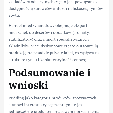
zakładów produkcyjnych często jest powiązana z
dostępnością surowców (mleko) i bliskością rynków
zbytu.
Handel międzynarodowy obejmuje eksport
mieszanek do deserów i dodatków (aromaty,
stabilizatory) oraz import specjalistycznych
składników. Sieci dyskontowe często outsourcują
produkcję na zasadzie private label, co wpływa na
strukturę rynku i konkurencyjność cenową.
Podsumowanie i
wnioski
Pudding jako kategoria produktów spożywczych
stanowi interesujący segment rynku: jest
jednocześnie produktem masowym i przestrzenią