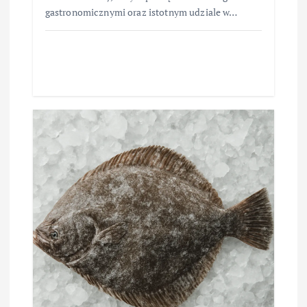
gastronomicznymi oraz istotnym udziale w…