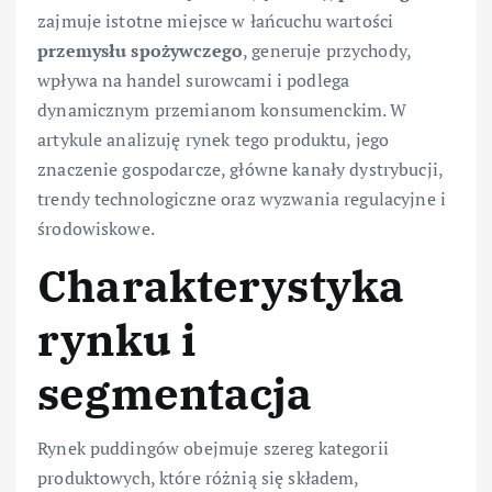
zajmuje istotne miejsce w łańcuchu wartości
przemysłu spożywczego
, generuje przychody,
wpływa na handel surowcami i podlega
dynamicznym przemianom konsumenckim. W
artykule analizuję rynek tego produktu, jego
znaczenie gospodarcze, główne kanały dystrybucji,
trendy technologiczne oraz wyzwania regulacyjne i
środowiskowe.
Charakterystyka
rynku i
segmentacja
Rynek puddingów obejmuje szereg kategorii
produktowych, które różnią się składem,