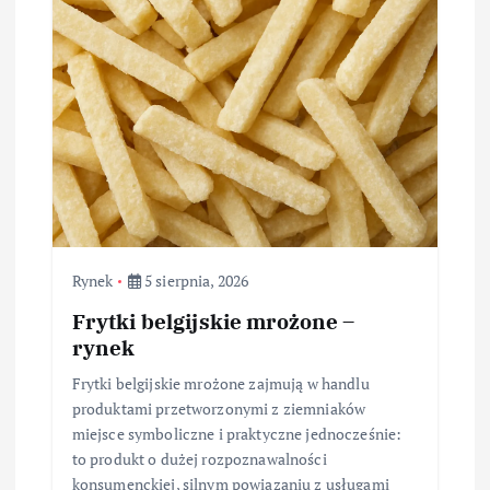
Rynek
5 sierpnia, 2026
Frytki belgijskie mrożone –
rynek
Frytki belgijskie mrożone zajmują w handlu
produktami przetworzonymi z ziemniaków
miejsce symboliczne i praktyczne jednocześnie:
to produkt o dużej rozpoznawalności
konsumenckiej, silnym powiązaniu z usługami