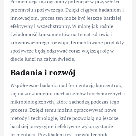
Fermentacja ma ogromny potencjał w przyszłości
przemysłu spożywczego. Dzięki ciągłym badaniom i
innowacjom, proces ten może być jeszcze bardziej
efektywny i wszechstronny. W miarę jak rośnie
świadomość konsumentów na temat zdrowia i
zrównoważonego rozwoju, fermentowane produkty
spożywcze będą odgrywać coraz większą rolę w
diecie ludzi na całym świecie.
Badania i rozwój
Współczesne badania nad fermentacją koncentrują
się na zrozumieniu mechanizmów biochemicznych i
mikrobiologicznych, które zachodzą podczas tego
procesu. Dzięki temu można opracowywać nowe
metody i technologie, które pozwalają na jeszcze
bardziej precyzyjne i efektywne wykorzystanie
fermentacji. Przykładem jest rozwój technik