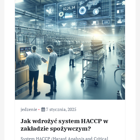
jedzenie
7 stycznia, 2025
Jak wdrożyć system HACCP w
zakładzie spożywczym?
System HACCP (Hazard Analysis and Critical