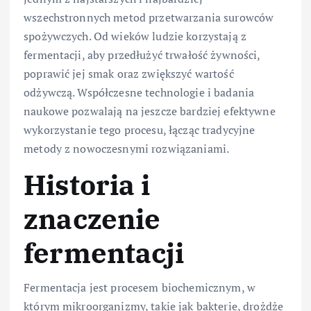
wszechstronnych metod przetwarzania surowców
spożywczych. Od wieków ludzie korzystają z
fermentacji, aby przedłużyć trwałość żywności,
poprawić jej smak oraz zwiększyć wartość
odżywczą. Współczesne technologie i badania
naukowe pozwalają na jeszcze bardziej efektywne
wykorzystanie tego procesu, łącząc tradycyjne
metody z nowoczesnymi rozwiązaniami.
Historia i
znaczenie
fermentacji
Fermentacja jest procesem biochemicznym, w
którym mikroorganizmy, takie jak bakterie, drożdże