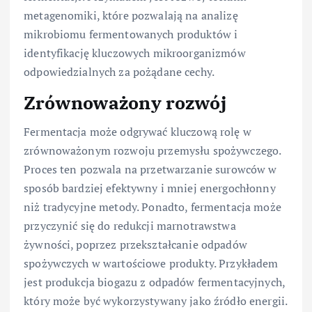
metagenomiki, które pozwalają na analizę
mikrobiomu fermentowanych produktów i
identyfikację kluczowych mikroorganizmów
odpowiedzialnych za pożądane cechy.
Zrównoważony rozwój
Fermentacja może odgrywać kluczową rolę w
zrównoważonym rozwoju przemysłu spożywczego.
Proces ten pozwala na przetwarzanie surowców w
sposób bardziej efektywny i mniej energochłonny
niż tradycyjne metody. Ponadto, fermentacja może
przyczynić się do redukcji marnotrawstwa
żywności, poprzez przekształcanie odpadów
spożywczych w wartościowe produkty. Przykładem
jest produkcja biogazu z odpadów fermentacyjnych,
który może być wykorzystywany jako źródło energii.