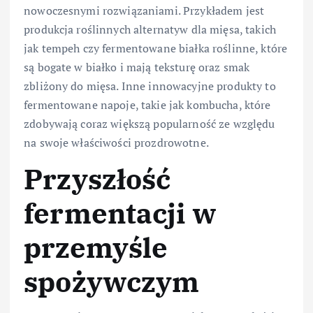
nowoczesnymi rozwiązaniami. Przykładem jest
produkcja roślinnych alternatyw dla mięsa, takich
jak tempeh czy fermentowane białka roślinne, które
są bogate w białko i mają teksturę oraz smak
zbliżony do mięsa. Inne innowacyjne produkty to
fermentowane napoje, takie jak kombucha, które
zdobywają coraz większą popularność ze względu
na swoje właściwości prozdrowotne.
Przyszłość
fermentacji w
przemyśle
spożywczym