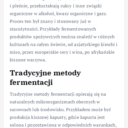
i pleśnie, przekształcają cukry i inne związki
organiczne w alkohol, kwasy organiczne i gazy.
Proces ten był znany i stosowany już w
starożytności. Przykłady fermentowanych
produktów spożywczych można znaleźć w różnych
kulturach na całym świecie, od azjatyckiego kimchi i
miso, przez europejskie sery i wina, po afrykańskie
kiszone warzywa.
Tradycyjne metody
fermentacji
Tradycyjne metody fermentacji opierają się na
naturalnych mikroorganizmach obecnych w
surowcach lub środowisku. Przykładem może być
produkcja kiszonej kapusty, gdzie kapusta jest
solona i pozostawiona w odpowiednich warunkach,