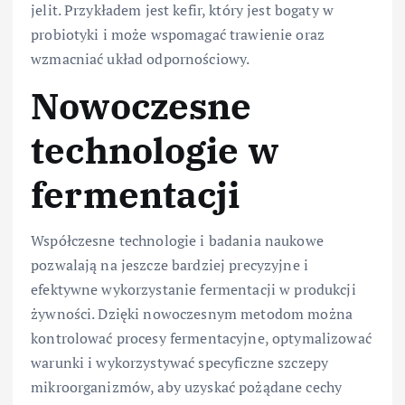
jelit. Przykładem jest kefir, który jest bogaty w
probiotyki i może wspomagać trawienie oraz
wzmacniać układ odpornościowy.
Nowoczesne
technologie w
fermentacji
Współczesne technologie i badania naukowe
pozwalają na jeszcze bardziej precyzyjne i
efektywne wykorzystanie fermentacji w produkcji
żywności. Dzięki nowoczesnym metodom można
kontrolować procesy fermentacyjne, optymalizować
warunki i wykorzystywać specyficzne szczepy
mikroorganizmów, aby uzyskać pożądane cechy