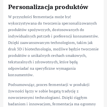
Personalizacja produktów
W przyszłości fermentacja może być
wykorzystywana do tworzenia spersonalizowanych
produktów spożywczych, dostosowanych do
indywidualnych potrzeb i preferencji konsumentów.
Dzięki zaawansowanym technologiom, takim jak
druk 3D i biotechnologia, możliwe będzie tworzenie
produktów o unikalnych cechach smakowych,
teksturalnych i zdrowotnych, które będą
odpowiadać na specyficzne wymagania
konsumentów.
Podsumowując, proces fermentacji w produkcji
żywności łączy w sobie bogatą tradycję z
nowoczesnymi technologiami. Dzięki ciągłym
badaniom i innowacjom, fermentacja ma ogromny