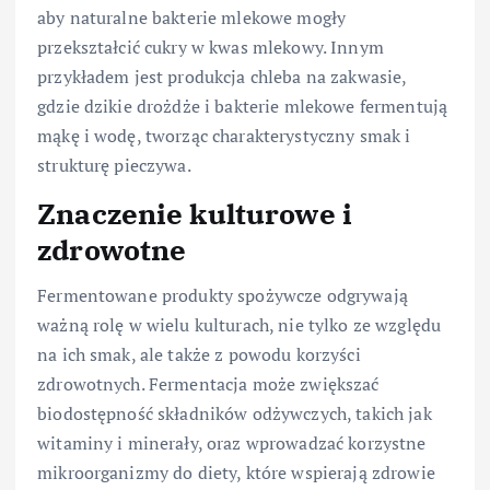
aby naturalne bakterie mlekowe mogły
przekształcić cukry w kwas mlekowy. Innym
przykładem jest produkcja chleba na zakwasie,
gdzie dzikie drożdże i bakterie mlekowe fermentują
mąkę i wodę, tworząc charakterystyczny smak i
strukturę pieczywa.
Znaczenie kulturowe i
zdrowotne
Fermentowane produkty spożywcze odgrywają
ważną rolę w wielu kulturach, nie tylko ze względu
na ich smak, ale także z powodu korzyści
zdrowotnych. Fermentacja może zwiększać
biodostępność składników odżywczych, takich jak
witaminy i minerały, oraz wprowadzać korzystne
mikroorganizmy do diety, które wspierają zdrowie