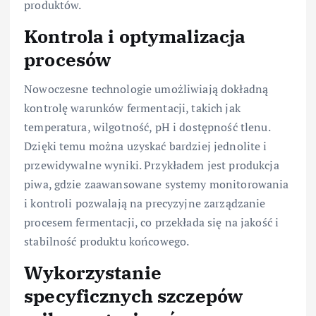
produktów.
Kontrola i optymalizacja
procesów
Nowoczesne technologie umożliwiają dokładną
kontrolę warunków fermentacji, takich jak
temperatura, wilgotność, pH i dostępność tlenu.
Dzięki temu można uzyskać bardziej jednolite i
przewidywalne wyniki. Przykładem jest produkcja
piwa, gdzie zaawansowane systemy monitorowania
i kontroli pozwalają na precyzyjne zarządzanie
procesem fermentacji, co przekłada się na jakość i
stabilność produktu końcowego.
Wykorzystanie
specyficznych szczepów