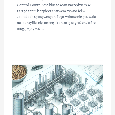
Control Points) jest kluczowym narzędziem w
zarządzaniu bezpieczeństwem żywności w
zakładach spożywczych. Jego wdrożenie pozwala
na identyfikację, ocenę i kontrolę zagrożeń, które
mogą wpływać…