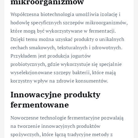
mikroorganizmów
Współczesna biotechnologia umożliwia izolację i
hodowlę specyficznych szczepów mikroorganizmów,
które mogą być wykorzystywane w fermentacji.
Dzięki temu można uzyskać produkty o unikalnych
cechach smakowych, teksturalnych i zdrowotnych.
Przykładem jest produkcja jogurtów
probiotycznych, gdzie wykorzystuje się specjalnie
wyselekcjonowane szczepy bakterii, które mają
korzystny wpływ na zdrowie konsumentów.
Innowacyjne produkty
fermentowane
Nowoczesne technologie fermentacyjne pozwalają
na tworzenie innowacyjnych produktów
spożywczych, które łączą tradycyjne metody z