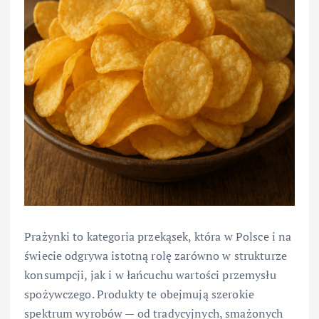
Prażynki to kategoria przekąsek, która w Polsce i na
świecie odgrywa istotną rolę zarówno w strukturze
konsumpcji, jak i w łańcuchu wartości przemysłu
spożywczego. Produkty te obejmują szerokie
spektrum wyrobów — od tradycyjnych, smażonych