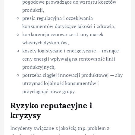
pogodowe prowadzące do wzrostu kosztów
produkcji,
presja regulacyjna i oczekiwania
konsumentów dotyczące jakości i zdrowia,
konkurencja cenowa ze strony marek
własnych dyskontów,
koszty logistyczne i energetyczne — rosnące
ceny energii wpływają na rentowność linii
produkcyjnych,
potrzeba ciągłej innowacji produktowej — aby
utrzymać lojalność konsumentów i
przyciągnąć nowe grupy.
Ryzyko reputacyjne i
kryzysy
Incydenty związane z jakością (np. problem z