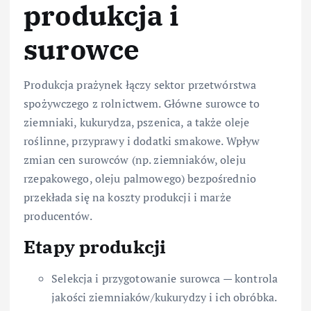
produkcja i
surowce
Produkcja prażynek łączy sektor przetwórstwa
spożywczego z rolnictwem. Główne surowce to
ziemniaki, kukurydza, pszenica, a także oleje
roślinne, przyprawy i dodatki smakowe. Wpływ
zmian cen surowców (np. ziemniaków, oleju
rzepakowego, oleju palmowego) bezpośrednio
przekłada się na koszty produkcji i marże
producentów.
Etapy produkcji
Selekcja i przygotowanie surowca — kontrola
jakości ziemniaków/kukurydzy i ich obróbka.