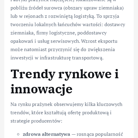
pobliżu źródeł surowca (obszary upraw ziemniaka)
lub w rejonach z rozwiniętą logistyką. To sprzyja
tworzeniu lokalnych łańcuchów wartości: dostawcy
ziemniaka, firmy logistyczne, poddostawcy
opakowań i usług serwisowych. Wzrost eksportu
może natomiast przyczynić się do zwiększenia
inwestycji w infrastrukturę transportową.
Trendy rynkowe i
innowacje
Na rynku prażynek obserwujemy kilka kluczowych
trendów, które kształtują ofertę produktową i
strategie producentów:
zdrowa alternatywa
— rosnąca popularność