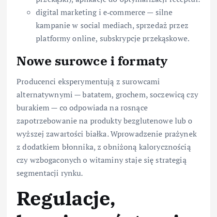
digital marketing i e‑commerce — silne
kampanie w social mediach, sprzedaż przez
platformy online, subskrypcje przekąskowe.
Nowe surowce i formaty
Producenci eksperymentują z surowcami
alternatywnymi — batatem, grochem, soczewicą czy
burakiem — co odpowiada na rosnące
zapotrzebowanie na produkty bezglutenowe lub o
wyższej zawartości białka. Wprowadzenie prażynek
z dodatkiem błonnika, z obniżoną kalorycznością
czy wzbogaconych o witaminy staje się strategią
segmentacji rynku.
Regulacje,