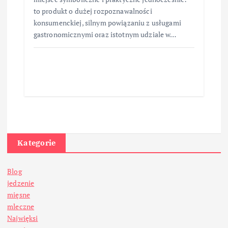
to produkt o dużej rozpoznawalności
konsumenckiej, silnym powiązaniu z usługami
gastronomicznymi oraz istotnym udziale w…
Kategorie
Blog
jedzenie
mięsne
mleczne
Najwięksi