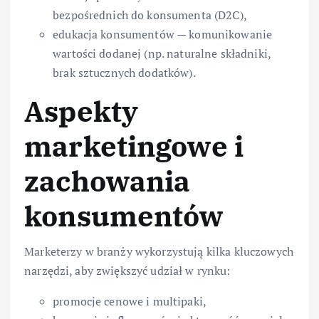
bezpośrednich do konsumenta (D2C),
edukacja konsumentów — komunikowanie
wartości dodanej (np. naturalne składniki,
brak sztucznych dodatków).
Aspekty
marketingowe i
zachowania
konsumentów
Marketerzy w branży wykorzystują kilka kluczowych
narzędzi, aby zwiększyć udział w rynku:
promocje cenowe i multipaki,