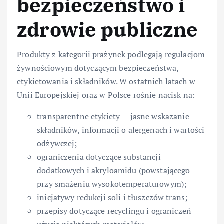
bezpieczeństwo i
zdrowie publiczne
Produkty z kategorii prażynek podlegają regulacjom
żywnościowym dotyczącym bezpieczeństwa,
etykietowania i składników. W ostatnich latach w
Unii Europejskiej oraz w Polsce rośnie nacisk na:
transparentne etykiety — jasne wskazanie
składników, informacji o alergenach i wartości
odżywczej;
ograniczenia dotyczące substancji
dodatkowych i akryloamidu (powstającego
przy smażeniu wysokotemperaturowym);
inicjatywy redukcji soli i tłuszczów trans;
przepisy dotyczące recyclingu i ograniczeń