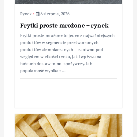
Rynek
6 sierpnia, 2026
Frytki proste mrożone – rynek
Frytki proste mrożone to jeden z najważniejszych
produktów w segmencie przetworzonych
produktów ziemniaczanych — zarówno pod
względem wielkości rynku, jak i wpływu na
łańcuch dostaw rolno-spożywczy. Ich
popularność wynika z…