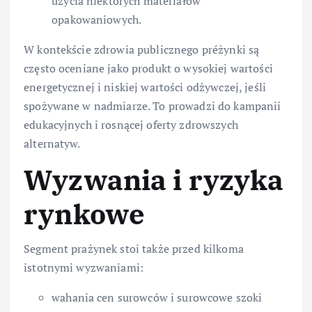
użycia niektórych materiałów
opakowaniowych.
W kontekście zdrowia publicznego préżynki są
często oceniane jako produkt o wysokiej wartości
energetycznej i niskiej wartości odżywczej, jeśli
spożywane w nadmiarze. To prowadzi do kampanii
edukacyjnych i rosnącej oferty zdrowszych
alternatyw.
Wyzwania i ryzyka
rynkowe
Segment prażynek stoi także przed kilkoma
istotnymi wyzwaniami:
wahania cen surowców i surowcowe szoki