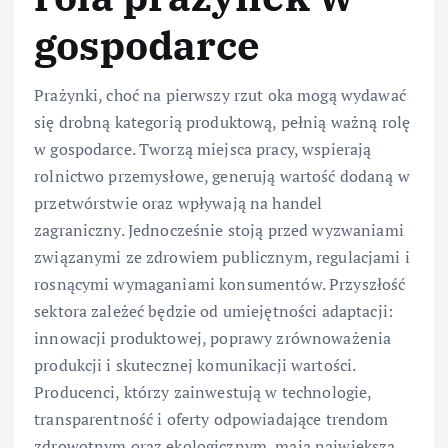
gospodarce
Prażynki, choć na pierwszy rzut oka mogą wydawać
się drobną kategorią produktową, pełnią ważną rolę
w gospodarce. Tworzą miejsca pracy, wspierają
rolnictwo przemysłowe, generują wartość dodaną w
przetwórstwie oraz wpływają na handel
zagraniczny. Jednocześnie stoją przed wyzwaniami
związanymi ze zdrowiem publicznym, regulacjami i
rosnącymi wymaganiami konsumentów. Przyszłość
sektora zależeć będzie od umiejętności adaptacji:
innowacji produktowej, poprawy zrównoważenia
produkcji i skutecznej komunikacji wartości.
Producenci, którzy zainwestują w technologie,
transparentność i oferty odpowiadające trendom
zdrowotnym oraz ekologicznym, mają największą