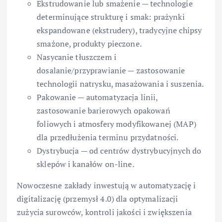
Ekstrudowanie lub smażenie — technologie
determinujące strukturę i smak: prażynki
ekspandowane (ekstrudery), tradycyjne chipsy
smażone, produkty pieczone.
Nasycanie tłuszczem i
dosalanie/przyprawianie — zastosowanie
technologii natrysku, masażowania i suszenia.
Pakowanie — automatyzacja linii,
zastosowanie barierowych opakowań
foliowych i atmosfery modyfikowanej (MAP)
dla przedłużenia terminu przydatności.
Dystrybucja — od centrów dystrybucyjnych do
sklepów i kanałów on-line.
Nowoczesne zakłady inwestują w automatyzację i
digitalizację (przemysł 4.0) dla optymalizacji
zużycia surowców, kontroli jakości i zwiększenia