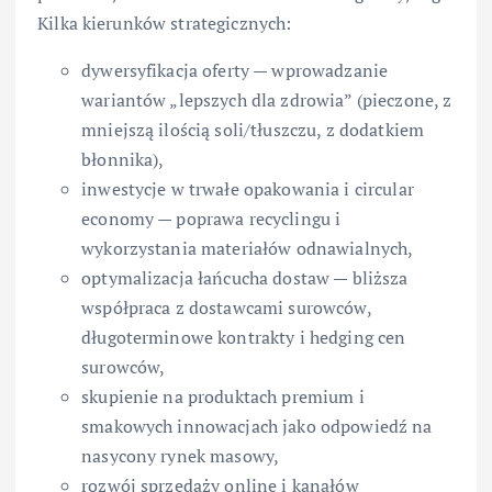
Kilka kierunków strategicznych:
dywersyfikacja oferty — wprowadzanie
wariantów „lepszych dla zdrowia” (pieczone, z
mniejszą ilością soli/tłuszczu, z dodatkiem
błonnika),
inwestycje w trwałe opakowania i circular
economy — poprawa recyclingu i
wykorzystania materiałów odnawialnych,
optymalizacja łańcucha dostaw — bliższa
współpraca z dostawcami surowców,
długoterminowe kontrakty i hedging cen
surowców,
skupienie na produktach premium i
smakowych innowacjach jako odpowiedź na
nasycony rynek masowy,
rozwój sprzedaży online i kanałów