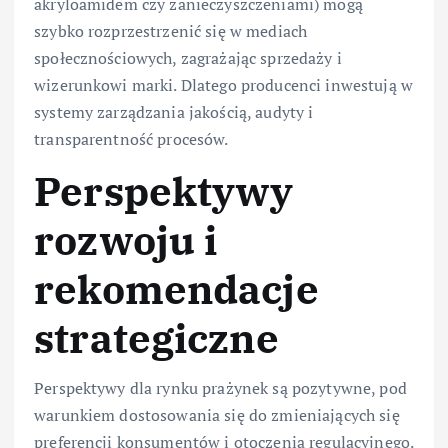
akryloamidem czy zanieczyszczeniami) mogą
szybko rozprzestrzenić się w mediach
społecznościowych, zagrażając sprzedaży i
wizerunkowi marki. Dlatego producenci inwestują w
systemy zarządzania jakością, audyty i
transparentność procesów.
Perspektywy
rozwoju i
rekomendacje
strategiczne
Perspektywy dla rynku prażynek są pozytywne, pod
warunkiem dostosowania się do zmieniających się
preferencji konsumentów i otoczenia regulacyjnego.