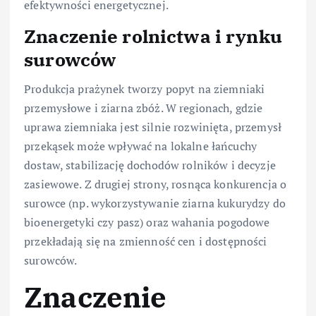
efektywności energetycznej.
Znaczenie rolnictwa i rynku
surowców
Produkcja prażynek tworzy popyt na ziemniaki
przemysłowe i ziarna zbóż. W regionach, gdzie
uprawa ziemniaka jest silnie rozwinięta, przemysł
przekąsek może wpływać na lokalne łańcuchy
dostaw, stabilizację dochodów rolników i decyzje
zasiewowe. Z drugiej strony, rosnąca konkurencja o
surowce (np. wykorzystywanie ziarna kukurydzy do
bioenergetyki czy pasz) oraz wahania pogodowe
przekładają się na zmienność cen i dostępności
surowców.
Znaczenie