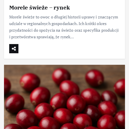
Morele świeże – rynek
Morele świeże to owoc o długiej historii uprawy i znaczącym
udziale w regionalnych gospodarkach. Ich krótki okres
przydatności do spożycia na świeżo oraz specyfika produkcji
i przetwórstwa sprawiają, że rynek…