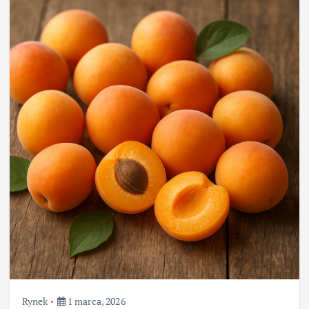
Rynek
1 marca, 2026