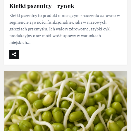
Kiełki pszenicy – rynek
Kiełki pszenicy to produkt o rosnącym znaczeniu zarówno w
segmencie żywności funkcjonalnej, jak i w niszowych
gałęziach przemysłu. Ich walory zdrowotne, szybki cykl
produkcyjny oraz możliwość uprawy w warunkach
miejskich…