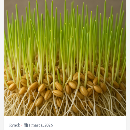
Rynek
1 marca, 2026