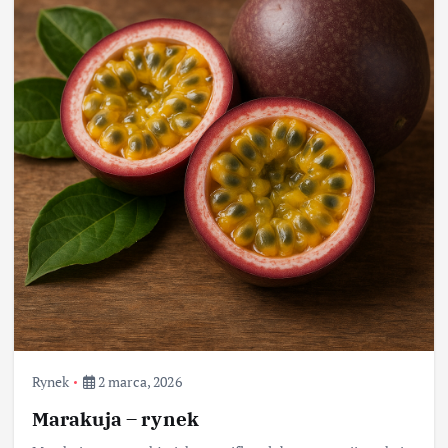
Rynek
2 marca, 2026
Marakuja – rynek