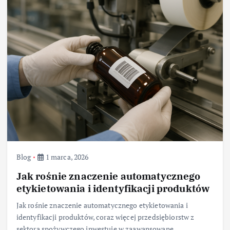
Blog
1 marca, 2026
Jak rośnie znaczenie automatycznego
etykietowania i identyfikacji produktów
Jak rośnie znaczenie automatycznego etykietowania i
identyfikacji produktów, coraz więcej przedsiębiorstw z
sektora spożywczego inwestuje w zaawansowane