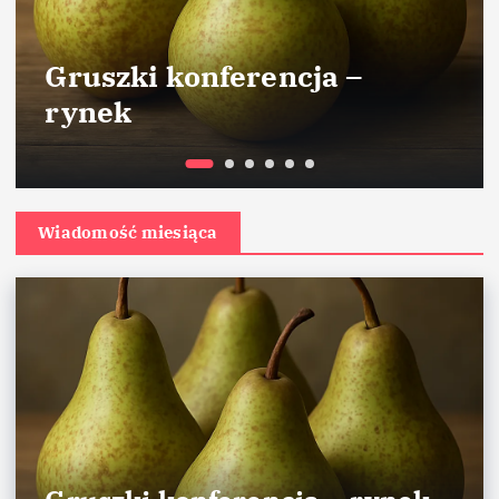
Gruszki konferencja –
rynek
Wiadomość miesiąca