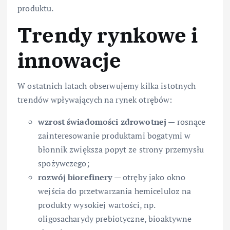
produktu.
Trendy rynkowe i
innowacje
W ostatnich latach obserwujemy kilka istotnych
trendów wpływających na rynek otrębów:
wzrost świadomości zdrowotnej
— rosnące
zainteresowanie produktami bogatymi w
błonnik zwiększa popyt ze strony przemysłu
spożywczego;
rozwój biorefinery
— otręby jako okno
wejścia do przetwarzania hemiceluloz na
produkty wysokiej wartości, np.
oligosacharydy prebiotyczne, bioaktywne