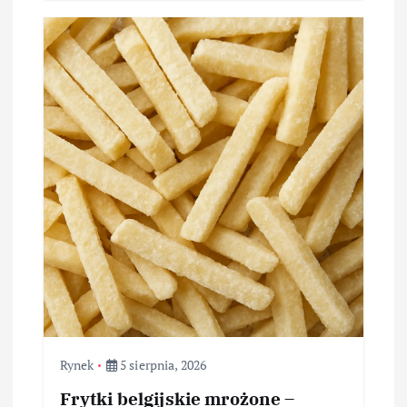
Rynek
5 sierpnia, 2026
Frytki belgijskie mrożone –