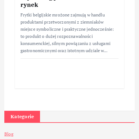
rynek
Frytki belgijskie mrożone zajmują w handlu
produktami przetworzonymi z ziemniaków
miejsce symboliczne i praktyczne jednocześnie:
to produkt o dużej rozpoznawalności
konsumenckiej, silnym powiązaniu z usługami
gastronomicznymi oraz istotnym udziale w…
Kategorie
Blog