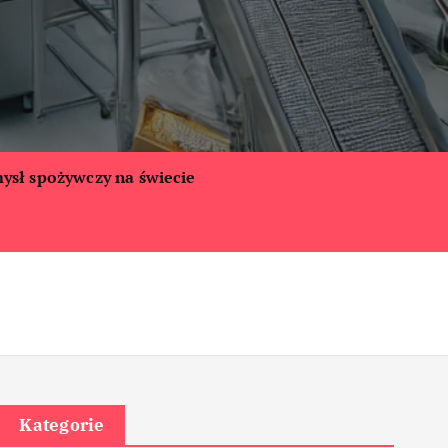
ysł spożywczy na świecie
Kategorie