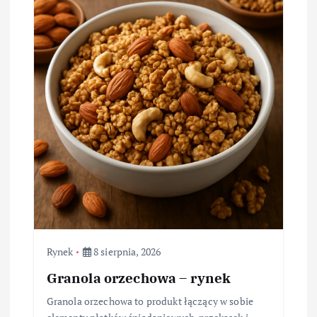
Rynek
8 sierpnia, 2026
Granola orzechowa – rynek
Granola orzechowa to produkt łączący w sobie