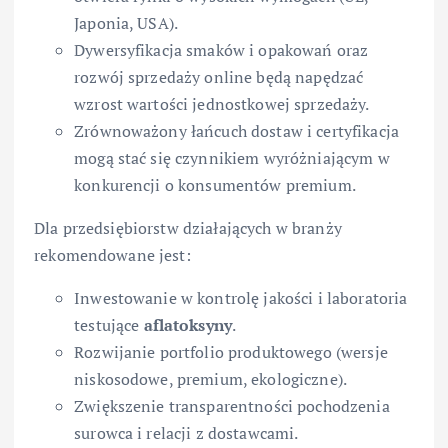
Japonia, USA).
Dywersyfikacja smaków i opakowań oraz
rozwój sprzedaży online będą napędzać
wzrost wartości jednostkowej sprzedaży.
Zrównoważony łańcuch dostaw i certyfikacja
mogą stać się czynnikiem wyróżniającym w
konkurencji o konsumentów premium.
Dla przedsiębiorstw działających w branży
rekomendowane jest:
Inwestowanie w kontrolę jakości i laboratoria
testujące
aflatoksyny
.
Rozwijanie portfolio produktowego (wersje
niskosodowe, premium, ekologiczne).
Zwiększenie transparentności pochodzenia
surowca i relacji z dostawcami.