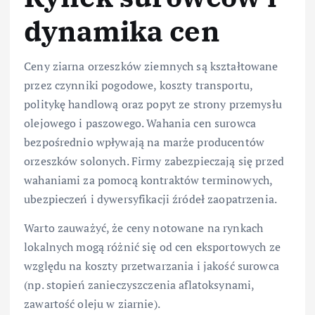
dynamika cen
Ceny ziarna orzeszków ziemnych są kształtowane
przez czynniki pogodowe, koszty transportu,
politykę handlową oraz popyt ze strony przemysłu
olejowego i paszowego. Wahania cen surowca
bezpośrednio wpływają na marże producentów
orzeszków solonych. Firmy zabezpieczają się przed
wahaniami za pomocą kontraktów terminowych,
ubezpieczeń i dywersyfikacji źródeł zaopatrzenia.
Warto zauważyć, że ceny notowane na rynkach
lokalnych mogą różnić się od cen eksportowych ze
względu na koszty przetwarzania i jakość surowca
(np. stopień zanieczyszczenia aflatoksynami,
zawartość oleju w ziarnie).