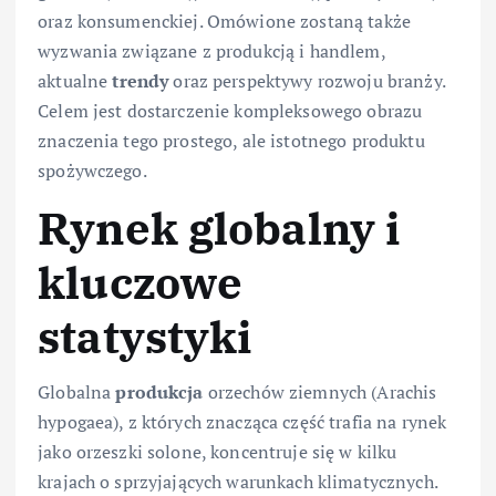
oraz konsumenckiej. Omówione zostaną także
wyzwania związane z produkcją i handlem,
aktualne
trendy
oraz perspektywy rozwoju branży.
Celem jest dostarczenie kompleksowego obrazu
znaczenia tego prostego, ale istotnego produktu
spożywczego.
Rynek globalny i
kluczowe
statystyki
Globalna
produkcja
orzechów ziemnych (Arachis
hypogaea), z których znacząca część trafia na rynek
jako orzeszki solone, koncentruje się w kilku
krajach o sprzyjających warunkach klimatycznych.