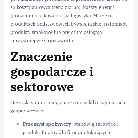
są koszty surowca (cena ziarna), koszty energii
(prażenie), opakowań oraz logistyka. Marże na
produktach podstawowych bywają niskie, natomiast
produkty smakowe lub premium osiągają
korzystniejsze stopy zwrotu.
Znaczenie
gospodarcze i
sektorowe
Orzeszki solone mają znaczenie w kilku wymiarach
gospodarczych:
Przemysł spożywczy
: stanowią surowiec i
produkt finalny dla firm produkujących