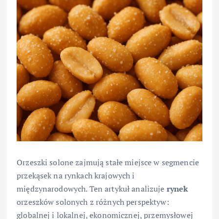
Orzeszki solone zajmują stałe miejsce w segmencie
przekąsek na rynkach krajowych i
międzynarodowych. Ten artykuł analizuje
rynek
orzeszków solonych z różnych perspektyw:
globalnej i lokalnej, ekonomicznej, przemysłowej