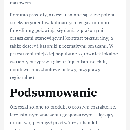
masowym.
Pomimo prostoty, orzeszki solone są także polem
do eksperymentów kulinarnych: w gastronomii
fine-dining pojawiają się dania z prażonymi
orzeszkami stanowiącymi kontrast teksturalny, a
także desery i batoniki z rozmaitymi smakami. W
przestrzeni miejskiej popularne są również lokalne
warianty przypraw i glazur (np. pikantne chili,
miodowo-musztardowe polewy, przyprawy
regionalne).
Podsumowanie
Orzeszki solone to produkt o prostym charakterze,
lecz istotnym znaczeniu gospodarczym — łączący
rolnictwo, przemysł przetwórczy i handel