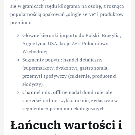
się w granicach rzędu kilograma na osobę, z rosnącą
popularnością opakowań „single serve” i produktów
premium.
Główne kierunki importu do Polski: Brazylia,
Argentyna, USA, kraje Azji Południowo-
Wschodniej.
Segmenty popytu: handel detaliczny
(supermarkety, dyskonty), gastronomia,
przemysł spożywczy (cukiernie, producenci
słodyczy).
Channel mix: offline nadal dominuje, ale
sprzedaż online szybko rośnie, zwłaszcza w
segmentach premium i ekologicznych.
Łańcuch wartości i