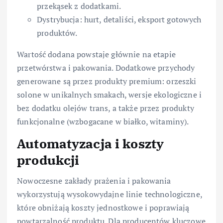
przekąsek z dodatkami.
Dystrybucja: hurt, detaliści, eksport gotowych
produktów.
Wartość dodana powstaje głównie na etapie
przetwórstwa i pakowania. Dodatkowe przychody
generowane są przez produkty premium: orzeszki
solone w unikalnych smakach, wersje ekologiczne i
bez dodatku olejów trans, a także przez produkty
funkcjonalne (wzbogacane w białko, witaminy).
Automatyzacja i koszty
produkcji
Nowoczesne zakłady prażenia i pakowania
wykorzystują wysokowydajne linie technologiczne,
które obniżają koszty jednostkowe i poprawiają
powtarzalność produktu. Dla producentów kluczowe