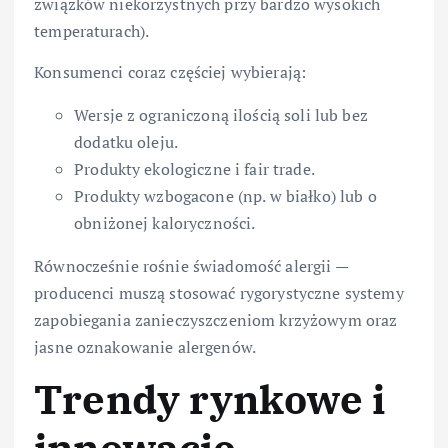
związków niekorzystnych przy bardzo wysokich
temperaturach).
Konsumenci coraz częściej wybierają:
Wersje z ograniczoną ilością soli lub bez
dodatku oleju.
Produkty ekologiczne i fair trade.
Produkty wzbogacone (np. w białko) lub o
obniżonej kaloryczności.
Równocześnie rośnie świadomość alergii —
producenci muszą stosować rygorystyczne systemy
zapobiegania zanieczyszczeniom krzyżowym oraz
jasne oznakowanie alergenów.
Trendy rynkowe i