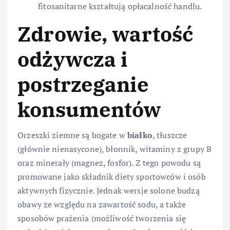
fitosanitarne kształtują opłacalność handlu.
Zdrowie, wartość
odżywcza i
postrzeganie
konsumentów
Orzeszki ziemne są bogate w
białko
, tłuszcze
(głównie nienasycone), błonnik, witaminy z grupy B
oraz minerały (magnez, fosfor). Z tego powodu są
promowane jako składnik diety sportowców i osób
aktywnych fizycznie. Jednak wersje solone budzą
obawy ze względu na zawartość sodu, a także
sposobów prażenia (możliwość tworzenia się