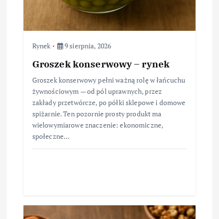
Rynek
9 sierpnia, 2026
Groszek konserwowy – rynek
Groszek konserwowy pełni ważną rolę w łańcuchu
żywnościowym — od pól uprawnych, przez
zakłady przetwórcze, po półki sklepowe i domowe
spiżarnie. Ten pozornie prosty produkt ma
wielowymiarowe znaczenie: ekonomiczne,
społeczne…