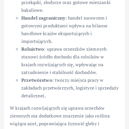
przekąski, słodycze oraz gotowe mieszanki
bakaliowe.
Handel zagraniczny
: handel surowcem i
gotowymi produktami wpływa na bilanse
handlowe krajów eksportujących i
importujących.
Rolnictwo
: uprawa orzeszków ziemnych
stanowi źródło dochodu dla rolników w
krajach rozwijających się, wpływając na
zatrudnienie i stabilność dochodów.
Przetwórstwo
: tworzy miejsca pracy w
zakładach przetwórczych, logistyce i sprzedaży
detalicznej.
W krajach rozwijających się uprawa orzechów
ziemnych ma dodatkowe znaczenie jako roślina
wiążąca azot, poprawiająca żyzność gleby i