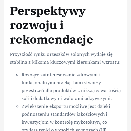
Perspektywy
rozwoju i
rekomendacje
Przyszłość rynku orzeszków solonych wydaje się
stabilna z kilkoma kluczowymi kierunkami wzrostu:
Rosnące zainteresowanie zdrowymi i
funkcjonalnymi przekąskami stworzy
przestrzeń dla produktów z niższą zawartością
soli i dodatkowymi walorami odżywczymi.
Zwiększenie eksportu możliwe jest dzięki
podnoszeniu standardów jakościowych i
inwestycjom w kontrolę mykotoksyn, co
otwiera rynki o wysokich wymogach (UE,