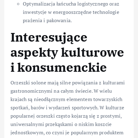
Optymalizacja łańcucha logistycznego oraz
inwestycje w energooszczędne technologie
prażenia i pakowania.
Interesujące
aspekty kulturowe
i konsumenckie
Orzeszki solone mają silne powiązania z kulturami
gastronomicznymi na całym świecie. W wielu
krajach są nieodłącznym elementem towarzyskich
spotkań, barów i wydarzeń sportowych. W kulturze
popularnej orzeszki często kojarzą się z prostymi,
uniwersalnymi przekąskami o niskim koszcie
jednostkowym, co czyni je popularnym produktem