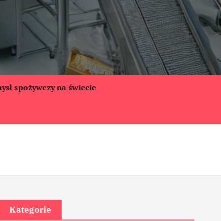
ysł spożywczy na świecie
Kategorie