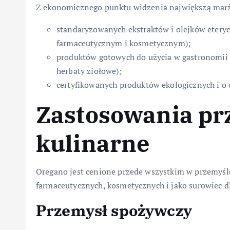
Z ekonomicznego punktu widzenia największą marż
standaryzowanych ekstraktów i olejków eter
farmaceutycznym i kosmetycznym);
produktów gotowych do użycia w gastronomii 
herbaty ziołowe);
certyfikowanych produktów ekologicznych i o 
Zastosowania pr
kulinarne
Oregano jest cenione przede wszystkim w przemyś
farmaceutycznych, kosmetycznych i jako surowiec 
Przemysł spożywczy