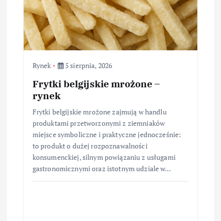
Rynek
5 sierpnia, 2026
Frytki belgijskie mrożone –
rynek
Frytki belgijskie mrożone zajmują w handlu
produktami przetworzonymi z ziemniaków
miejsce symboliczne i praktyczne jednocześnie:
to produkt o dużej rozpoznawalności
konsumenckiej, silnym powiązaniu z usługami
gastronomicznymi oraz istotnym udziale w…