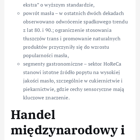
ekstra” o wyższym standardzie,
powrót masła – w ostatnich dwóch dekadach
obserwowano odwrócenie spadkowego trendu
z lat 80. i 90.; ograniczenie stosowania
tłuszczów trans i promowanie naturalnych
produktów przyczyniły się do wzrostu
popularności masła,
segmenty gastronomiczne – sektor HoReCa
stanowi istotne źródło popytu na wysokiej
jakości masło, szczególnie w cukiernictwie i
piekarnictwie, gdzie cechy sensoryczne mają
kluczowe znaczenie.
Handel
międzynarodowy i