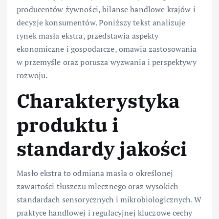
producentów żywności, bilanse handlowe krajów i
decyzje konsumentów. Poniższy tekst analizuje
rynek masła ekstra, przedstawia aspekty
ekonomiczne i gospodarcze, omawia zastosowania
w przemyśle oraz porusza wyzwania i perspektywy
rozwoju.
Charakterystyka
produktu i
standardy jakości
Masło ekstra to odmiana masła o określonej
zawartości tłuszczu mlecznego oraz wysokich
standardach sensorycznych i mikrobiologicznych. W
praktyce handlowej i regulacyjnej kluczowe cechy