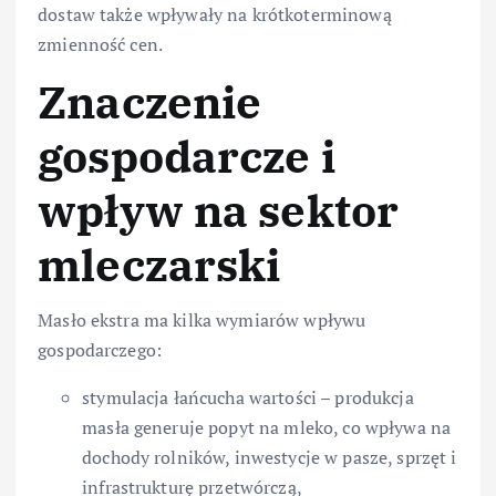
dostaw także wpływały na krótkoterminową
zmienność cen.
Znaczenie
gospodarcze i
wpływ na sektor
mleczarski
Masło ekstra ma kilka wymiarów wpływu
gospodarczego:
stymulacja łańcucha wartości – produkcja
masła generuje popyt na mleko, co wpływa na
dochody rolników, inwestycje w pasze, sprzęt i
infrastrukturę przetwórczą,