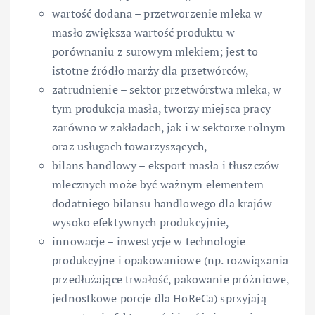
wartość dodana – przetworzenie mleka w
masło zwiększa wartość produktu w
porównaniu z surowym mlekiem; jest to
istotne źródło marży dla przetwórców,
zatrudnienie – sektor przetwórstwa mleka, w
tym produkcja masła, tworzy miejsca pracy
zarówno w zakładach, jak i w sektorze rolnym
oraz usługach towarzyszących,
bilans handlowy – eksport masła i tłuszczów
mlecznych może być ważnym elementem
dodatniego bilansu handlowego dla krajów
wysoko efektywnych produkcyjnie,
innowacje – inwestycje w technologie
produkcyjne i opakowaniowe (np. rozwiązania
przedłużające trwałość, pakowanie próżniowe,
jednostkowe porcje dla HoReCa) sprzyjają