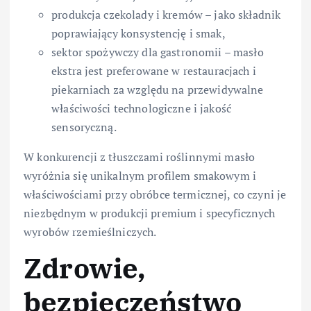
produkcja czekolady i kremów – jako składnik
poprawiający konsystencję i smak,
sektor spożywczy dla gastronomii – masło
ekstra jest preferowane w restauracjach i
piekarniach za względu na przewidywalne
właściwości technologiczne i jakość
sensoryczną.
W konkurencji z tłuszczami roślinnymi masło
wyróżnia się unikalnym profilem smakowym i
właściwościami przy obróbce termicznej, co czyni je
niezbędnym w produkcji premium i specyficznych
wyrobów rzemieślniczych.
Zdrowie,
bezpieczeństwo