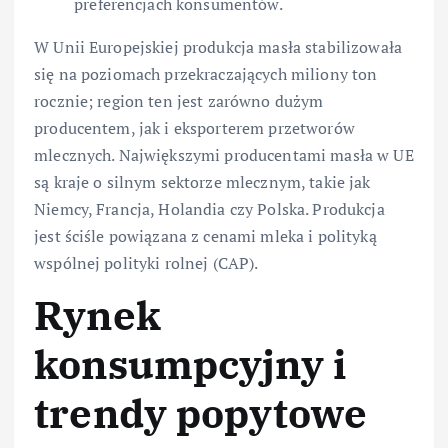
preferencjach konsumentów.
W Unii Europejskiej produkcja masła stabilizowała
się na poziomach przekraczających miliony ton
rocznie; region ten jest zarówno dużym
producentem, jak i eksporterem przetworów
mlecznych. Największymi producentami masła w UE
są kraje o silnym sektorze mlecznym, takie jak
Niemcy, Francja, Holandia czy Polska. Produkcja
jest ściśle powiązana z cenami mleka i polityką
wspólnej polityki rolnej (CAP).
Rynek
konsumpcyjny i
trendy popytowe