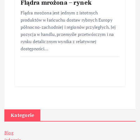
Flądra mrożona – rynek
Flądra mrożona jest jednym z istotnych
produktów w łańcuchu dostaw rybnych Europy
północno-zachodniej i regionów przyległych. Jej
pozycja w handlu, przemyśle przetwórczym i na
rynku detalicznym wynika z relatywnej
dostępności…
Kategorie
Blog
jedzenie