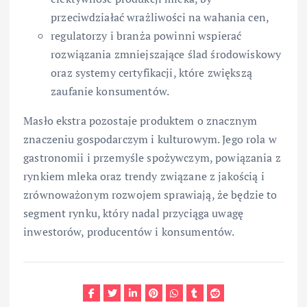
przeciwdziałać wrażliwości na wahania cen,
regulatorzy i branża powinni wspierać
rozwiązania zmniejszające ślad środowiskowy
oraz systemy certyfikacji, które zwiększą
zaufanie konsumentów.
Masło ekstra pozostaje produktem o znacznym
znaczeniu gospodarczym i kulturowym. Jego rola w
gastronomii i przemyśle spożywczym, powiązania z
rynkiem mleka oraz trendy związane z jakością i
zrównoważonym rozwojem sprawiają, że będzie to
segment rynku, który nadal przyciąga uwagę
inwestorów, producentów i konsumentów.