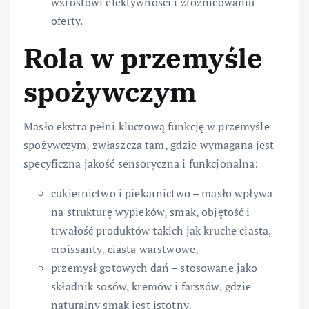
wzrostowi efektywności i zróżnicowaniu
oferty.
Rola w przemyśle
spożywczym
Masło ekstra pełni kluczową funkcję w przemyśle
spożywczym, zwłaszcza tam, gdzie wymagana jest
specyficzna jakość sensoryczna i funkcjonalna:
cukiernictwo i piekarnictwo – masło wpływa
na strukturę wypieków, smak, objętość i
trwałość produktów takich jak kruche ciasta,
croissanty, ciasta warstwowe,
przemysł gotowych dań – stosowane jako
składnik sosów, kremów i farszów, gdzie
naturalny smak jest istotny,