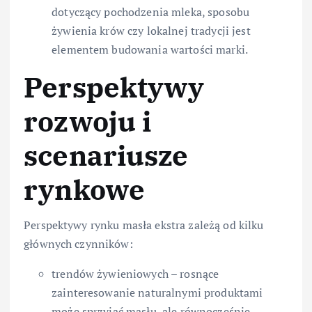
dotyczący pochodzenia mleka, sposobu
żywienia krów czy lokalnej tradycji jest
elementem budowania wartości marki.
Perspektywy
rozwoju i
scenariusze
rynkowe
Perspektywy rynku masła ekstra zależą od kilku
głównych czynników:
trendów żywieniowych – rosnące
zainteresowanie naturalnymi produktami
może sprzyjać masłu, ale równocześnie