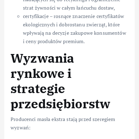
strat żywności w całym łańcuchu dostaw,
certyfikacje – rosnące znaczenie certyfikatów
ekologicznych i dobrostanu zwierząt, które
wpływają na decyzje zakupowe konsumentów
i ceny produktów premium.
Wyzwania
rynkowe i
strategie
przedsiębiorstw
Producenci masła ekstra stają przed szeregiem
wyzwań: