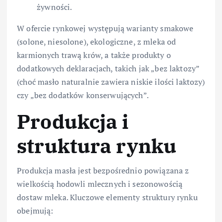
żywności.
W ofercie rynkowej występują warianty smakowe
(solone, niesolone), ekologiczne, z mleka od
karmionych trawą krów, a także produkty o
dodatkowych deklaracjach, takich jak „bez laktozy”
(choć masło naturalnie zawiera niskie ilości laktozy)
czy „bez dodatków konserwujących”.
Produkcja i
struktura rynku
Produkcja masła jest bezpośrednio powiązana z
wielkością hodowli mlecznych i sezonowością
dostaw mleka. Kluczowe elementy struktury rynku
obejmują: