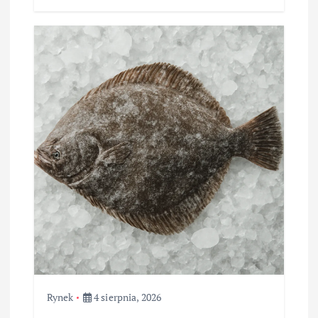
Rynek
4 sierpnia, 2026