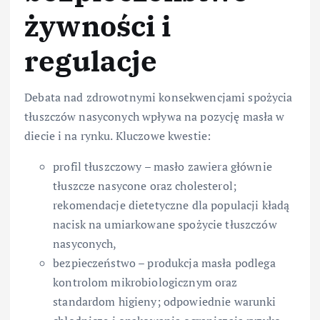
żywności i
regulacje
Debata nad zdrowotnymi konsekwencjami spożycia
tłuszczów nasyconych wpływa na pozycję masła w
diecie i na rynku. Kluczowe kwestie:
profil tłuszczowy – masło zawiera głównie
tłuszcze nasycone oraz cholesterol;
rekomendacje dietetyczne dla populacji kładą
nacisk na umiarkowane spożycie tłuszczów
nasyconych,
bezpieczeństwo – produkcja masła podlega
kontrolom mikrobiologicznym oraz
standardom higieny; odpowiednie warunki