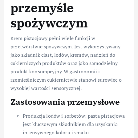
przemyśle
spożywczym
Krem pistacjowy pełni wiele funkcji w
przetwórstwie spożywczym. Jest wykorzystywany
jako składnik ciast, lodów, kremów, nadzień do
cukierniczych produktów oraz jako samodzielny
produkt konsumpcyjny. W gastronomii i
rzemieślniczym cukiernictwie stanowi surowiec o
wysokiej wartości sensorycznej.
Zastosowania przemysłowe
Produkcja lodów i sorbetów: pasta pistacjowa
jest kluczowym składnikiem dla uzyskania
intensywnego koloru i smaku.