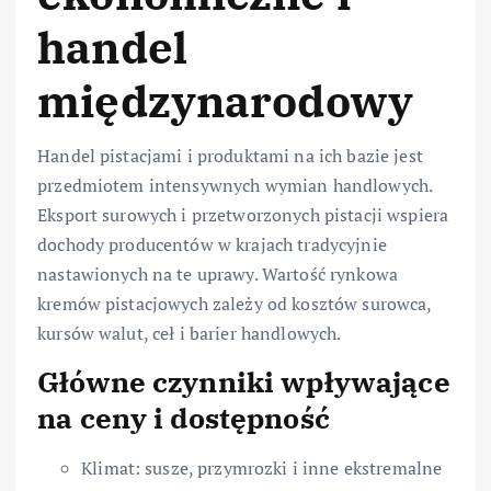
handel
międzynarodowy
Handel pistacjami i produktami na ich bazie jest
przedmiotem intensywnych wymian handlowych.
Eksport surowych i przetworzonych pistacji wspiera
dochody producentów w krajach tradycyjnie
nastawionych na te uprawy. Wartość rynkowa
kremów pistacjowych zależy od kosztów surowca,
kursów walut, ceł i barier handlowych.
Główne czynniki wpływające
na ceny i dostępność
Klimat: susze, przymrozki i inne ekstremalne