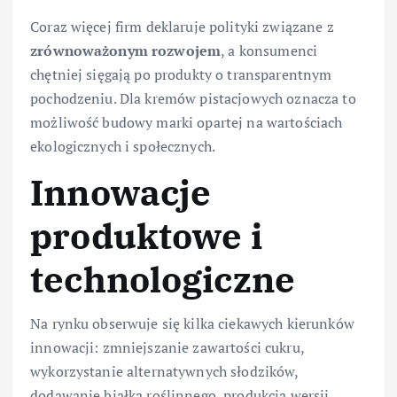
Coraz więcej firm deklaruje polityki związane z
zrównoważonym rozwojem
, a konsumenci
chętniej sięgają po produkty o transparentnym
pochodzeniu. Dla kremów pistacjowych oznacza to
możliwość budowy marki opartej na wartościach
ekologicznych i społecznych.
Innowacje
produktowe i
technologiczne
Na rynku obserwuje się kilka ciekawych kierunków
innowacji: zmniejszanie zawartości cukru,
wykorzystanie alternatywnych słodzików,
dodawanie białka roślinnego, produkcja wersji