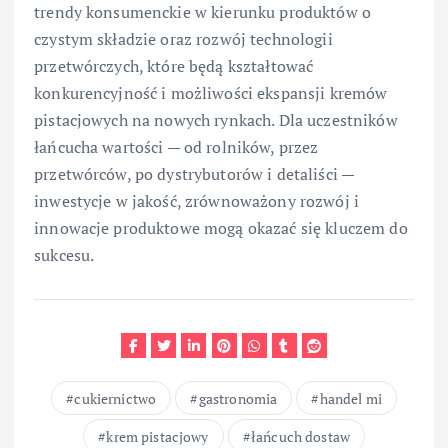
trendy konsumenckie w kierunku produktów o
czystym składzie oraz rozwój technologii
przetwórczych, które będą kształtować
konkurencyjność i możliwości ekspansji kremów
pistacjowych na nowych rynkach. Dla uczestników
łańcucha wartości — od rolników, przez
przetwórców, po dystrybutorów i detaliści —
inwestycje w jakość, zrównoważony rozwój i
innowacje produktowe mogą okazać się kluczem do
sukcesu.
cukiernictwo
gastronomia
handel mi
krem pistacjowy
łańcuch dostaw