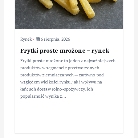
Rynek
6 sierpnia, 2026
Frytki proste mrożone – rynek
Frytki proste mrożone to jeden z najważniejszych
produktów w segmencie przetworzonych
produktów ziemniaczanych — zarówno pod
względem wielkości rynku, jak i wpływu na
łańcuch dostaw rolno-spożywczy. Ich
popularność wynika z…