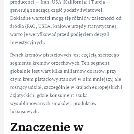
producenci — Iran, USA (Kalifornia) i Turcja —
generują znaczącą część podaży światowej.
Dokładne wartości mogą się różnić w zależności od
źródła (FAO, USDA, krajowe urzędy statystyczne);
warto je weryfikować przed podjęciem decyzji
inwestycyjnych.
Rynek kremów pistacjowych jest częścią szerszego
segmentu kremów orzechowych. Ten segment
globalnie jest wart kilka miliardów dolarów, przy
czym krem pistacjowy stanowi w nim mniejszy, ale
rosnący udział, szczególnie w krajach europejskich i
azjatyckich, gdzie konsument szuka
wysublimowanych smaków i produktów
luksusowych.
Znaczenie w