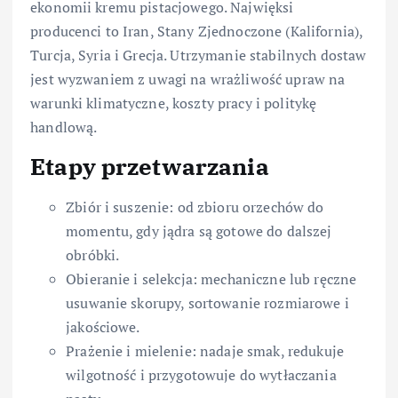
ekonomii kremu pistacjowego. Najwięksi
producenci to Iran, Stany Zjednoczone (Kalifornia),
Turcja, Syria i Grecja. Utrzymanie stabilnych dostaw
jest wyzwaniem z uwagi na wrażliwość upraw na
warunki klimatyczne, koszty pracy i politykę
handlową.
Etapy przetwarzania
Zbiór i suszenie: od zbioru orzechów do
momentu, gdy jądra są gotowe do dalszej
obróbki.
Obieranie i selekcja: mechaniczne lub ręczne
usuwanie skorupy, sortowanie rozmiarowe i
jakościowe.
Prażenie i mielenie: nadaje smak, redukuje
wilgotność i przygotowuje do wytłaczania