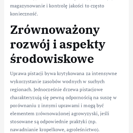
magazynowanie i kontrolę jakości to często
konieczność.
Zrównoważony
rozwój i aspekty
środowiskowe
Uprawa pistacji bywa krytykowana za intensywne
wykorzystanie zasobów wodnych w suchych
regionach. Jednocześnie drzewa pistacjowe
charakteryzują się pewną odpornością na suszę w
porównaniu z innymi uprawami i mogą być
elementem zrównoważonej agrowyzyski, jeśli
stosowane są odpowiednie praktyki (np.
nawadnianie kropelkowe, agroleśnictwo).