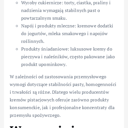
Wyroby cukiernicze: torty, ciastka, praliny i
nadzienia wymagają stabilnych past o
powtarzalnym smaku.
Napój i produkty mleczne: kremowe dodatki
do jogurtów, mleka smakowego i napojów
roślinnych.
Produkty śniadaniowe: luksusowe kremy do
pieczywa i naleśników, często pakowane jako
produkt upominkowy.
W zależności od zastosowania przemysłowego
wymogi dotyczące stabilności pasty, homogenności
i trwałości są różne. Dlatego wielu producentów
kremów pistacjowych oferuje zarówno produkty
konsumenckie, jak i profesjonalne koncentraty dla
przemysłu spożywczego.