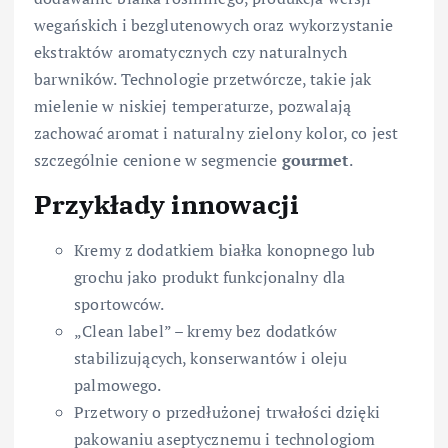
wegańskich i bezglutenowych oraz wykorzystanie
ekstraktów aromatycznych czy naturalnych
barwników. Technologie przetwórcze, takie jak
mielenie w niskiej temperaturze, pozwalają
zachować aromat i naturalny zielony kolor, co jest
szczególnie cenione w segmencie
gourmet
.
Przykłady innowacji
Kremy z dodatkiem białka konopnego lub
grochu jako produkt funkcjonalny dla
sportowców.
„Clean label” – kremy bez dodatków
stabilizujących, konserwantów i oleju
palmowego.
Przetwory o przedłużonej trwałości dzięki
pakowaniu aseptycznemu i technologiom