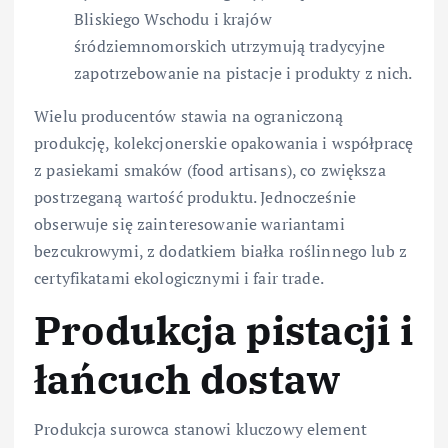
Bliskiego Wschodu i krajów
śródziemnomorskich utrzymują tradycyjne
zapotrzebowanie na pistacje i produkty z nich.
Wielu producentów stawia na ograniczoną
produkcję, kolekcjonerskie opakowania i współpracę
z pasiekami smaków (food artisans), co zwiększa
postrzeganą wartość produktu. Jednocześnie
obserwuje się zainteresowanie wariantami
bezcukrowymi, z dodatkiem białka roślinnego lub z
certyfikatami ekologicznymi i fair trade.
Produkcja pistacji i
łańcuch dostaw
Produkcja surowca stanowi kluczowy element