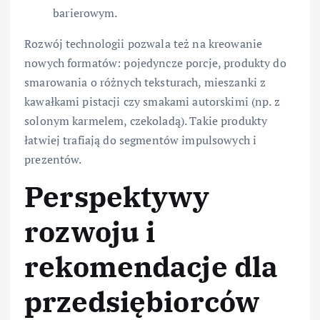
barierowym.
Rozwój technologii pozwala też na kreowanie
nowych formatów: pojedyncze porcje, produkty do
smarowania o różnych teksturach, mieszanki z
kawałkami pistacji czy smakami autorskimi (np. z
solonym karmelem, czekoladą). Takie produkty
łatwiej trafiają do segmentów impulsowych i
prezentów.
Perspektywy
rozwoju i
rekomendacje dla
przedsiębiorców