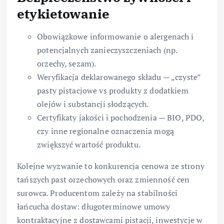
etykietowanie
Obowiązkowe informowanie o alergenach i
potencjalnych zanieczyszczeniach (np.
orzechy, sezam).
Weryfikacja deklarowanego składu — „czyste”
pasty pistacjowe vs produkty z dodatkiem
olejów i substancji słodzących.
Certyfikaty jakości i pochodzenia — BIO, PDO,
czy inne regionalne oznaczenia mogą
zwiększyć wartość produktu.
Kolejne wyzwanie to konkurencja cenowa ze strony
tańszych past orzechowych oraz zmienność cen
surowca. Producentom zależy na stabilności
łańcucha dostaw: długoterminowe umowy
kontraktacyjne z dostawcami pistacji, inwestycje w