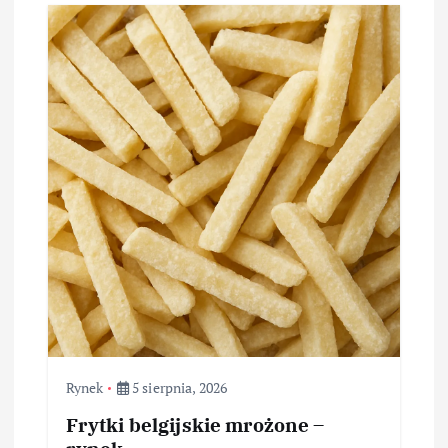
Rynek
5 sierpnia, 2026
Frytki belgijskie mrożone –