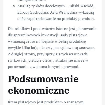
Analizę rynków docelowych — Bliski Wschód,
Europa Zachodnia, Azja Wschodnia wykazują
duże zapotrzebowanie na produkty premium.
Dla rolników i przetwórców istotne jest planowanie
długoterminowych inwestycji: sady pistacjowe
wymagają czasu na wejście w pełną produkcję
(zwykle kilka lat), a koszty początkowe są znaczące.
Z drugiej strony, przy sprzyjających warunkach
rynkowych, pistacje oferują atrakcyjne marże w
porównaniu z wieloma innymi uprawami.
Podsumowanie
ekonomiczne
Krem pistacjowy jest produktem o rosnącym