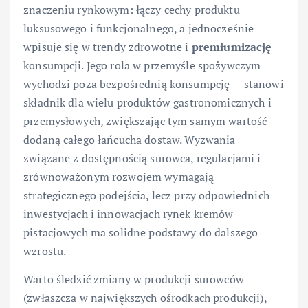
znaczeniu rynkowym: łączy cechy produktu
luksusowego i funkcjonalnego, a jednocześnie
wpisuje się w trendy zdrowotne i
premiumizację
konsumpcji. Jego rola w przemyśle spożywczym
wychodzi poza bezpośrednią konsumpcję — stanowi
składnik dla wielu produktów gastronomicznych i
przemysłowych, zwiększając tym samym wartość
dodaną całego łańcucha dostaw. Wyzwania
związane z dostępnością surowca, regulacjami i
zrównoważonym rozwojem wymagają
strategicznego podejścia, lecz przy odpowiednich
inwestycjach i innowacjach rynek kremów
pistacjowych ma solidne podstawy do dalszego
wzrostu.
Warto śledzić zmiany w produkcji surowców
(zwłaszcza w największych ośrodkach produkcji),