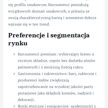
się profilu smakowym. Konsumenci poszukują
wyjątkowych doznań smakowych, a pistacja ze
swoją charakterystyczną barwą i aromatem dobrze
wpisuje się w ten trend.
Preferencje i segmentacja
rynku
Konsumenci premium: wybierający kremy o
czystym składzie, często bez dodatku olejów
palmowych i z mniejszą ilością cukru.
Gastronomia i cukiernictwo: bary, cukiernie i
producenci lodów zwiększają
zapotrzebowanie na wysokiej jakości pasty
pistacjowe jako składnik kremów, nadzień i
dekoracji.
Rynki etniczne i emigracyjne: społeczności z