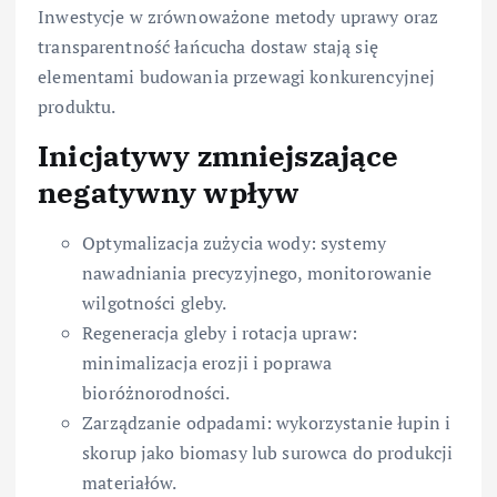
Inwestycje w zrównoważone metody uprawy oraz
transparentność łańcucha dostaw stają się
elementami budowania przewagi konkurencyjnej
produktu.
Inicjatywy zmniejszające
negatywny wpływ
Optymalizacja zużycia wody: systemy
nawadniania precyzyjnego, monitorowanie
wilgotności gleby.
Regeneracja gleby i rotacja upraw:
minimalizacja erozji i poprawa
bioróżnorodności.
Zarządzanie odpadami: wykorzystanie łupin i
skorup jako biomasy lub surowca do produkcji
materiałów.