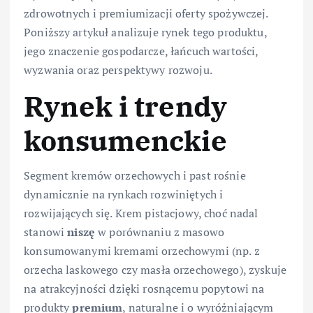
zdrowotnych i premiumizacji oferty spożywczej.
Poniższy artykuł analizuje rynek tego produktu,
jego znaczenie gospodarcze, łańcuch wartości,
wyzwania oraz perspektywy rozwoju.
Rynek i trendy
konsumenckie
Segment kremów orzechowych i past rośnie
dynamicznie na rynkach rozwiniętych i
rozwijających się. Krem pistacjowy, choć nadal
stanowi
niszę
w porównaniu z masowo
konsumowanymi kremami orzechowymi (np. z
orzecha laskowego czy masła orzechowego), zyskuje
na atrakcyjności dzięki rosnącemu popytowi na
produkty
premium
, naturalne i o wyróżniającym