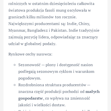
rolniczych w ostatnim dziesięcioleciu całkowita
światowa produkcja fasoli mung oscylowała w
granicach kilku milionów ton rocznie.
Największymi producentami są: Indie, Chiny,
Myanmar, Bangladesz i Pakistan. Indie tradycyjnie
zajmują pozycję lidera, odpowiadając za znaczący
udział w globalnej podaży.
Rynkowe cechy surowca:
Sezonowość — plony i dostępność nasion
podlegają sezonowym cyklom i warunkom
pogodowym.
Rozdrobniona struktura producentów —
znaczna część produkcji pochodzi od
małych
gospodarstw
, co wpływa na zmienność
jakości i wielkości dostaw.