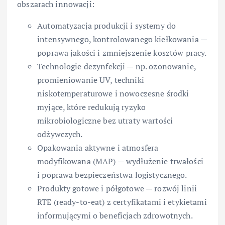
obszarach innowacji:
Automatyzacja produkcji i systemy do
intensywnego, kontrolowanego kiełkowania —
poprawa jakości i zmniejszenie kosztów pracy.
Technologie dezynfekcji — np. ozonowanie,
promieniowanie UV, techniki
niskotemperaturowe i nowoczesne środki
myjące, które redukują ryzyko
mikrobiologiczne bez utraty wartości
odżywczych.
Opakowania aktywne i atmosfera
modyfikowana (MAP) — wydłużenie trwałości
i poprawa bezpieczeństwa logistycznego.
Produkty gotowe i półgotowe — rozwój linii
RTE (ready-to-eat) z certyfikatami i etykietami
informującymi o beneficjach zdrowotnych.