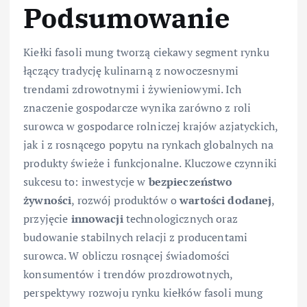
Podsumowanie
Kiełki fasoli mung tworzą ciekawy segment rynku
łączący tradycję kulinarną z nowoczesnymi
trendami zdrowotnymi i żywieniowymi. Ich
znaczenie gospodarcze wynika zarówno z roli
surowca w gospodarce rolniczej krajów azjatyckich,
jak i z rosnącego popytu na rynkach globalnych na
produkty świeże i funkcjonalne. Kluczowe czynniki
sukcesu to: inwestycje w
bezpieczeństwo
żywności
, rozwój produktów o
wartości dodanej
,
przyjęcie
innowacji
technologicznych oraz
budowanie stabilnych relacji z producentami
surowca. W obliczu rosnącej świadomości
konsumentów i trendów prozdrowotnych,
perspektywy rozwoju rynku kiełków fasoli mung