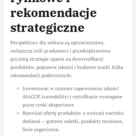
rekomendacje
strategiczne
Perspektywy dla sektora są optymistyczne,
zwłaszcza jeśli producenci i przedsiębiorstwa
przyjmą strategie oparte na dywersyfikacji
produktów, poprawie jakości i budowie marki. Kilka
rekomendacji praktycznych:
Inwestować w systemy zapewnienia jakości
(HACCP, traceability) i certyfikacje wymagane
przez rynki eksportowe.
Rozwijać ofertę produktów o wyższej wartości
dodanej — gotowe sałatki, produkty mrożone,
linie organiczne.