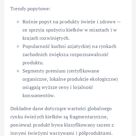
Trendy popytowe:
Rośnie popyt na produkty świeże i zdrowe —
co sprzyja spożyciu kiełków w miastach i w
krajach rozwiniętych.
Popularność kuchni azjatyckiej na rynkach
zachodnich zwiększa rozpoznawalność
produktu.
Segmenty premium (certyfikowane
organiczne, lokalne produkcje ekologiczne)
osiągają wyższe ceny i lojalność
konsumentów.
Dokładne dane dotyczące wartości globalnego
rynku świeżych kiełków są fragmentaryczne,
ponieważ produkt bywa klasyfikowany razem z
innymi świeżymi warzywami i półproduktami.