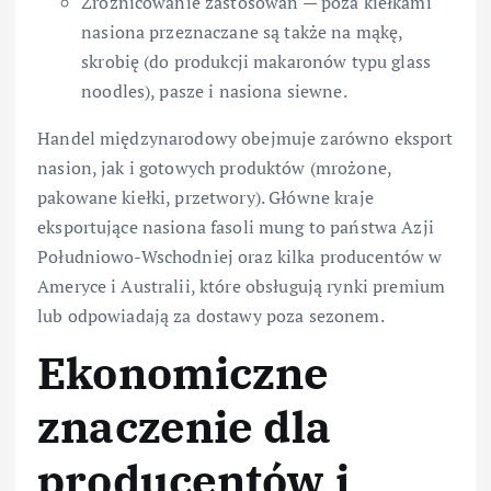
Zróżnicowanie zastosowań — poza kiełkami
nasiona przeznaczane są także na mąkę,
skrobię (do produkcji makaronów typu glass
noodles), pasze i nasiona siewne.
Handel międzynarodowy obejmuje zarówno eksport
nasion, jak i gotowych produktów (mrożone,
pakowane kiełki, przetwory). Główne kraje
eksportujące nasiona fasoli mung to państwa Azji
Południowo-Wschodniej oraz kilka producentów w
Ameryce i Australii, które obsługują rynki premium
lub odpowiadają za dostawy poza sezonem.
Ekonomiczne
znaczenie dla
producentów i