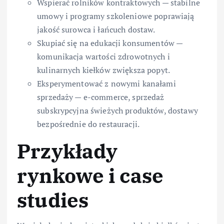
Wspierać rolników kontraktowych — stabilne
umowy i programy szkoleniowe poprawiają
jakość surowca i łańcuch dostaw.
Skupiać się na edukacji konsumentów —
komunikacja wartości zdrowotnych i
kulinarnych kiełków zwiększa popyt.
Eksperymentować z nowymi kanałami
sprzedaży — e-commerce, sprzedaż
subskrypcyjna świeżych produktów, dostawy
bezpośrednie do restauracji.
Przykłady
rynkowe i case
studies