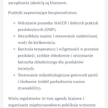
zarządzania jakością są kluczowe.
Praktyki zapewniające bezpieczeństwo:
Wdrażanie procedur HACCP i dobrych praktyk
produkcyjnych (GMP).
Dezynfekcja nasion i stosowanie uzdatnionej
wody do kiełkowania.
Kontrola temperatury i wilgotności w procesie
produkcji; szybkie chłodzenie i utrzymanie
łańcucha chłodniczego dla produktów
świeżych.
Testowanie mikrobiologiczne gotowych partii
i śledzenie źródeł pochodzenia nasion
(traceability).
Wielu regulatorów (w tym agendy krajowe i
organizacje międzynarodowe) publikuje wytyczne