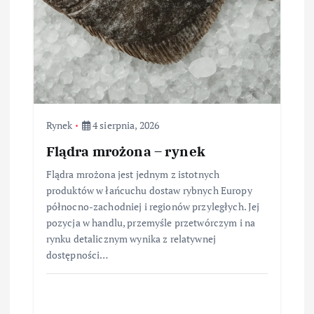
Rynek
4 sierpnia, 2026
Flądra mrożona – rynek
Flądra mrożona jest jednym z istotnych
produktów w łańcuchu dostaw rybnych Europy
północno-zachodniej i regionów przyległych. Jej
pozycja w handlu, przemyśle przetwórczym i na
rynku detalicznym wynika z relatywnej
dostępności…