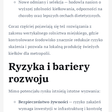
Nowe odmiany i selekcja — hodowla nasion o
wyższej zdolności kiełkowania, odporności na
choroby oraz lepszych cechach dietetycznych.
Coraz częściej pojawiają się też rozwiązania z
zakresu wertykalnego rolnictwa miejskiego, gdzie
kontrolowane środowisko znacznie redukuje ryzyko
skażenia i pozwala na lokalną produkcję świeżych
kiełków dla metropolii.
Ryzyka i bariery
rozwoju
Mimo potencjału rynku istnieją istotne wyzwania:
Bezpieczeństwo żywności
— ryzyko zakażeń
wymaga inwestycji w infrastrukturę i kontrolę