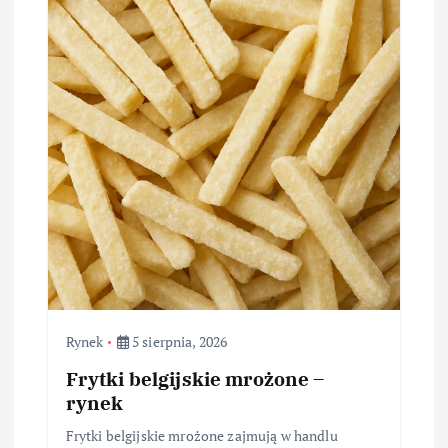
Rynek
5 sierpnia, 2026
Frytki belgijskie mrożone –
rynek
Frytki belgijskie mrożone zajmują w handlu