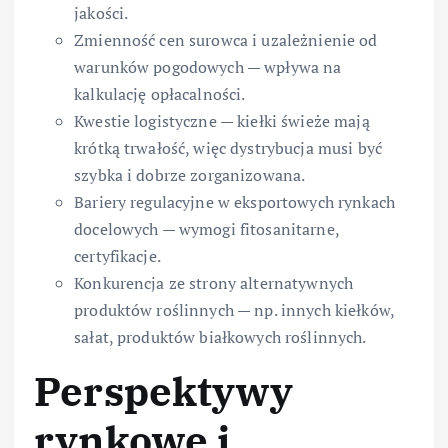
jakości.
Zmienność cen surowca i uzależnienie od
warunków pogodowych — wpływa na
kalkulację opłacalności.
Kwestie logistyczne — kiełki świeże mają
krótką trwałość, więc dystrybucja musi być
szybka i dobrze zorganizowana.
Bariery regulacyjne w eksportowych rynkach
docelowych — wymogi fitosanitarne,
certyfikacje.
Konkurencja ze strony alternatywnych
produktów roślinnych — np. innych kiełków,
sałat, produktów białkowych roślinnych.
Perspektywy
rynkowe i