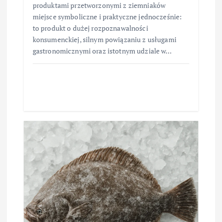
produktami przetworzonymi z ziemniaków
miejsce symboliczne i praktyczne jednocześnie:
to produkt o dużej rozpoznawalności
konsumenckiej, silnym powiązaniu z usługami
gastronomicznymi oraz istotnym udziale w…