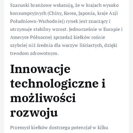
Szacunki branżowe wskazują, że w krajach wysoko
konsumpcyjnych (Chiny, Korea, Japonia, kraje Azji
Południowo-Wschodniej) rynek jest znaczący i
utrzymuje stabilny wzrost. Jednocześnie w Europie i
Ameryce Północnej sprzedaż kiełków rośnie
szybciej niż średnia dla warzyw liściastych, dzięki
trendom zdrowotnym.
Innowacje
technologiczne i
możliwości
rozwoju
Przemysł kiełków dostrzega potencjał w kilku