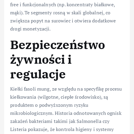
free i funkcjonalnych (np. koncentraty białkowe,
mąki). Te segmenty rosną w skali globalnej, co
zwiększa popyt na surowiec i otwiera dodatkowe
drogi monetyzacji.
Bezpieczeństwo
żywności i
regulacje
Kiełki fasoli mung, ze względu na specyfikę procesu
kiełkowania (wilgotne, ciepłe środowisko), są
produktem o podwyższonym ryzyku
mikrobiologicznym. Historia odnotowanych ognisk
zakażeń bakteriami takimi jak Salmonella czy
Listeria pokazuje, że kontrola higieny i systemy