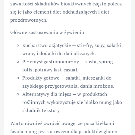
zawartości składników bioaktywnych często poleca
się je jako element diet odchudzających i diet
prozdrowotnych.
Główne zastosowania w żywieniu:
Kucharstwo azjatyckie — stir-fry, zupy, sałatki,
wrapy i dodatki do dań ulicznych.
Przemysł gastronomiczny — sushi, spring
rolls, potrawy fast-casual.
Produkty gotowe — sałatki, mieszanki do
szybkiego przygotowania, dania mrożone.
Alternatywy dla mięsa — w produktach
roślinnych wykorzystuje się białko mung jako
składnik tekstury.
Warto również zwrócić uwagę, że poza kiełkami
fasola mung jest surowcem dla produktów gluten-