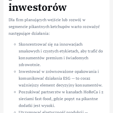
inwestorów
Dla firm planujących wejście lub rozwój w
segmencie pikantnych ketchupów warto rozważyć
następujące działania:
Skoncentrować się na innowacjach
smakowych i czystych etykietach, aby trafić do
konsumentów premium i świadomych
zdrowotnie.
Inwestować w zrównoważone opakowania i
komunikować działania ESG — to coraz
ważniejszy element decyzyjny konsumentów.
Poszukiwać partnerstw w kanałach HoReCa i z
sieciami fast-food, gdzie popyt na pikantne
dodatki jest wysoki.
Utrzymywać elastyczność produkcji —