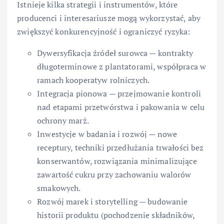
Istnieje kilka strategii i instrumentów, które
producenci i interesariusze mogą wykorzystać, aby
zwiększyć konkurencyjność i ograniczyć ryzyka:
Dywersyfikacja źródeł surowca — kontrakty
długoterminowe z plantatorami, współpraca w
ramach kooperatyw rolniczych.
Integracja pionowa — przejmowanie kontroli
nad etapami przetwórstwa i pakowania w celu
ochrony marż.
Inwestycje w badania i rozwój — nowe
receptury, techniki przedłużania trwałości bez
konserwantów, rozwiązania minimalizujące
zawartość cukru przy zachowaniu walorów
smakowych.
Rozwój marek i storytelling — budowanie
historii produktu (pochodzenie składników,