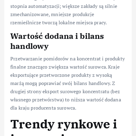
stopnia automatyzacji; większe zakłady są silnie
zmechanizowane, mniejsze produkcje
rzemieślnicze tworzą lokalne miejsca pracy.
Wartość dodana i bilans
handlowy
Przetwarzanie pomidorów na koncentrat i produkty
finalne znacząco zwiększa wartość surowca. Kraje
eksportujące przetworzone produkty z wysoką
marżą mogą poprawiać swój bilans handlowy. Z
drugiej strony eksport surowego koncentratu (bez
własnego przetwórstwa) to niższa wartość dodana
dla kraju producenta surowca.
Trendy rynkowe i