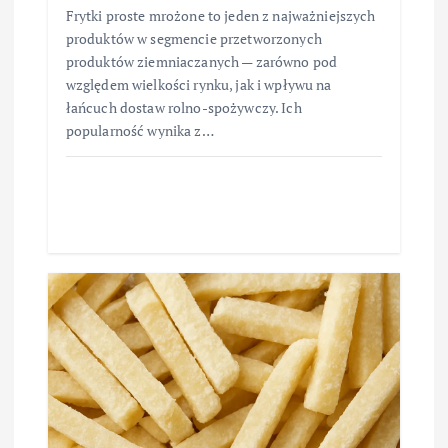
Frytki proste mrożone to jeden z najważniejszych
produktów w segmencie przetworzonych
produktów ziemniaczanych — zarówno pod
względem wielkości rynku, jak i wpływu na
łańcuch dostaw rolno-spożywczy. Ich
popularność wynika z…