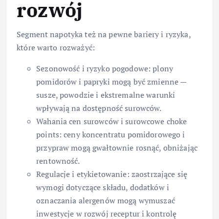
rozwój
Segment napotyka też na pewne bariery i ryzyka,
które warto rozważyć:
Sezonowość i ryzyko pogodowe: plony
pomidorów i papryki mogą być zmienne —
susze, powodzie i ekstremalne warunki
wpływają na dostępność surowców.
Wahania cen surowców i surowcowe choke
points: ceny koncentratu pomidorowego i
przypraw mogą gwałtownie rosnąć, obniżając
rentowność.
Regulacje i etykietowanie: zaostrzające się
wymogi dotyczące składu, dodatków i
oznaczania alergenów mogą wymuszać
inwestycje w rozwój receptur i kontrolę