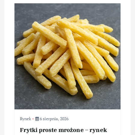
Rynek
6 sierpnia, 2026
Frytki proste mrożone – rynek