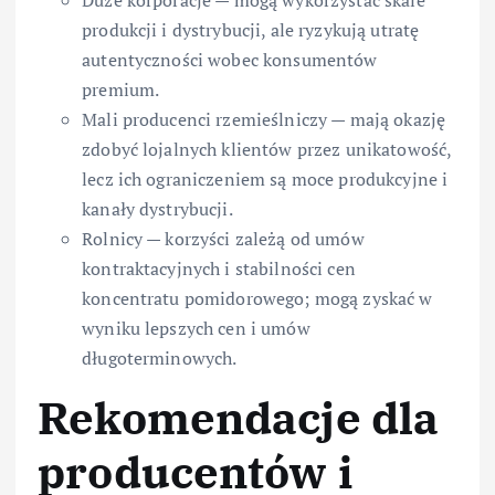
produkcji i dystrybucji, ale ryzykują utratę
autentyczności wobec konsumentów
premium.
Mali producenci rzemieślniczy — mają okazję
zdobyć lojalnych klientów przez unikatowość,
lecz ich ograniczeniem są moce produkcyjne i
kanały dystrybucji.
Rolnicy — korzyści zależą od umów
kontraktacyjnych i stabilności cen
koncentratu pomidorowego; mogą zyskać w
wyniku lepszych cen i umów
długoterminowych.
Rekomendacje dla
producentów i