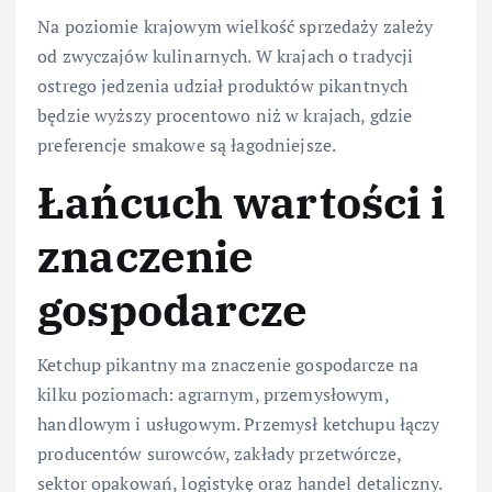
Na poziomie krajowym wielkość sprzedaży zależy
od zwyczajów kulinarnych. W krajach o tradycji
ostrego jedzenia udział produktów pikantnych
będzie wyższy procentowo niż w krajach, gdzie
preferencje smakowe są łagodniejsze.
Łańcuch wartości i
znaczenie
gospodarcze
Ketchup pikantny ma znaczenie gospodarcze na
kilku poziomach: agrarnym, przemysłowym,
handlowym i usługowym. Przemysł ketchupu łączy
producentów surowców, zakłady przetwórcze,
sektor opakowań, logistykę oraz handel detaliczny.