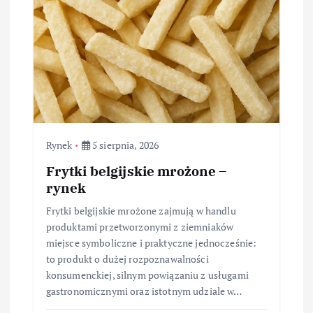
Rynek
5 sierpnia, 2026
Frytki belgijskie mrożone –
rynek
Frytki belgijskie mrożone zajmują w handlu
produktami przetworzonymi z ziemniaków
miejsce symboliczne i praktyczne jednocześnie:
to produkt o dużej rozpoznawalności
konsumenckiej, silnym powiązaniu z usługami
gastronomicznymi oraz istotnym udziale w…