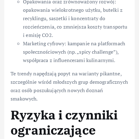
Opakowania oraz zrównoważony rozwój:
opakowania wielokrotnego użytku, butelki z
recyklingu, saszetki i koncentraty do
rozcieńczenia, co zmniejsza koszty transportu
i emisję CO2.
Marketing cyfrowy: kampanie na platformach
społecznościowych (np. „spicy challenge”),
współpraca z influencerami kulinarnymi.
Te trendy napędzają popyt na warianty pikantne,
szczególnie wśród młodszych grup demograficznych
oraz osób poszukujących nowych doznań
smakowych.
Ryzyka i czynniki
ograniczające