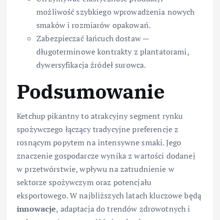
możliwość szybkiego wprowadzenia nowych
smaków i rozmiarów opakowań.
Zabezpieczać łańcuch dostaw —
długoterminowe kontrakty z plantatorami,
dywersyfikacja źródeł surowca.
Podsumowanie
Ketchup pikantny to atrakcyjny segment rynku
spożywczego łączący tradycyjne preferencje z
rosnącym popytem na intensywne smaki. Jego
znaczenie gospodarcze wynika z wartości dodanej
w przetwórstwie, wpływu na zatrudnienie w
sektorze spożywczym oraz potencjału
eksportowego. W najbliższych latach kluczowe będą
innowacje
, adaptacja do trendów zdrowotnych i