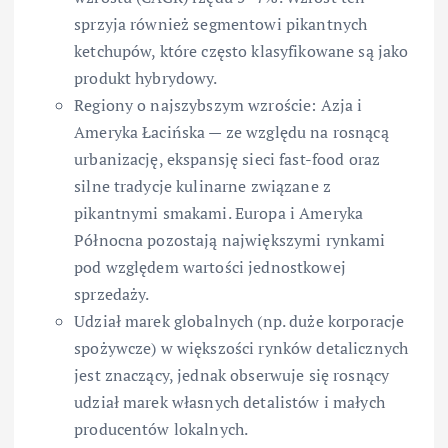
sprzyja również segmentowi pikantnych
ketchupów, które często klasyfikowane są jako
produkt hybrydowy.
Regiony o najszybszym wzroście: Azja i
Ameryka Łacińska — ze względu na rosnącą
urbanizację, ekspansję sieci fast-food oraz
silne tradycje kulinarne związane z
pikantnymi smakami. Europa i Ameryka
Północna pozostają największymi rynkami
pod względem wartości jednostkowej
sprzedaży.
Udział marek globalnych (np. duże korporacje
spożywcze) w większości rynków detalicznych
jest znaczący, jednak obserwuje się rosnący
udział marek własnych detalistów i małych
producentów lokalnych.