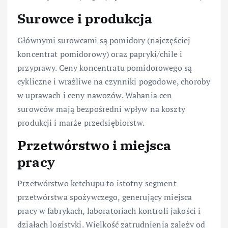
Surowce i produkcja
Głównymi surowcami są pomidory (najczęściej
koncentrat pomidorowy) oraz papryki/chile i
przyprawy. Ceny koncentratu pomidorowego są
cykliczne i wrażliwe na czynniki pogodowe, choroby
w uprawach i ceny nawozów. Wahania cen
surowców mają bezpośredni wpływ na koszty
produkcji i marże przedsiębiorstw.
Przetwórstwo i miejsca
pracy
Przetwórstwo ketchupu to istotny segment
przetwórstwa spożywczego, generujący miejsca
pracy w fabrykach, laboratoriach kontroli jakości i
działach logistyki. Wielkość zatrudnienia zależy od