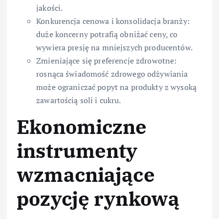
jakości.
Konkurencja cenowa i konsolidacja branży:
duże koncerny potrafią obniżać ceny, co
wywiera presję na mniejszych producentów.
Zmieniające się preferencje zdrowotne:
rosnąca świadomość zdrowego odżywiania
może ograniczać popyt na produkty z wysoką
zawartością soli i cukru.
Ekonomiczne
instrumenty
wzmacniające
pozycję rynkową