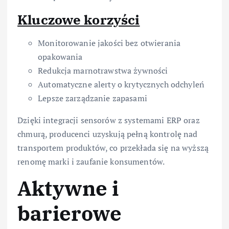
Kluczowe korzyści
Monitorowanie jakości bez otwierania
opakowania
Redukcja marnotrawstwa żywności
Automatyczne alerty o krytycznych odchyleń
Lepsze zarządzanie zapasami
Dzięki integracji sensorów z systemami ERP oraz
chmurą, producenci uzyskują pełną kontrolę nad
transportem produktów, co przekłada się na wyższą
renomę marki i zaufanie konsumentów.
Aktywne i
barierowe