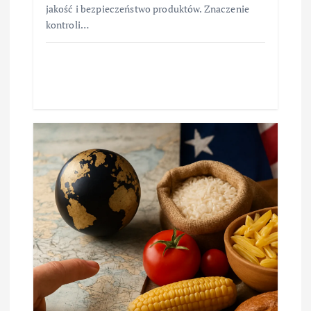
jakość i bezpieczeństwo produktów. Znaczenie
kontroli…