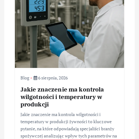
Blog
6 sierpnia, 2026
Jakie znaczenie ma kontrola
wilgotności i temperatury w
produkcji
Jakie znaczenie ma kontrola wilgotności i
temperatury w produkcji żywności to kluczowe
pytanie, na które odpowiadają specjaliści branży
spożywczej analizując wpływ tych parametrów na