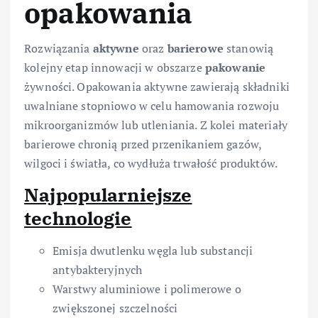
opakowania
Rozwiązania
aktywne
oraz
barierowe
stanowią
kolejny etap innowacji w obszarze
pakowanie
żywności. Opakowania aktywne zawierają składniki
uwalniane stopniowo w celu hamowania rozwoju
mikroorganizmów lub utleniania. Z kolei materiały
barierowe chronią przed przenikaniem gazów,
wilgoci i światła, co wydłuża trwałość produktów.
Najpopularniejsze
technologie
Emisja dwutlenku węgla lub substancji
antybakteryjnych
Warstwy aluminiowe i polimerowe o
zwiększonej szczelności