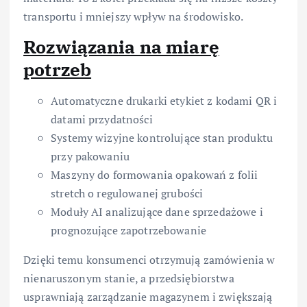
transportu i mniejszy wpływ na środowisko.
Rozwiązania na miarę
potrzeb
Automatyczne drukarki etykiet z kodami QR i
datami przydatności
Systemy wizyjne kontrolujące stan produktu
przy pakowaniu
Maszyny do formowania opakowań z folii
stretch o regulowanej grubości
Moduły AI analizujące dane sprzedażowe i
prognozujące zapotrzebowanie
Dzięki temu konsumenci otrzymują zamówienia w
nienaruszonym stanie, a przedsiębiorstwa
usprawniają zarządzanie magazynem i zwiększają