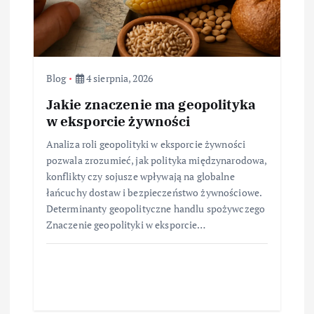
Blog
4 sierpnia, 2026
Jakie znaczenie ma geopolityka
w eksporcie żywności
Analiza roli geopolityki w eksporcie żywności
pozwala zrozumieć, jak polityka międzynarodowa,
konflikty czy sojusze wpływają na globalne
łańcuchy dostaw i bezpieczeństwo żywnościowe.
Determinanty geopolityczne handlu spożywczego
Znaczenie geopolityki w eksporcie…