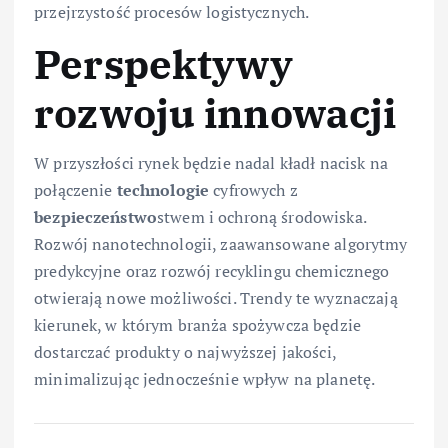
przejrzystość procesów logistycznych.
Perspektywy
rozwoju innowacji
W przyszłości rynek będzie nadal kładł nacisk na
połączenie
technologie
cyfrowych z
bezpieczeństwo
stwem i ochroną środowiska.
Rozwój nanotechnologii, zaawansowane algorytmy
predykcyjne oraz rozwój recyklingu chemicznego
otwierają nowe możliwości. Trendy te wyznaczają
kierunek, w którym branża spożywcza będzie
dostarczać produkty o najwyższej jakości,
minimalizując jednocześnie wpływ na planetę.