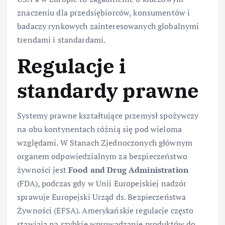
znaczeniu dla przedsiębiorców, konsumentów i
badaczy rynkowych zainteresowanych globalnymi
trendami i standardami.
Regulacje i
standardy prawne
Systemy prawne kształtujące przemysł spożywczy
na obu kontynentach różnią się pod wieloma
względami. W Stanach Zjednoczonych głównym
organem odpowiedzialnym za bezpieczeństwo
żywności jest
Food and Drug Administration
(FDA), podczas gdy w Unii Europejskiej nadzór
sprawuje Europejski Urząd ds. Bezpieczeństwa
Żywności (EFSA). Amerykańskie regulacje często
stawiają na szybkie wprowadzanie produktów do