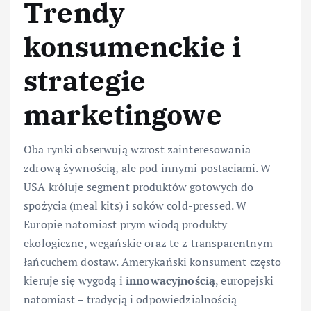
Trendy
konsumenckie i
strategie
marketingowe
Oba rynki obserwują wzrost zainteresowania
zdrową żywnością, ale pod innymi postaciami. W
USA króluje segment produktów gotowych do
spożycia (meal kits) i soków cold-pressed. W
Europie natomiast prym wiodą produkty
ekologiczne, wegańskie oraz te z transparentnym
łańcuchem dostaw. Amerykański konsument często
kieruje się wygodą i
innowacyjnością
, europejski
natomiast – tradycją i odpowiedzialnością