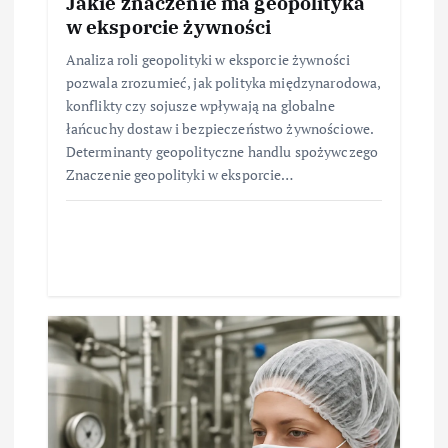
Jakie znaczenie ma geopolityka
w eksporcie żywności
Analiza roli geopolityki w eksporcie żywności
pozwala zrozumieć, jak polityka międzynarodowa,
konflikty czy sojusze wpływają na globalne
łańcuchy dostaw i bezpieczeństwo żywnościowe.
Determinanty geopolityczne handlu spożywczego
Znaczenie geopolityki w eksporcie…