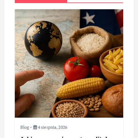
Blog
4 sierpnia, 2026