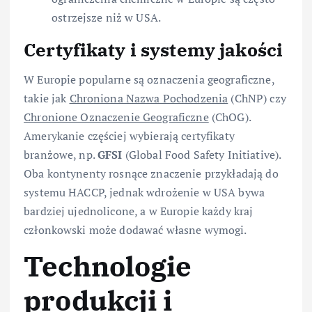
ostrzejsze niż w USA.
Certyfikaty i systemy jakości
W Europie popularne są oznaczenia geograficzne,
takie jak
Chroniona Nazwa Pochodzenia
(ChNP) czy
Chronione Oznaczenie Geograficzne
(ChOG).
Amerykanie częściej wybierają certyfikaty
branżowe, np.
GFSI
(Global Food Safety Initiative).
Oba kontynenty rosnące znaczenie przykładają do
systemu HACCP, jednak wdrożenie w USA bywa
bardziej ujednolicone, a w Europie każdy kraj
członkowski może dodawać własne wymogi.
Technologie
produkcji i