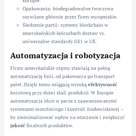
Europie.
Opakowania: biodegradowalne tworzywa
rozwijane głównie przez firmy europejskie.
Śledzenie partii: systemy blockchain w
amerykańskich łańcuchach dostaw vs.
uniwersalne standardy GS1 w UE.
Automatyzacja i robotyzacja
Firmy amerykańskie często stawiają na pełną
automatyzację linii, od pakowania po transport
palet. Dzięki temu osiągają wysoką
efektywność
kosztową przy dużej skali produkcji. W Europie
automatyzacja idzie w parze z zaawansowanymi
systemami monitoringu i kontroli środowiskowej –
by zminimalizować wpływ na otoczenie i zwiększyć
jakość
finalnych produktów.