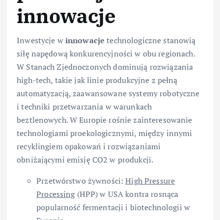
innowacje
Inwestycje w
innowacje
technologiczne stanowią
siłę napędową konkurencyjności w obu regionach.
W Stanach Zjednoczonych dominują rozwiązania
high-tech, takie jak linie produkcyjne z pełną
automatyzacją, zaawansowane systemy robotyczne
i techniki przetwarzania w warunkach
beztlenowych. W Europie rośnie zainteresowanie
technologiami proekologicznymi, między innymi
recyklingiem opakowań i rozwiązaniami
obniżającymi emisję CO2 w produkcji.
Przetwórstwo żywności:
High Pressure
Processing
(HPP) w USA kontra rosnąca
popularność fermentacji i biotechnologii w