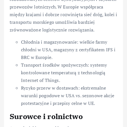
przewozów lotniczych. W Europie współpraca
między krajami i dobrze rozwinięta sieć dróg, kolei i
transportu morskiego umożliwia bardziej
zrównoważone logistycznie rozwiązania.
Chłodnia i magazynowanie: wielkie farmy
chłodni w USA, magazyny z certyfikatem IFS i
BRC w Europie.
Transport środków spożywczych: systemy
kontrolowane temperaturą z technologią
Internet of Things.
Ryzyko przerw w dostawach: ekstremalne
warunki pogodowe w USA vs. sezonowe akcje
protestacyjne i przepisy celne w UE.
Surowce i rolnictwo