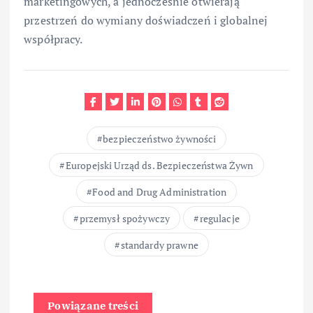
marketingowych, a jednocześnie otwierają
przestrzeń do wymiany doświadczeń i globalnej
współpracy.
bezpieczeństwo żywności
Europejski Urząd ds. Bezpieczeństwa Żywn
Food and Drug Administration
przemysł spożywczy
regulacje
standardy prawne
Powiązane treści