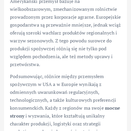
Amerykański przemysł bazuje na
wielkoobszarowym, zmechanizowanym rolnictwie
prowadzonym przez korporacje agrarne. Europejskie
gospodarstwa są przeważnie mniejsze, jednak wciąż
oferują szeroki wachlarz produktów regionalnych i
warzyw sezonowych. Z tego powodu surowce do
produkcji spożywczej różnią się nie tylko pod
względem pochodzenia, ale też metody uprawy i
przetwórstwa.
Podsumowując, różnice między przemysłem
spożywczym w USA a w Europie wynikają z
odmiennych uwarunkowań regulacyjnych,
technologicznych, a także kulturowych preferencji
konsumenckich. Każdy z regionów ma swoje
mocne
strony
i wyzwania, które kształtują unikalny
charakter produkcji, logistyki oraz strategii