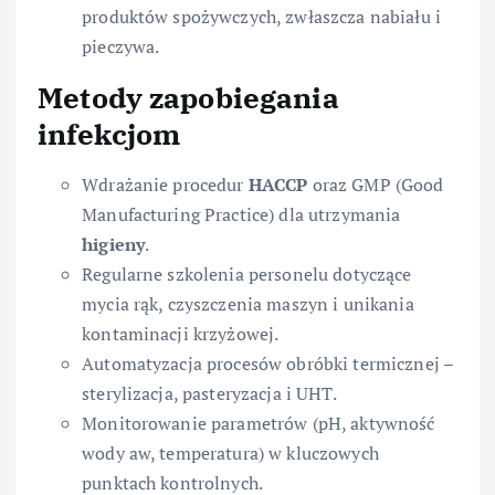
produktów spożywczych, zwłaszcza nabiału i
pieczywa.
Metody zapobiegania
infekcjom
Wdrażanie procedur
HACCP
oraz GMP (Good
Manufacturing Practice) dla utrzymania
higieny
.
Regularne szkolenia personelu dotyczące
mycia rąk, czyszczenia maszyn i unikania
kontaminacji krzyżowej.
Automatyzacja procesów obróbki termicznej –
sterylizacja, pasteryzacja i UHT.
Monitorowanie parametrów (pH, aktywność
wody aw, temperatura) w kluczowych
punktach kontrolnych.