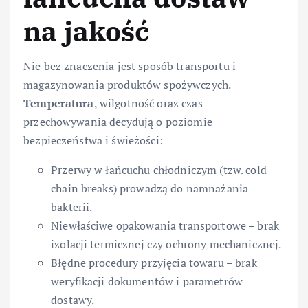
na jakość
Nie bez znaczenia jest sposób transportu i
magazynowania produktów spożywczych.
Temperatura
, wilgotność oraz czas
przechowywania decydują o poziomie
bezpieczeństwa i świeżości:
Przerwy w łańcuchu chłodniczym (tzw. cold
chain breaks) prowadzą do namnażania
bakterii.
Niewłaściwe opakowania transportowe – brak
izolacji termicznej czy ochrony mechanicznej.
Błędne procedury przyjęcia towaru – brak
weryfikacji dokumentów i parametrów
dostawy.