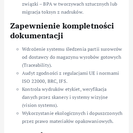
związki – BPA w tworzywach sztucznych lub
migracja toksyn z nadruków.
Zapewnienie kompletności
dokumentacji
Wdrożenie systemu śledzenia partii surowców
od dostawcy do magazynu wyrobów gotowych
(Traceability).
Audyt zgodności z regulacjami UE i normami
ISO 22000, BRC, IFS.
Kontrola wydruków etykiet, weryfikacja
danych przez skanery i systemy wizyjne
(vision systems).
Wykorzystanie ekologicznych i dopuszczonych
przez prawo materiałów opakowaniowych.