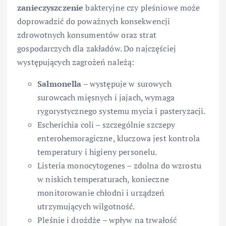
zanieczyszczenie
bakteryjne czy pleśniowe może
doprowadzić do poważnych konsekwencji
zdrowotnych konsumentów oraz strat
gospodarczych dla zakładów. Do najczęściej
występujących zagrożeń należą:
Salmonella
– występuje w surowych
surowcach mięsnych i jajach, wymaga
rygorystycznego systemu mycia i pasteryzacji.
Escherichia coli – szczególnie szczepy
enterohemoragiczne, kluczowa jest kontrola
temperatury i higieny personelu.
Listeria monocytogenes – zdolna do wzrostu
w niskich temperaturach, konieczne
monitorowanie chłodni i urządzeń
utrzymujących wilgotność.
Pleśnie i drożdże – wpływ na trwałość