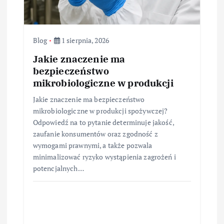
Blog
1 sierpnia, 2026
Jakie znaczenie ma
bezpieczeństwo
mikrobiologiczne w produkcji
Jakie znaczenie ma bezpieczeństwo
mikrobiologiczne w produkcji spożywczej?
Odpowiedź na to pytanie determinuje jakość,
zaufanie konsumentów oraz zgodność z
wymogami prawnymi, a także pozwala
minimalizować ryzyko wystąpienia zagrożeń i
potencjalnych…