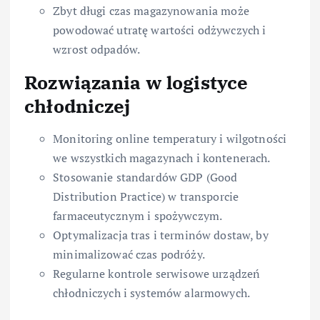
Zbyt długi czas magazynowania może
powodować utratę wartości odżywczych i
wzrost odpadów.
Rozwiązania w logistyce
chłodniczej
Monitoring online temperatury i wilgotności
we wszystkich magazynach i kontenerach.
Stosowanie standardów GDP (Good
Distribution Practice) w transporcie
farmaceutycznym i spożywczym.
Optymalizacja tras i terminów dostaw, by
minimalizować czas podróży.
Regularne kontrole serwisowe urządzeń
chłodniczych i systemów alarmowych.