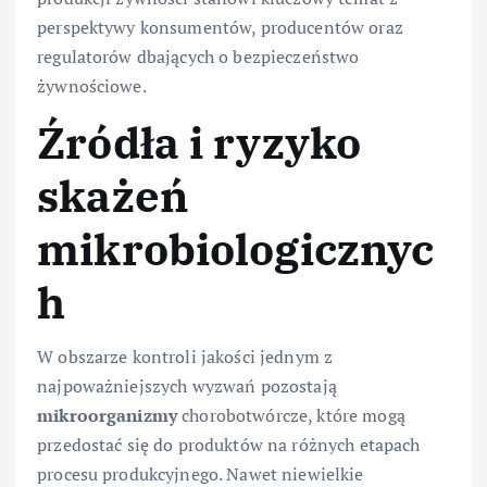
perspektywy konsumentów, producentów oraz
regulatorów dbających o bezpieczeństwo
żywnościowe.
Źródła i ryzyko
skażeń
mikrobiologicznyc
h
W obszarze kontroli jakości jednym z
najpoważniejszych wyzwań pozostają
mikroorganizmy
chorobotwórcze, które mogą
przedostać się do produktów na różnych etapach
procesu produkcyjnego. Nawet niewielkie