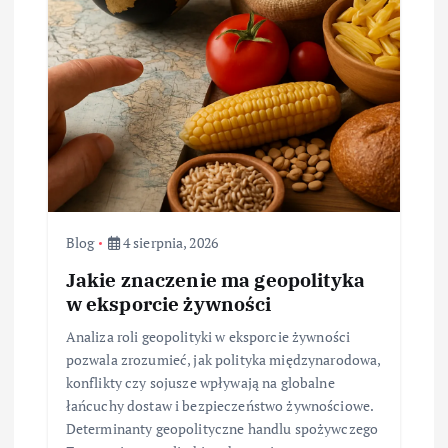
Blog
4 sierpnia, 2026
Jakie znaczenie ma geopolityka
w eksporcie żywności
Analiza roli geopolityki w eksporcie żywności
pozwala zrozumieć, jak polityka międzynarodowa,
konflikty czy sojusze wpływają na globalne
łańcuchy dostaw i bezpieczeństwo żywnościowe.
Determinanty geopolityczne handlu spożywczego