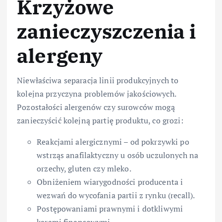
Krzyżowe
zanieczyszczenia i
alergeny
Niewłaściwa separacja linii produkcyjnych to
kolejna przyczyna problemów jakościowych.
Pozostałości alergenów czy surowców mogą
zanieczyścić kolejną partię produktu, co grozi:
Reakcjami alergicznymi – od pokrzywki po
wstrząs anafilaktyczny u osób uczulonych na
orzechy, gluten czy mleko.
Obniżeniem wiarygodności producenta i
wezwań do wycofania partii z rynku (recall).
Postępowaniami prawnymi i dotkliwymi