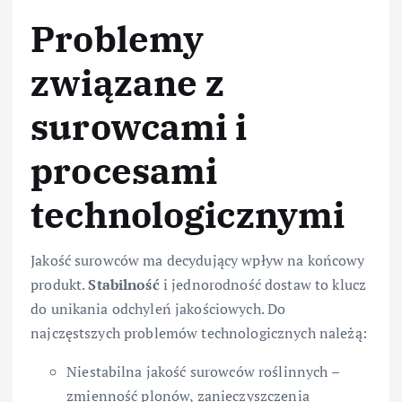
Problemy
związane z
surowcami i
procesami
technologicznymi
Jakość surowców ma decydujący wpływ na końcowy
produkt.
Stabilność
i jednorodność dostaw to klucz
do unikania odchyleń jakościowych. Do
najczęstszych problemów technologicznych należą:
Niestabilna jakość surowców roślinnych –
zmienność plonów, zanieczyszczenia