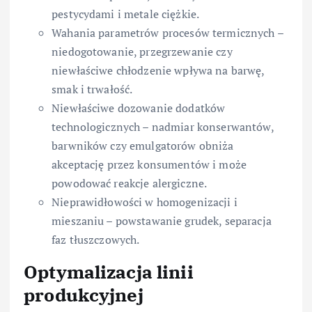
pestycydami i metale ciężkie.
Wahania parametrów procesów termicznych –
niedogotowanie, przegrzewanie czy
niewłaściwe chłodzenie wpływa na barwę,
smak i trwałość.
Niewłaściwe dozowanie dodatków
technologicznych – nadmiar konserwantów,
barwników czy emulgatorów obniża
akceptację przez konsumentów i może
powodować reakcje alergiczne.
Nieprawidłowości w homogenizacji i
mieszaniu – powstawanie grudek, separacja
faz tłuszczowych.
Optymalizacja linii
produkcyjnej