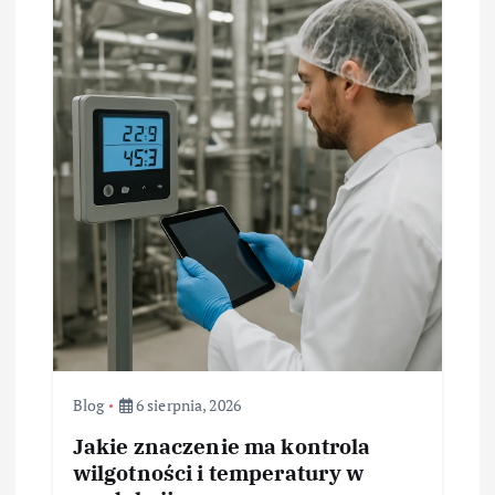
Blog
6 sierpnia, 2026
Jakie znaczenie ma kontrola
wilgotności i temperatury w