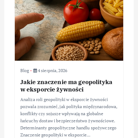
Blog
4 sierpnia, 2026
Jakie znaczenie ma geopolityka
w eksporcie żywności
Analiza roli geopolityki w eksporcie żywności
pozwala zrozumieć, jak polityka międzynarodowa,
konflikty czy sojusze wpływają na globalne
łańcuchy dostaw i bezpieczeństwo żywnościowe.
Determinanty geopolityczne handlu spożywczego
Znaczenie geopolityki w eksporcie…