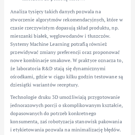
Analiza tysięcy takich danych pozwala na
stworzenie algorytmów rekomendacyjnych, które w
czasie rzeczywistym dopasują skład produktu, np.
mieszanki białek, węglowodanów i tłuszczów.
Systemy Machine Learning potrafią również
przewidywać zmiany preferencji oraz proponować
nowe kombinacje smakowe. W praktyce oznacza to,
że laboratoria R&D stają się dynamicznymi
ośrodkami, gdzie w ciągu kilku godzin testowane są
dziesiątki wariantów receptury.
Technologie druku 3D umożliwiają przygotowanie
jednorazowych porcji o skomplikowanym kształcie,
dopasowanych do potrzeb konkretnego
konsumenta, zaś robotyzacja stanowisk pakowania
i etykietowania pozwala na minimalizację błędów.