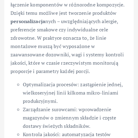
łączenie komponentów w różnorodne kompozycje.
Dzięki temu możliwe jest tworzenie produktów
personalizacja
nych – uwzględniających alergie,
preferencje smakowe czy indywidualne cele
zdrowotne. W praktyce oznacza to, że linie
montażowe muszą być wyposażone w
zaawansowane dozowniki, wagi i systemy kontroli
jakości, które w czasie rzeczywistym monitorują
proporcje i parametry każdej porcji.
Optymalizacja procesów: zastąpienie jednej,
wielkoseryjnej linii kilkoma mikro-liniami
produkcyjnymi.
Zarządzanie surowcami: wprowadzenie
magazynów o zmiennym składzie i częste
dostawy świeżych składników.
Kontrola jakości: automatyzacja testów