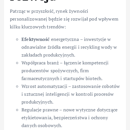
Patrząc w przyszłość, rynek żywności
personalizowanej będzie się rozwijał pod wpływem
kilku kluczowych trendów:
Efektywność
energetyczna – inwestycje w
odnawialne źródła energii i recykling wody w
zakładach produkcyjnych.
Współpraca branż – łączenie kompetencji
producentów spożywczych, firm
farmaceutycznych i startupów biotech.
Wzrost automatyzacji – zastosowanie cobotów
i sztucznej inteligencji w kontroli procesów
produkcyjnych.
Regulacje prawne – nowe wytyczne dotyczące
etykietowania, bezpieczeństwa i ochrony
danych osobowych.