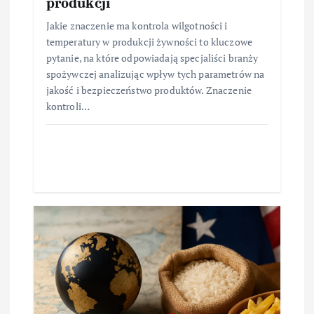
produkcji
Jakie znaczenie ma kontrola wilgotności i
temperatury w produkcji żywności to kluczowe
pytanie, na które odpowiadają specjaliści branży
spożywczej analizując wpływ tych parametrów na
jakość i bezpieczeństwo produktów. Znaczenie
kontroli…