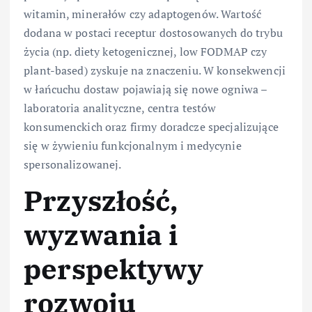
witamin, minerałów czy adaptogenów. Wartość
dodana w postaci receptur dostosowanych do trybu
życia (np. diety ketogenicznej, low FODMAP czy
plant-based) zyskuje na znaczeniu. W konsekwencji
w łańcuchu dostaw pojawiają się nowe ogniwa –
laboratoria analityczne, centra testów
konsumenckich oraz firmy doradcze specjalizujące
się w żywieniu funkcjonalnym i medycynie
spersonalizowanej.
Przyszłość,
wyzwania i
perspektywy
rozwoju