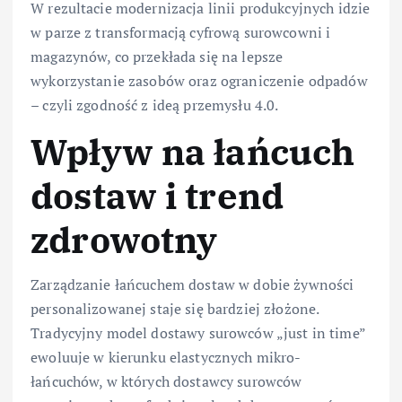
W rezultacie modernizacja linii produkcyjnych idzie
w parze z transformacją cyfrową surowcowni i
magazynów, co przekłada się na lepsze
wykorzystanie zasobów oraz ograniczenie odpadów
– czyli zgodność z ideą przemysłu 4.0.
Wpływ na łańcuch
dostaw i trend
zdrowotny
Zarządzanie łańcuchem dostaw w dobie żywności
personalizowanej staje się bardziej złożone.
Tradycyjny model dostawy surowców „just in time”
ewoluuje w kierunku elastycznych mikro-
łańcuchów, w których dostawcy surowców