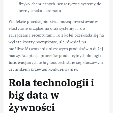
fizyko-chemicznych, sensoryczne systemy do
oceny smaku i aromatu.
W efekcie przedsiębiorstwa muszą inwestować w
elastyczne urządzenia oraz systemy IT do
zarządzania recepturami. To z kolei przekłada się na
wyższe koszty początkowe, ale również na
możliwość tworzenia niszowych produktów o dużej
marży. Adaptacja procesów produkcyjnych do logiki
innowacja
nych usług foodtech staje się kluczowym
czynnikiem przewagi konkurencyjnej.
Rola technologii i
big data w
żywności