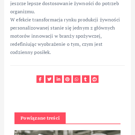
jeszcze lepsze dostosowanie żywności do potrzeb
organizmu.
W efekcie transformacja rynku produkcji żywności
personalizowanej stanie się jednym z głównych
motorów innowacji w branży spożywczej,
redefiniując wyobrażenie o tym, czym jest
codzienny posiłek.
Powiązane treści