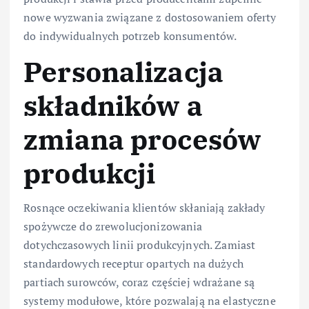
nowe wyzwania związane z dostosowaniem oferty
do indywidualnych potrzeb konsumentów.
Personalizacja
składników a
zmiana procesów
produkcji
Rosnące oczekiwania klientów skłaniają zakłady
spożywcze do zrewolucjonizowania
dotychczasowych linii produkcyjnych. Zamiast
standardowych receptur opartych na dużych
partiach surowców, coraz częściej wdrażane są
systemy modułowe, które pozwalają na elastyczne