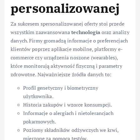
personalizowanej
Za sukcesem spersonalizowanej oferty stoi przede
wszystkim zaawansowana
technologia
oraz analizy
danych. Firmy gromadzą informacje o preferencjach
klientów poprzez aplikacje mobilne, platformy e-
commerce czy urządzenia noszone (wearables),
które monitorują aktywność fizyczną i parametry
zdrowotne. Najważniejsze źródła danych to:
Profil genetyczny i biometryczny
użytkownika.
Historia zakupów i wzorce konsumpcji.
Informacje o alergiach i nietolerancjach
pokarmowych.
Poziomy składników odżywczych we krwi,
mierzone za pomocą testów.