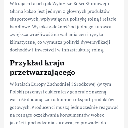
W krajach takich jak Wybrzeże Kości Słoniowej i
Ghana kakao jest jednym z głównych produktów
eksportowych, wpływając na politykę rolną i relacje
handlowe. Wysoka zależność od jednego surowca
zwiększa wrażliwość na wahania cen i ryzyka
klimatyczne, co wymusza polityki dywersyfikacji
dochodów i inwestycji w infrastrukturę rolną.
Przykład kraju
przetwarzającego
W krajach Europy Zachodniej i Środkowej (w tym
Polski) przemysł cukierniczy generuje znaczną
wartość dodaną, zatrudnienie i eksport produktów
gotowych. Producenci muszą jednocześnie reagować
na rosnące oczekiwania konsumentów wobec
jakości i pochodzenia surowca, co prowadzi do