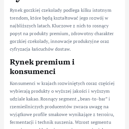
Rynek gorzkiej czekolady podlega kilku istotnym
trendom, które będą kształtować jego rozwój w
najbliższych latach. Kluczowe z nich to rosnący
popyt na produkty premium, zdrowotny charakter
gorzkiej czekolady, innowacje produkcyjne oraz
cyfryzacja łańcuchów dostaw.
Rynek premium i
konsumenci
Konsumenci w krajach rozwiniętych coraz częściej
wybierają produkty o wyższej jakości i wyższym
udziale kakao. Rosnący segment „bean-to-bar” i
rzemieślniczych producentów zwraca uwagę na
wyjątkowe profile smakowe wynikające z terroiru,
fermentacji i technik suszenia. Wzrost segmentu