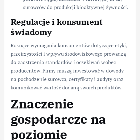
surowców do produkcji bioaktywnej żywności.
Regulacje i konsument
świadomy
Rosnące wymagania konsumentów dotyczące etyki,
przejrzystości i wpływu środowiskowego prowadzą
do zaostrzenia standardów i oczekiwań wobec
producentów. Firmy muszą inwestować w dowody
na pochodzenie surowca, certyfikaty i audyty oraz
komunikować wartość dodaną swoich produktów.
Znaczenie
gospodarcze na
poziomie