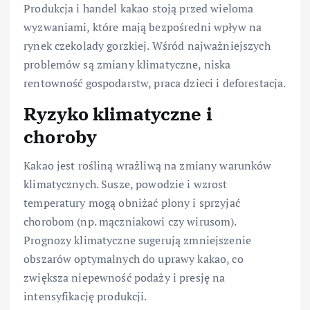
Produkcja i handel kakao stoją przed wieloma
wyzwaniami, które mają bezpośredni wpływ na
rynek czekolady gorzkiej. Wśród najważniejszych
problemów są zmiany klimatyczne, niska
rentowność gospodarstw, praca dzieci i deforestacja.
Ryzyko klimatyczne i
choroby
Kakao jest rośliną wrażliwą na zmiany warunków
klimatycznych. Susze, powodzie i wzrost
temperatury mogą obniżać plony i sprzyjać
chorobom (np. mączniakowi czy wirusom).
Prognozy klimatyczne sugerują zmniejszenie
obszarów optymalnych do uprawy kakao, co
zwiększa niepewność podaży i presję na
intensyfikację produkcji.