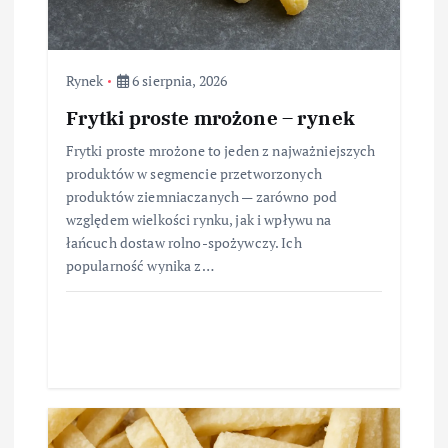
Rynek
6 sierpnia, 2026
Frytki proste mrożone – rynek
Frytki proste mrożone to jeden z najważniejszych
produktów w segmencie przetworzonych
produktów ziemniaczanych — zarówno pod
względem wielkości rynku, jak i wpływu na
łańcuch dostaw rolno-spożywczy. Ich
popularność wynika z…