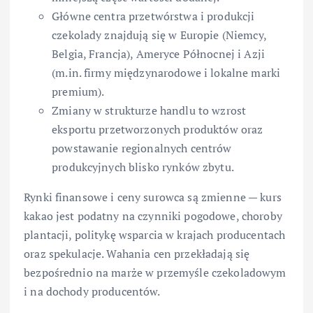
Główne centra przetwórstwa i produkcji
czekolady znajdują się w Europie (Niemcy,
Belgia, Francja), Ameryce Północnej i Azji
(m.in. firmy międzynarodowe i lokalne marki
premium).
Zmiany w strukturze handlu to wzrost
eksportu przetworzonych produktów oraz
powstawanie regionalnych centrów
produkcyjnych blisko rynków zbytu.
Rynki finansowe i ceny surowca są zmienne — kurs
kakao jest podatny na czynniki pogodowe, choroby
plantacji, politykę wsparcia w krajach producentach
oraz spekulacje. Wahania cen przekładają się
bezpośrednio na marże w przemyśle czekoladowym
i na dochody producentów.