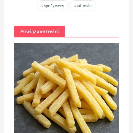
spożywczy
zdrowie
Powiązane treści