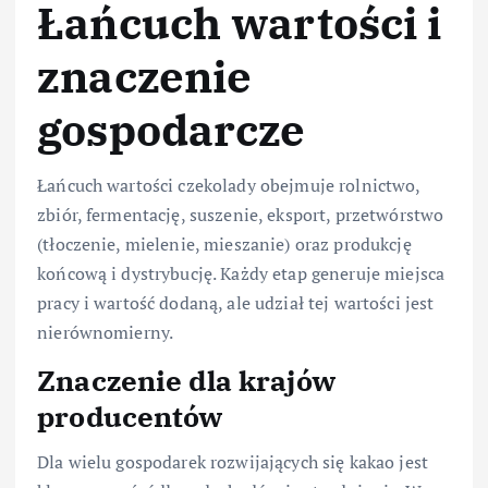
Łańcuch wartości i
znaczenie
gospodarcze
Łańcuch wartości czekolady obejmuje rolnictwo,
zbiór, fermentację, suszenie, eksport, przetwórstwo
(tłoczenie, mielenie, mieszanie) oraz produkcję
końcową i dystrybucję. Każdy etap generuje miejsca
pracy i wartość dodaną, ale udział tej wartości jest
nierównomierny.
Znaczenie dla krajów
producentów
Dla wielu gospodarek rozwijających się kakao jest