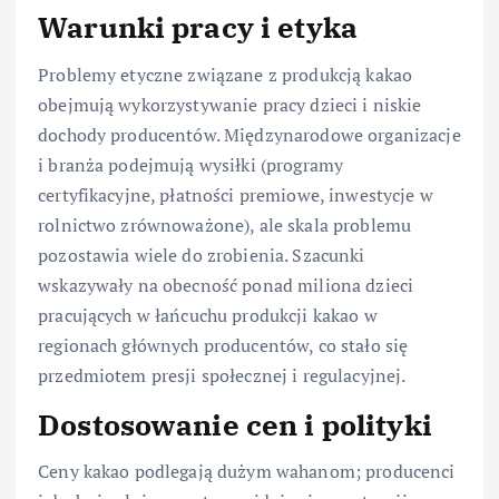
Warunki pracy i etyka
Problemy etyczne związane z produkcją kakao
obejmują wykorzystywanie pracy dzieci i niskie
dochody producentów. Międzynarodowe organizacje
i branża podejmują wysiłki (programy
certyfikacyjne, płatności premiowe, inwestycje w
rolnictwo zrównoważone), ale skala problemu
pozostawia wiele do zrobienia. Szacunki
wskazywały na obecność ponad miliona dzieci
pracujących w łańcuchu produkcji kakao w
regionach głównych producentów, co stało się
przedmiotem presji społecznej i regulacyjnej.
Dostosowanie cen i polityki
Ceny kakao podlegają dużym wahanom; producenci