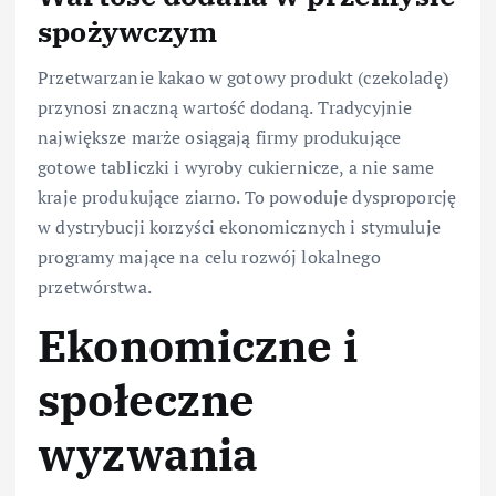
spożywczym
Przetwarzanie kakao w gotowy produkt (czekoladę)
przynosi znaczną wartość dodaną. Tradycyjnie
największe marże osiągają firmy produkujące
gotowe tabliczki i wyroby cukiernicze, a nie same
kraje produkujące ziarno. To powoduje dysproporcję
w dystrybucji korzyści ekonomicznych i stymuluje
programy mające na celu rozwój lokalnego
przetwórstwa.
Ekonomiczne i
społeczne
wyzwania