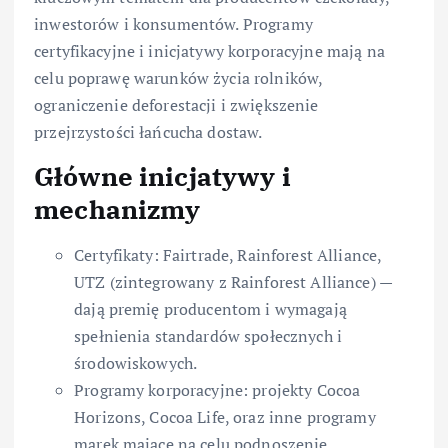
inwestorów i konsumentów. Programy
certyfikacyjne i inicjatywy korporacyjne mają na
celu poprawę warunków życia rolników,
ograniczenie deforestacji i zwiększenie
przejrzystości łańcucha dostaw.
Główne inicjatywy i
mechanizmy
Certyfikaty: Fairtrade, Rainforest Alliance,
UTZ (zintegrowany z Rainforest Alliance) —
dają premię producentom i wymagają
spełnienia standardów społecznych i
środowiskowych.
Programy korporacyjne: projekty Cocoa
Horizons, Cocoa Life, oraz inne programy
marek mające na celu podnoszenie