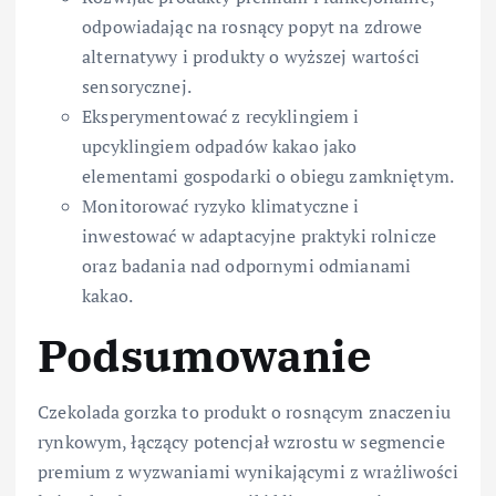
odpowiadając na rosnący popyt na zdrowe
alternatywy i produkty o wyższej wartości
sensorycznej.
Eksperymentować z recyklingiem i
upcyklingiem odpadów kakao jako
elementami gospodarki o obiegu zamkniętym.
Monitorować ryzyko klimatyczne i
inwestować w adaptacyjne praktyki rolnicze
oraz badania nad odpornymi odmianami
kakao.
Podsumowanie
Czekolada gorzka to produkt o rosnącym znaczeniu
rynkowym, łączący potencjał wzrostu w segmencie
premium z wyzwaniami wynikającymi z wrażliwości