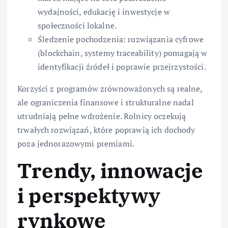
wydajności, edukację i inwestycje w
społeczności lokalne.
Śledzenie pochodzenia: rozwiązania cyfrowe
(blockchain, systemy traceability) pomagają w
identyfikacji źródeł i poprawie przejrzystości.
Korzyści z programów zrównoważonych są realne,
ale ograniczenia finansowe i strukturalne nadal
utrudniają pełne wdrożenie. Rolnicy oczekują
trwałych rozwiązań, które poprawią ich dochody
poza jednorazowymi premiami.
Trendy, innowacje
i perspektywy
rynkowe