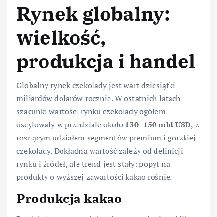
Rynek globalny:
wielkość,
produkcja i handel
Globalny rynek czekolady jest wart dziesiątki
miliardów dolarów rocznie. W ostatnich latach
szacunki wartości rynku czekolady ogółem
oscylowały w przedziale około
130–150 mld USD
, z
rosnącym udziałem segmentów premium i gorzkiej
czekolady. Dokładna wartość zależy od definicji
rynku i źródeł, ale trend jest stały: popyt na
produkty o wyższej zawartości kakao rośnie.
Produkcja kakao