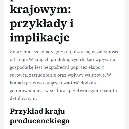
krajowym:
przykłady i
implikacje
Znaczenie czekolady gorzkiej różni się w zależności
od kraju. W krajach produkujących kakao wpływ na
gospodarkę jest bezpośredni poprzez eksport
surowca, zatrudnienie oraz wpływy walutowe. W
krajach przetwarzających wartość dodana
generowana jest w sektorze przetwórczym i handlu
detalicznym.
Przykład kraju
producenckiego