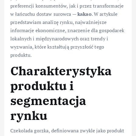
preferencji konsumentów, jak i przez transformacje
w łańcuchu dostaw surowca —
kakao
. W artykule
przedstawiam analizę rynku, najważniejsze
informacje ekonomiczne, znaczenie dla gospodarek
lokalnych i międzynarodowych oraz trendy i
wyzwania, które kształtują przyszłość tego
produktu.
Charakterystyka
produktu i
segmentacja
rynku
Czekolada gorzka, definiowana zwykle jako produkt