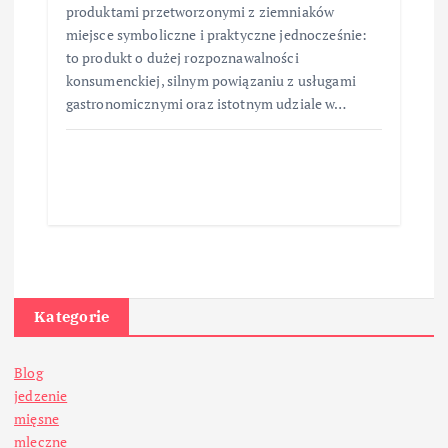
produktami przetworzonymi z ziemniaków
miejsce symboliczne i praktyczne jednocześnie:
to produkt o dużej rozpoznawalności
konsumenckiej, silnym powiązaniu z usługami
gastronomicznymi oraz istotnym udziale w…
Kategorie
Blog
jedzenie
mięsne
mleczne