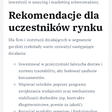
inwestycji w sourcing i marketing zrównoważony.
Rekomendacje dla
uczestników rynku
Dla firm i instytucji działających w segmencie
gorzkiej czekolady warto rozważyć następujące
działania:
Inwestować w przejrzystość łańcucha dostaw i
systemy traceability, aby budować zaufanie
konsumentów.
Wspierać rolników poprzez programy
zwiększania wydajności oraz mechanizmy
stabilizacji dochodów (np. kontrakty
długoterminowe, premie za jakość).
Rozwijać produkty premium i funkcjonalne,