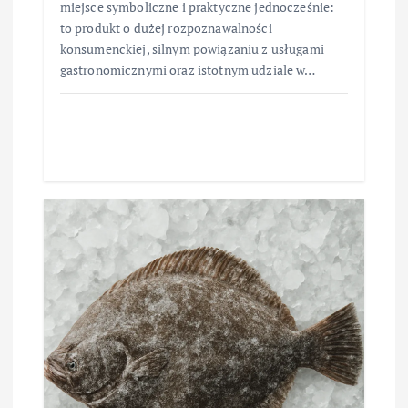
miejsce symboliczne i praktyczne jednocześnie:
to produkt o dużej rozpoznawalności
konsumenckiej, silnym powiązaniu z usługami
gastronomicznymi oraz istotnym udziale w…