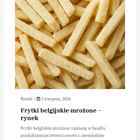
Rynek
5 sierpnia, 2026
Frytki belgijskie mrożone –
rynek
Frytki belgijskie mrożone zajmują w handlu
produktami przetworzonymi z ziemniaków