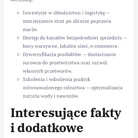
Inwestycje w chłodnictwo i logistykę —
zmniejszenie strat po zbiorze poprawia
marże.
Dostęp do kanałów bezpośredniej sprzedaży —
boxy warzywne, lokalne sieci, e‑commerce.
Dywersyfikacja produktów — dostarczanie
surowca do przetwórstwa oraz rozwój
własnych przetworów.
Szkolenia i wdrożenia praktyk
zrównoważonego rolnictwa — optymalizacja
zużycia wody i nawozów.
Interesujące fakty
i dodatkowe