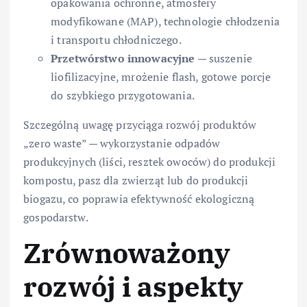
opakowania ochronne, atmosfery
modyfikowane (MAP), technologie chłodzenia
i transportu chłodniczego.
Przetwórstwo innowacyjne
— suszenie
liofilizacyjne, mrożenie flash, gotowe porcje
do szybkiego przygotowania.
Szczególną uwagę przyciąga rozwój produktów
„zero waste” — wykorzystanie odpadów
produkcyjnych (liści, resztek owoców) do produkcji
kompostu, pasz dla zwierząt lub do produkcji
biogazu, co poprawia efektywność ekologiczną
gospodarstw.
Zrównoważony
rozwój i aspekty