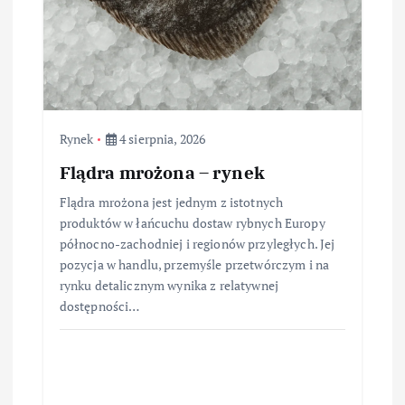
Rynek
4 sierpnia, 2026
Flądra mrożona – rynek
Flądra mrożona jest jednym z istotnych
produktów w łańcuchu dostaw rybnych Europy
północno-zachodniej i regionów przyległych. Jej
pozycja w handlu, przemyśle przetwórczym i na
rynku detalicznym wynika z relatywnej
dostępności…