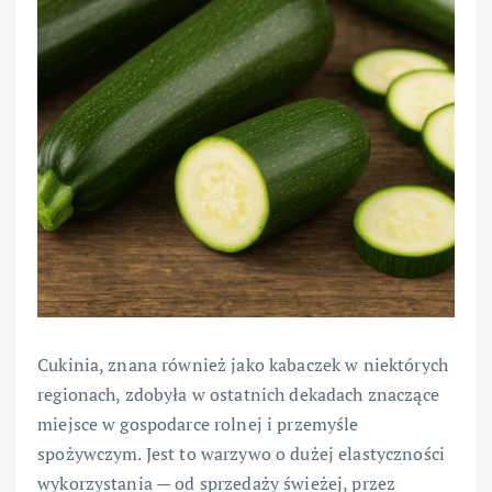
Cukinia, znana również jako kabaczek w niektórych
regionach, zdobyła w ostatnich dekadach znaczące
miejsce w gospodarce rolnej i przemyśle
spożywczym. Jest to warzywo o dużej elastyczności
wykorzystania — od sprzedaży świeżej, przez