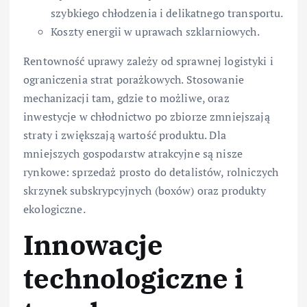
szybkiego chłodzenia i delikatnego transportu.
Koszty energii w uprawach szklarniowych.
Rentowność uprawy zależy od sprawnej logistyki i
ograniczenia strat porażkowych. Stosowanie
mechanizacji tam, gdzie to możliwe, oraz
inwestycje w chłodnictwo po zbiorze zmniejszają
straty i zwiększają wartość produktu. Dla
mniejszych gospodarstw atrakcyjne są nisze
rynkowe: sprzedaż prosto do detalistów, rolniczych
skrzynek subskrypcyjnych (boxów) oraz produkty
ekologiczne.
Innowacje
technologiczne i