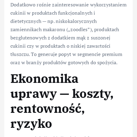
Dodatkowo rośnie zainteresowanie wykorzystaniem
cukinii w produktach funkcjonalnych i
dietetycznych — np. niskokalorycznych
zamiennikach makaronu („zoodles”), produktach
bezglutenowych z dodatkiem mąk z suszonej
cukinii czy w produktach o niskiej zawartości
tłuszczu. To generuje popyt w segmencie premium
oraz w branży produktów gotowych do spożycia.
Ekonomika
uprawy — koszty,
rentowność,
ryzyko