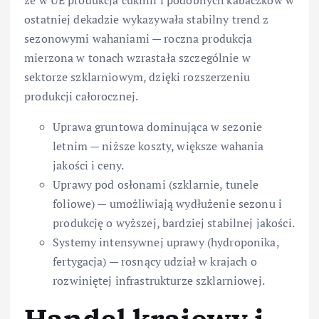
ostatniej dekadzie wykazywała stabilny trend z
sezonowymi wahaniami — roczna produkcja
mierzona w tonach wzrastała szczególnie w
sektorze szklarniowym, dzięki rozszerzeniu
produkcji całorocznej.
Uprawa gruntowa dominująca w sezonie
letnim — niższe koszty, większe wahania
jakości i ceny.
Uprawy pod osłonami (szklarnie, tunele
foliowe) — umożliwiają wydłużenie sezonu i
produkcję o wyższej, bardziej stabilnej jakości.
Systemy intensywnej uprawy (hydroponika,
fertygacja) — rosnący udział w krajach o
rozwiniętej infrastrukturze szklarniowej.
Handel krajowy i