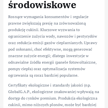
środowiskowe
Rosnące wymagania konsumentów i regulacje
prawne zwiększają presję na zrównoważoną
produkcję cukinii. Kluczowe wyzwania to
ograniczenie zużycia wody, nawozów i pestycydów
oraz redukcja emisji gazów cieplarnianych. Uprawy
pod osłonami, choć efektywne, mogą generować
znaczne zużycie energii; dlatego inwestycje w
odnawialne źródła energii (panele fotowoltaiczne,
pompy ciepła) oraz optymalizacja systemów
ogrzewania są coraz bardziej popularne.
Certyfikaty ekologiczne i standardy jakości (np.
GlobalG.A.P., ekologiczne znakowanie) wpływają na
dostęp do rynków premium. Produkcja ekologiczna
cukinii, mimo niższych plonów, może być bardziej