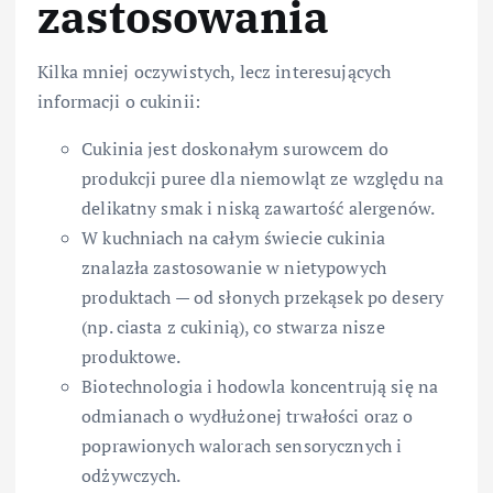
zastosowania
Kilka mniej oczywistych, lecz interesujących
informacji o cukinii:
Cukinia jest doskonałym surowcem do
produkcji puree dla niemowląt ze względu na
delikatny smak i niską zawartość alergenów.
W kuchniach na całym świecie cukinia
znalazła zastosowanie w nietypowych
produktach — od słonych przekąsek po desery
(np. ciasta z cukinią), co stwarza nisze
produktowe.
Biotechnologia i hodowla koncentrują się na
odmianach o wydłużonej trwałości oraz o
poprawionych walorach sensorycznych i
odżywczych.