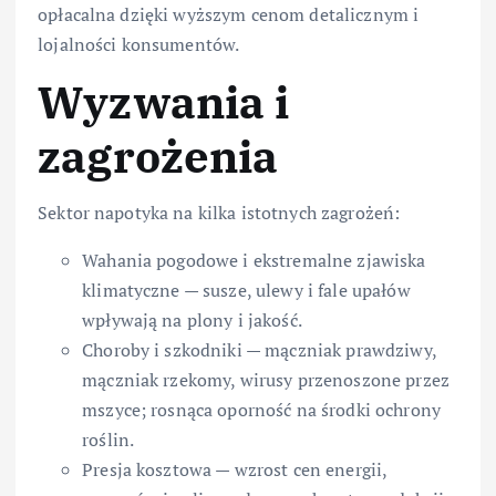
opłacalna dzięki wyższym cenom detalicznym i
lojalności konsumentów.
Wyzwania i
zagrożenia
Sektor napotyka na kilka istotnych zagrożeń:
Wahania pogodowe i ekstremalne zjawiska
klimatyczne — susze, ulewy i fale upałów
wpływają na plony i jakość.
Choroby i szkodniki — mączniak prawdziwy,
mączniak rzekomy, wirusy przenoszone przez
mszyce; rosnąca oporność na środki ochrony
roślin.
Presja kosztowa — wzrost cen energii,