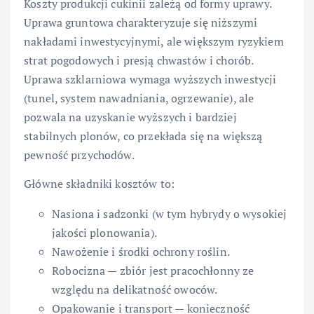
Koszty produkcji cukinii zależą od formy uprawy.
Uprawa gruntowa charakteryzuje się niższymi
nakładami inwestycyjnymi, ale większym ryzykiem
strat pogodowych i presją chwastów i chorób.
Uprawa szklarniowa wymaga wyższych inwestycji
(tunel, system nawadniania, ogrzewanie), ale
pozwala na uzyskanie wyższych i bardziej
stabilnych plonów, co przekłada się na większą
pewność przychodów.
Główne składniki kosztów to:
Nasiona i sadzonki (w tym hybrydy o wysokiej
jakości plonowania).
Nawożenie i środki ochrony roślin.
Robocizna — zbiór jest pracochłonny ze
względu na delikatność owoców.
Opakowanie i transport — konieczność