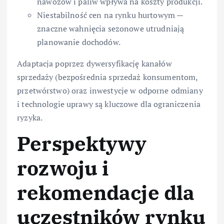
nawozów i paliw wpływa na koszty produkcji.
Niestabilność cen na rynku hurtowym —
znaczne wahnięcia sezonowe utrudniają
planowanie dochodów.
Adaptacja poprzez dywersyfikację kanałów
sprzedaży (bezpośrednia sprzedaż konsumentom,
przetwórstwo) oraz inwestycje w odporne odmiany
i technologie uprawy są kluczowe dla ograniczenia
ryzyka.
Perspektywy
rozwoju i
rekomendacje dla
uczestników rynku