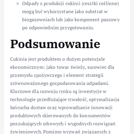
Odpady z produkcji cukinii (resztki roślinne)
mogą być wykorzystane jako substrat w
biogazowniach lub jako komponent paszowy
po odpowiednim przygotowaniu.
Podsumowanie
Cukinia jest produktem o dużym potencjale
ekonomicznym: jako towar świeży, surowiec dla
przemysłu spożywczego i element strategii
zrównoważonego gospodarowania odpadami.
Kluczowe dla rozwoju rynku są inwestycje w
technologie przedłużające trwałość, optymalizacja
łańcucha dostaw oraz wprowadzanie innowacji
produktowych skierowanych do konsumentów
poszukujących zdrowych i wygodnych rozwiązań
żywieniowych. Pomimo wyzwań związanych z