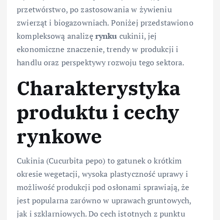
przetwórstwo, po zastosowania w żywieniu
zwierząt i biogazowniach. Poniżej przedstawiono
kompleksową analizę
rynku
cukinii, jej
ekonomiczne znaczenie, trendy w produkcji i
handlu oraz perspektywy rozwoju tego sektora.
Charakterystyka
produktu i cechy
rynkowe
Cukinia (Cucurbita pepo) to gatunek o krótkim
okresie wegetacji, wysoka plastyczność uprawy i
możliwość produkcji pod osłonami sprawiają, że
jest popularna zarówno w uprawach gruntowych,
jak i szklarniowych. Do cech istotnych z punktu