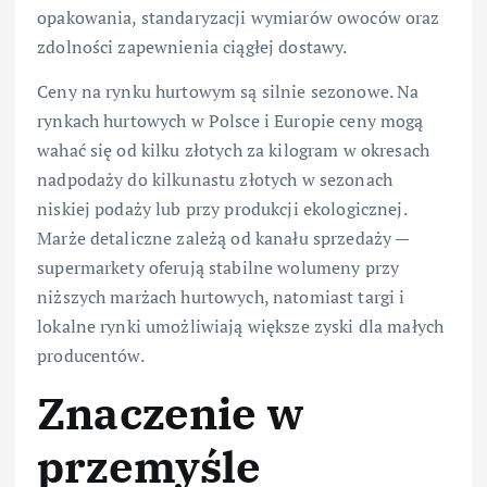
opakowania, standaryzacji wymiarów owoców oraz
zdolności zapewnienia ciągłej dostawy.
Ceny na rynku hurtowym są silnie sezonowe. Na
rynkach hurtowych w Polsce i Europie ceny mogą
wahać się od kilku złotych za kilogram w okresach
nadpodaży do kilkunastu złotych w sezonach
niskiej podaży lub przy produkcji ekologicznej.
Marże detaliczne zależą od kanału sprzedaży —
supermarkety oferują stabilne wolumeny przy
niższych marżach hurtowych, natomiast targi i
lokalne rynki umożliwiają większe zyski dla małych
producentów.
Znaczenie w
przemyśle