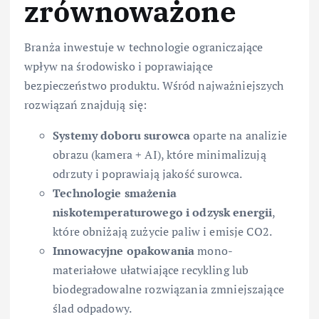
zrównoważone
Branża inwestuje w technologie ograniczające
wpływ na środowisko i poprawiające
bezpieczeństwo produktu. Wśród najważniejszych
rozwiązań znajdują się:
Systemy doboru surowca
oparte na analizie
obrazu (kamera + AI), które minimalizują
odrzuty i poprawiają jakość surowca.
Technologie smażenia
niskotemperaturowego i odzysk energii
,
które obniżają zużycie paliw i emisje CO2.
Innowacyjne opakowania
mono-
materiałowe ułatwiające recykling lub
biodegradowalne rozwiązania zmniejszające
ślad odpadowy.