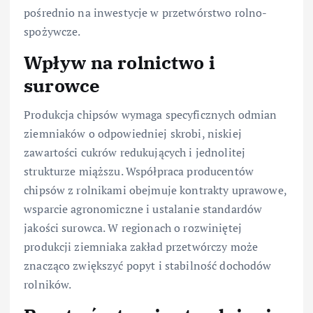
pośrednio na inwestycje w przetwórstwo rolno-
spożywcze.
Wpływ na rolnictwo i
surowce
Produkcja chipsów wymaga specyficznych odmian
ziemniaków o odpowiedniej skrobi, niskiej
zawartości cukrów redukujących i jednolitej
strukturze miąższu. Współpraca producentów
chipsów z rolnikami obejmuje kontrakty uprawowe,
wsparcie agronomiczne i ustalanie standardów
jakości surowca. W regionach o rozwiniętej
produkcji ziemniaka zakład przetwórczy może
znacząco zwiększyć popyt i stabilność dochodów
rolników.