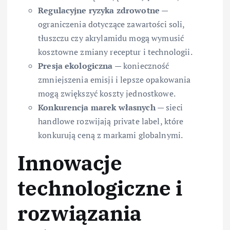
Regulacyjne ryzyka zdrowotne
—
ograniczenia dotyczące zawartości soli,
tłuszczu czy akrylamidu mogą wymusić
kosztowne zmiany receptur i technologii.
Presja ekologiczna
— konieczność
zmniejszenia emisji i lepsze opakowania
mogą zwiększyć koszty jednostkowe.
Konkurencja marek własnych
— sieci
handlowe rozwijają private label, które
konkurują ceną z markami globalnymi.
Innowacje
technologiczne i
rozwiązania