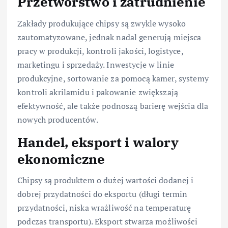
Przetwórstwo i zatrudnienie
Zakłady produkujące chipsy są zwykle wysoko
zautomatyzowane, jednak nadal generują miejsca
pracy w produkcji, kontroli jakości, logistyce,
marketingu i sprzedaży. Inwestycje w linie
produkcyjne, sortowanie za pomocą kamer, systemy
kontroli akrilamidu i pakowanie zwiększają
efektywność, ale także podnoszą barierę wejścia dla
nowych producentów.
Handel, eksport i walory
ekonomiczne
Chipsy są produktem o dużej wartości dodanej i
dobrej przydatności do eksportu (długi termin
przydatności, niska wrażliwość na temperaturę
podczas transportu). Eksport stwarza możliwości