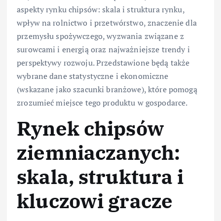
aspekty rynku chipsów: skala i struktura rynku,
wpływ na rolnictwo i przetwórstwo, znaczenie dla
przemysłu spożywczego, wyzwania związane z
surowcami i energią oraz najważniejsze trendy i
perspektywy rozwoju. Przedstawione będą także
wybrane dane statystyczne i ekonomiczne
(wskazane jako szacunki branżowe), które pomogą
zrozumieć miejsce tego produktu w gospodarce.
Rynek chipsów
ziemniaczanych:
skala, struktura i
kluczowi gracze