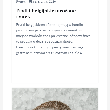
Rynek
5 sierpnia, 2026
Frytki belgijskie mrożone –
rynek
Frytki belgijskie mrożone zajmują w handlu
produktami przetworzonymi z ziemniaków
miejsce symboliczne i praktyczne jednocześnie:
to produkt o dużej rozpoznawalności
konsumenckiej, silnym powiązaniu z usługami
gastronomicznymi oraz istotnym udziale w…