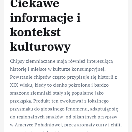
Ciekawe
informacje i
kontekst
kulturowy
Chipsy ziemniaczane mają również interesującą
historię i miejsce w kulturze konsumpcyjnej.
Powstanie chipsów często przypisuje się historii z
XIX wieku, kiedy to cienko pokrojone i bardzo
smażone ziemniaki stały się popularne jako
przekąska. Produkt ten ewoluował z lokalnego
przysmaku do globalnego fenomenu, adaptując się
do regionalnych smaków: od pikantnych przypraw
w Ameryce Południowej, przez aromaty curry i chili,