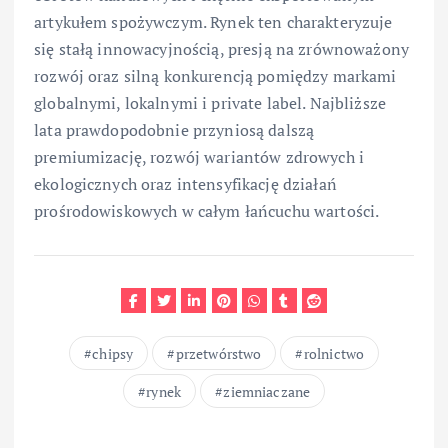
artykułem spożywczym. Rynek ten charakteryzuje
się stałą innowacyjnością, presją na zrównoważony
rozwój oraz silną konkurencją pomiędzy markami
globalnymi, lokalnymi i private label. Najbliższe
lata prawdopodobnie przyniosą dalszą
premiumizację, rozwój wariantów zdrowych i
ekologicznych oraz intensyfikację działań
prośrodowiskowych w całym łańcuchu wartości.
chipsy
przetwórstwo
rolnictwo
rynek
ziemniaczane