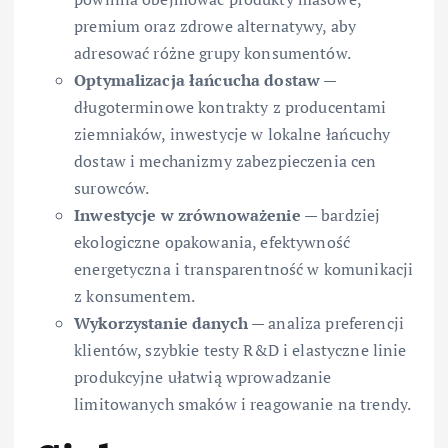
premium oraz zdrowe alternatywy, aby
adresować różne grupy konsumentów.
Optymalizacja łańcucha dostaw
—
długoterminowe kontrakty z producentami
ziemniaków, inwestycje w lokalne łańcuchy
dostaw i mechanizmy zabezpieczenia cen
surowców.
Inwestycje w zrównoważenie
— bardziej
ekologiczne opakowania, efektywność
energetyczna i transparentność w komunikacji
z konsumentem.
Wykorzystanie danych
— analiza preferencji
klientów, szybkie testy R&D i elastyczne linie
produkcyjne ułatwią wprowadzanie
limitowanych smaków i reagowanie na trendy.