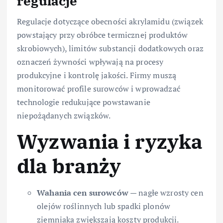
regulacje
Regulacje dotyczące obecności akrylamidu (związek
powstający przy obróbce termicznej produktów
skrobiowych), limitów substancji dodatkowych oraz
oznaczeń żywności wpływają na procesy
produkcyjne i kontrolę jakości. Firmy muszą
monitorować profile surowców i wprowadzać
technologie redukujące powstawanie
niepożądanych związków.
Wyzwania i ryzyka
dla branży
Wahania cen surowców
— nagłe wzrosty cen
olejów roślinnych lub spadki plonów
ziemniaka zwiększają koszty produkcji.