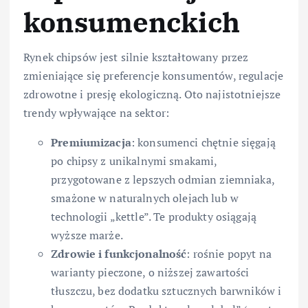
konsumenckich
Rynek chipsów jest silnie kształtowany przez
zmieniające się preferencje konsumentów, regulacje
zdrowotne i presję ekologiczną. Oto najistotniejsze
trendy wpływające na sektor:
Premiumizacja
: konsumenci chętnie sięgają
po chipsy z unikalnymi smakami,
przygotowane z lepszych odmian ziemniaka,
smażone w naturalnych olejach lub w
technologii „kettle”. Te produkty osiągają
wyższe marże.
Zdrowie i funkcjonalność
: rośnie popyt na
warianty pieczone, o niższej zawartości
tłuszczu, bez dodatku sztucznych barwników i