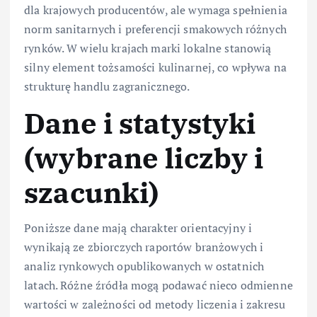
dla krajowych producentów, ale wymaga spełnienia
norm sanitarnych i preferencji smakowych różnych
rynków. W wielu krajach marki lokalne stanowią
silny element tożsamości kulinarnej, co wpływa na
strukturę handlu zagranicznego.
Dane i statystyki
(wybrane liczby i
szacunki)
Poniższe dane mają charakter orientacyjny i
wynikają ze zbiorczych raportów branżowych i
analiz rynkowych opublikowanych w ostatnich
latach. Różne źródła mogą podawać nieco odmienne
wartości w zależności od metody liczenia i zakresu