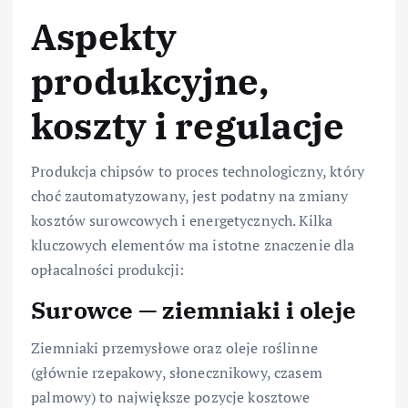
Aspekty
produkcyjne,
koszty i regulacje
Produkcja chipsów to proces technologiczny, który
choć zautomatyzowany, jest podatny na zmiany
kosztów surowcowych i energetycznych. Kilka
kluczowych elementów ma istotne znaczenie dla
opłacalności produkcji:
Surowce — ziemniaki i oleje
Ziemniaki przemysłowe oraz oleje roślinne
(głównie rzepakowy, słonecznikowy, czasem
palmowy) to największe pozycje kosztowe