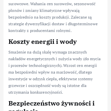
surowcowe. Wahania cen surowców, sezonowość
plonów i zmiany klimatyczne wpływają
bezpośrednio na koszty produkcji. Zalecane są
strategie dywersyfikacji dostaw i długoterminowe
kontrakty z producentami rolnymi.
Koszty energii i wody
Smażenie na dużą skalę wymaga znacznych
nakładów energetycznych i zużycia wody (do mycia
i procesów technologicznych). Wzrost cen energii
ma bezpośredni wpływ na marżowość, dlatego
inwestycje w odzysk ciepła, efektywne systemy
grzewcze i oszczędność wody są istotne dla
utrzymania konkurencyjności.
Bezpieczeństwo żywności i