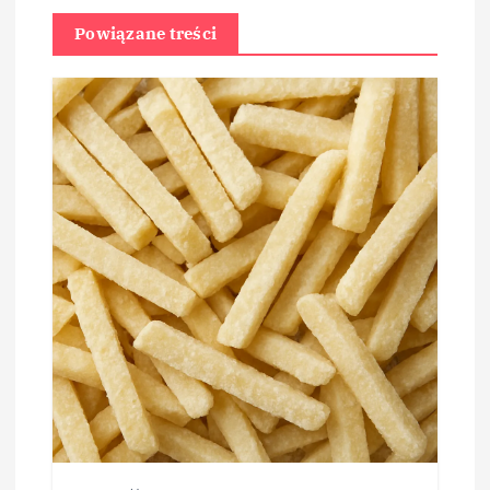
Powiązane treści