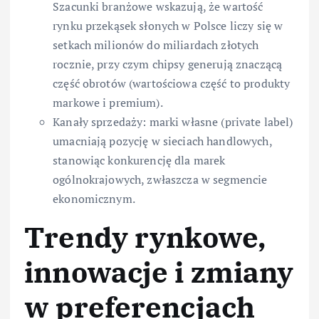
Szacunki branżowe wskazują, że wartość
rynku przekąsek słonych w Polsce liczy się w
setkach milionów do miliardach złotych
rocznie, przy czym chipsy generują znaczącą
część obrotów (wartościowa część to produkty
markowe i premium).
Kanały sprzedaży: marki własne (private label)
umacniają pozycję w sieciach handlowych,
stanowiąc konkurencję dla marek
ogólnokrajowych, zwłaszcza w segmencie
ekonomicznym.
Trendy rynkowe,
innowacje i zmiany
w preferencjach