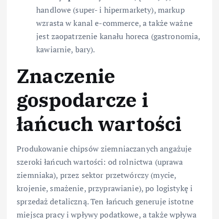
handlowe (super- i hipermarkety), markup
wzrasta w kanal e-commerce, a także ważne
jest zaopatrzenie kanału horeca (gastronomia,
kawiarnie, bary).
Znaczenie
gospodarcze i
łańcuch wartości
Produkowanie chipsów ziemniaczanych angażuje
szeroki łańcuch wartości: od rolnictwa (uprawa
ziemniaka), przez sektor przetwórczy (mycie,
krojenie, smażenie, przyprawianie), po logistykę i
sprzedaż detaliczną. Ten łańcuch generuje istotne
miejsca pracy i wpływy podatkowe, a także wpływa