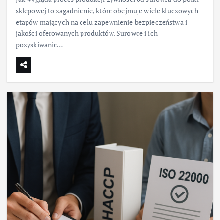
sklepowej to zagadnienie, które obejmuje wiele kluczowych
etapów mających na celu zapewnienie bezpieczeństwa i
jakości oferowanych produktów. Surowce i ich
pozyskiwanie…