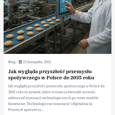
Blog
22 listopada, 2025
Jak wygląda przyszłość przemysłu
spożywczego w Polsce do 2035 roku
Jak wygląda przyszłość przemysłu spożywczego w Polsce do
2035 roku to pytanie, które wyznacza kierunki rozwoju
sektora od innowacji technologicznych po nowe modele
biznesowe. Technologiczne innowacje i digitalizacja
Przemysł spożywczy…