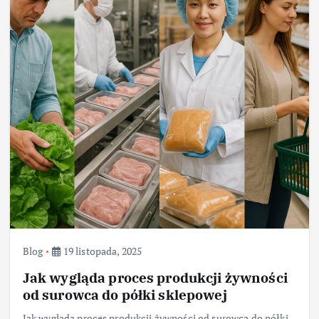
Blog
19 listopada, 2025
Jak wygląda proces produkcji żywności
od surowca do półki sklepowej
Jak wygląda proces produkcji żywności od surowca do półki