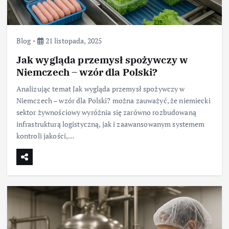
Blog
21 listopada, 2025
Jak wygląda przemysł spożywczy w
Niemczech – wzór dla Polski?
Analizując temat Jak wygląda przemysł spożywczy w
Niemczech – wzór dla Polski? można zauważyć, że niemiecki
sektor żywnościowy wyróżnia się zarówno rozbudowaną
infrastrukturą logistyczną, jak i zaawansowanym systemem
kontroli jakości,…