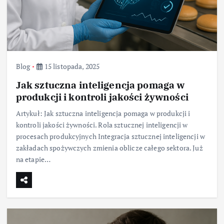
Blog
15 listopada, 2025
Jak sztuczna inteligencja pomaga w
produkcji i kontroli jakości żywności
Artykuł: Jak sztuczna inteligencja pomaga w produkcji i
kontroli jakości żywności. Rola sztucznej inteligencji w
procesach produkcyjnych Integracja sztucznej inteligencji w
zakładach spożywczych zmienia oblicze całego sektora. Już
na etapie…