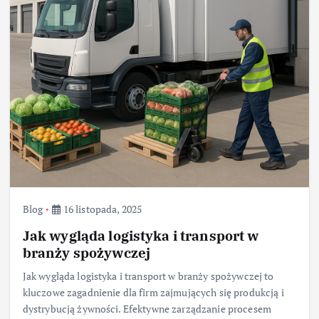
Blog
16 listopada, 2025
Jak wygląda logistyka i transport w
branży spożywczej
Jak wygląda logistyka i transport w branży spożywczej to
kluczowe zagadnienie dla firm zajmujących się produkcją i
dystrybucją żywności. Efektywne zarządzanie procesem