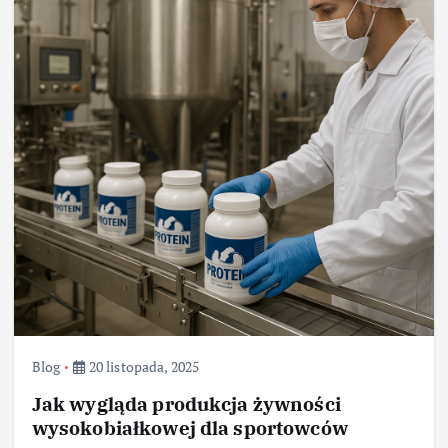
Blog
20 listopada, 2025
Jak wygląda produkcja żywności
wysokobiałkowej dla sportowców