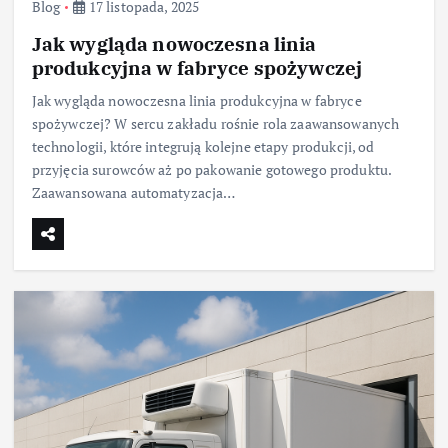
Blog
17 listopada, 2025
Jak wygląda nowoczesna linia
produkcyjna w fabryce spożywczej
Jak wygląda nowoczesna linia produkcyjna w fabryce
spożywczej? W sercu zakładu rośnie rola zaawansowanych
technologii, które integrują kolejne etapy produkcji, od
przyjęcia surowców aż po pakowanie gotowego produktu.
Zaawansowana automatyzacja…