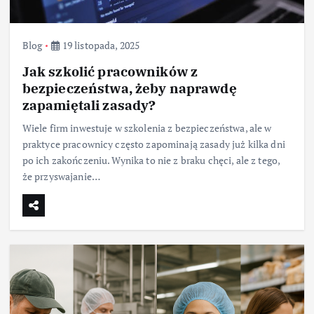
Blog
19 listopada, 2025
Jak szkolić pracowników z
bezpieczeństwa, żeby naprawdę
zapamiętali zasady?
Wiele firm inwestuje w szkolenia z bezpieczeństwa, ale w
praktyce pracownicy często zapominają zasady już kilka dni
po ich zakończeniu. Wynika to nie z braku chęci, ale z tego,
że przyswajanie…