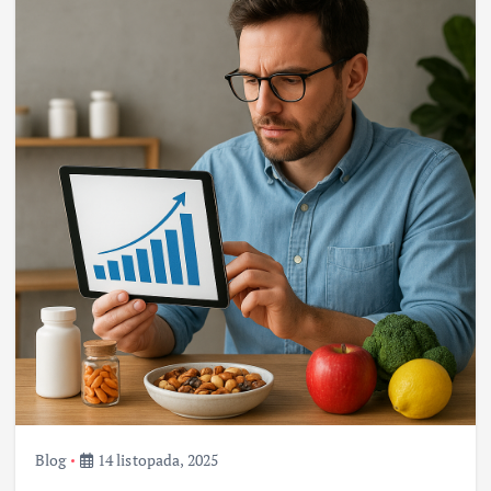
Blog
14 listopada, 2025