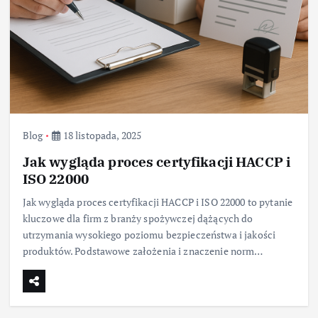
Blog
18 listopada, 2025
Jak wygląda proces certyfikacji HACCP i
ISO 22000
Jak wygląda proces certyfikacji HACCP i ISO 22000 to pytanie
kluczowe dla firm z branży spożywczej dążących do
utrzymania wysokiego poziomu bezpieczeństwa i jakości
produktów. Podstawowe założenia i znaczenie norm…