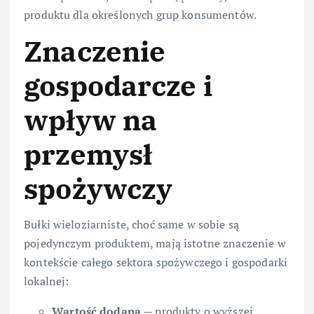
produktu dla określonych grup konsumentów.
Znaczenie
gospodarcze i
wpływ na
przemysł
spożywczy
Bułki wieloziarniste, choć same w sobie są
pojedynczym produktem, mają istotne znaczenie w
kontekście całego sektora spożywczego i gospodarki
lokalnej:
Wartość dodana
— produkty o wyższej