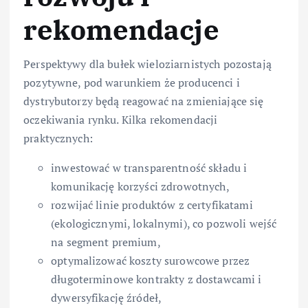
rekomendacje
Perspektywy dla bułek wieloziarnistych pozostają
pozytywne, pod warunkiem że producenci i
dystrybutorzy będą reagować na zmieniające się
oczekiwania rynku. Kilka rekomendacji
praktycznych:
inwestować w transparentność składu i
komunikację korzyści zdrowotnych,
rozwijać linie produktów z certyfikatami
(ekologicznymi, lokalnymi), co pozwoli wejść
na segment premium,
optymalizować koszty surowcowe przez
długoterminowe kontrakty z dostawcami i
dywersyfikację źródeł,