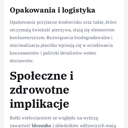
Opakowania i logistyka
Opakowania przyjazne środowisku oraz takie, które
utrzymują świeżość pieczywa, stają się elementem
konkurencyjnym. Rozwiązania biodegradowalne i
minimalizacja plastiku wpisują się w oczekiwania
konsumentów i polityki detalistów wobec
dostawców.
Społeczne i
zdrowotne
implikacje
Bułki wieloziarniste ze względu na wyższą
zawartość
błonnika
i składników odżywczych mają