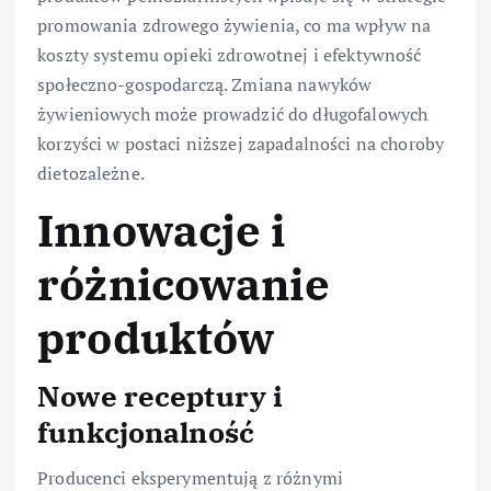
promowania zdrowego żywienia, co ma wpływ na
koszty systemu opieki zdrowotnej i efektywność
społeczno-gospodarczą. Zmiana nawyków
żywieniowych może prowadzić do długofalowych
korzyści w postaci niższej zapadalności na choroby
dietozależne.
Innowacje i
różnicowanie
produktów
Nowe receptury i
funkcjonalność
Producenci eksperymentują z różnymi