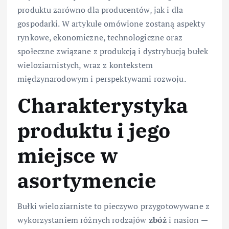
produktu zarówno dla producentów, jak i dla
gospodarki. W artykule omówione zostaną aspekty
rynkowe, ekonomiczne, technologiczne oraz
społeczne związane z produkcją i dystrybucją bułek
wieloziarnistych, wraz z kontekstem
międzynarodowym i perspektywami rozwoju.
Charakterystyka
produktu i jego
miejsce w
asortymencie
Bułki wieloziarniste to pieczywo przygotowywane z
wykorzystaniem różnych rodzajów
zbóż
i nasion —