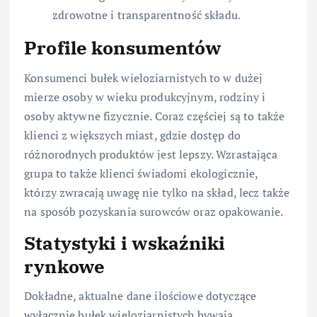
zdrowotne i transparentność składu.
Profile konsumentów
Konsumenci bułek wieloziarnistych to w dużej
mierze osoby w wieku produkcyjnym, rodziny i
osoby aktywne fizycznie. Coraz częściej są to także
klienci z większych miast, gdzie dostęp do
różnorodnych produktów jest lepszy. Wzrastająca
grupa to także klienci świadomi ekologicznie,
którzy zwracają uwagę nie tylko na skład, lecz także
na sposób pozyskania surowców oraz opakowanie.
Statystyki i wskaźniki
rynkowe
Dokładne, aktualne dane ilościowe dotyczące
wyłącznie bułek wieloziarnistych bywają