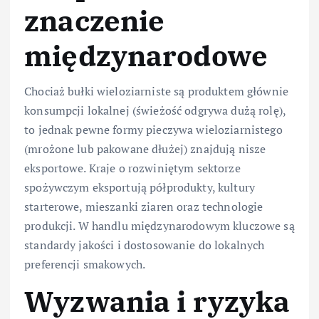
znaczenie
międzynarodowe
Chociaż bułki wieloziarniste są produktem głównie
konsumpcji lokalnej (świeżość odgrywa dużą rolę),
to jednak pewne formy pieczywa wieloziarnistego
(mrożone lub pakowane dłużej) znajdują nisze
eksportowe. Kraje o rozwiniętym sektorze
spożywczym eksportują półprodukty, kultury
starterowe, mieszanki ziaren oraz technologie
produkcji. W handlu międzynarodowym kluczowe są
standardy jakości i dostosowanie do lokalnych
preferencji smakowych.
Wyzwania i ryzyka