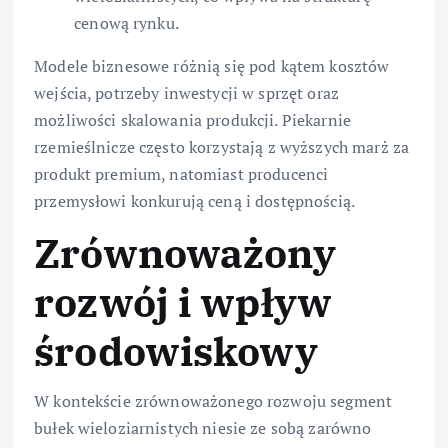
cenową rynku.
Modele biznesowe różnią się pod kątem kosztów
wejścia, potrzeby inwestycji w sprzęt oraz
możliwości skalowania produkcji. Piekarnie
rzemieślnicze często korzystają z wyższych marż za
produkt premium, natomiast producenci
przemysłowi konkurują ceną i dostępnością.
Zrównoważony
rozwój i wpływ
środowiskowy
W kontekście zrównoważonego rozwoju segment
bułek wieloziarnistych niesie ze sobą zarówno