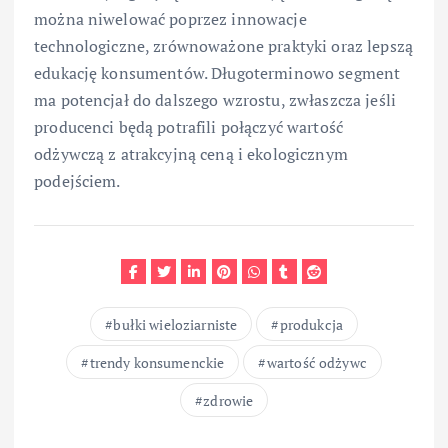
można niwelować poprzez innowacje
technologiczne, zrównoważone praktyki oraz lepszą
edukację konsumentów. Długoterminowo segment
ma potencjał do dalszego wzrostu, zwłaszcza jeśli
producenci będą potrafili połączyć wartość
odżywczą z atrakcyjną ceną i ekologicznym
podejściem.
bułki wieloziarniste
produkcja
trendy konsumenckie
wartość odżywc
zdrowie