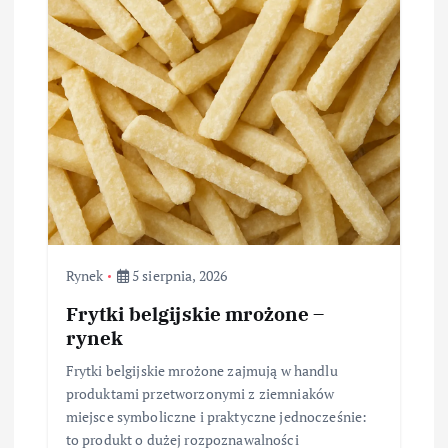
Rynek
5 sierpnia, 2026
Frytki belgijskie mrożone –
rynek
Frytki belgijskie mrożone zajmują w handlu
produktami przetworzonymi z ziemniaków
miejsce symboliczne i praktyczne jednocześnie:
to produkt o dużej rozpoznawalności