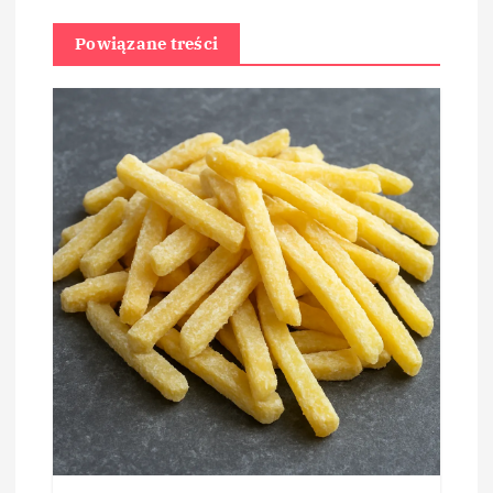
Powiązane treści