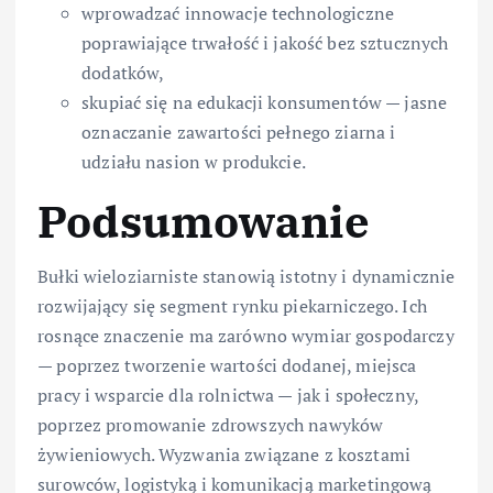
wprowadzać innowacje technologiczne
poprawiające trwałość i jakość bez sztucznych
dodatków,
skupiać się na edukacji konsumentów — jasne
oznaczanie zawartości pełnego ziarna i
udziału nasion w produkcie.
Podsumowanie
Bułki wieloziarniste stanowią istotny i dynamicznie
rozwijający się segment rynku piekarniczego. Ich
rosnące znaczenie ma zarówno wymiar gospodarczy
— poprzez tworzenie wartości dodanej, miejsca
pracy i wsparcie dla rolnictwa — jak i społeczny,
poprzez promowanie zdrowszych nawyków
żywieniowych. Wyzwania związane z kosztami
surowców, logistyką i komunikacją marketingową