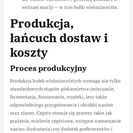
wyższej marży — w tym bułki wieloziarniste.
Produkcja,
łańcuch dostaw i
koszty
Proces produkcyjny
Produkcja bułek wieloziarnistych wymaga nie tylko
standardowych etapów piekarnictwa (mieszanie,
fermentacja, formowanie, wypiek), lecz także
odpowiedniego przygotowania i obróbki nasion
oraz ziaren. Często stosuje się procesy takie jak
prażenie, mielenie częściowe, wstępne namaczanie
nasion (hydratacja) czy dodatek prefermentów i