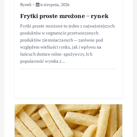
Rynek
6 sierpnia, 2026
Frytki proste mrożone – rynek
Frytki proste mrożone to jeden z najważniejszych
produktów w segmencie przetworzonych
produktów ziemniaczanych — zarówno pod
względem wielkości rynku, jak i wpływu na
łańcuch dostaw rolno-spożywczy. Ich
popularność wynika z…