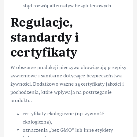
stąd rozwój alternatyw bezglutenowych.
Regulacje,
standardy i
certyfikaty
W obszarze produkcji pieczywa obowiązują przepisy
żywieniowe i sanitarne dotyczące bezpieczeństwa
żywności. Dodatkowo ważne są certyfikaty jakości i
pochodzenia, które wpływają na postrzeganie
produktu:
certyfikaty ekologiczne (np. żywność
ekologiczna),
oznaczenia „bez GMO” lub inne etykiety