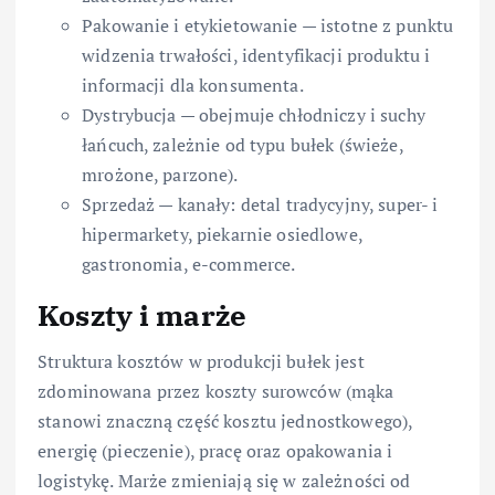
Pakowanie i etykietowanie — istotne z punktu
widzenia trwałości, identyfikacji produktu i
informacji dla konsumenta.
Dystrybucja — obejmuje chłodniczy i suchy
łańcuch, zależnie od typu bułek (świeże,
mrożone, parzone).
Sprzedaż — kanały: detal tradycyjny, super- i
hipermarkety, piekarnie osiedlowe,
gastronomia, e-commerce.
Koszty i marże
Struktura kosztów w produkcji bułek jest
zdominowana przez koszty surowców (mąka
stanowi znaczną część kosztu jednostkowego),
energię (pieczenie), pracę oraz opakowania i
logistykę. Marże zmieniają się w zależności od