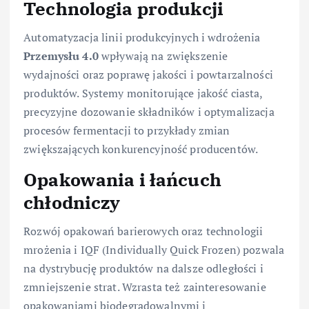
Technologia produkcji
Automatyzacja linii produkcyjnych i wdrożenia
Przemysłu 4.0
wpływają na zwiększenie
wydajności oraz poprawę jakości i powtarzalności
produktów. Systemy monitorujące jakość ciasta,
precyzyjne dozowanie składników i optymalizacja
procesów fermentacji to przykłady zmian
zwiększających konkurencyjność producentów.
Opakowania i łańcuch
chłodniczy
Rozwój opakowań barierowych oraz technologii
mrożenia i IQF (Individually Quick Frozen) pozwala
na dystrybucję produktów na dalsze odległości i
zmniejszenie strat. Wzrasta też zainteresowanie
opakowaniami biodegradowalnymi i