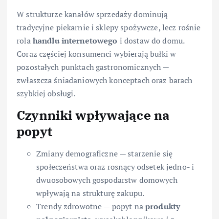
W strukturze kanałów sprzedaży dominują
tradycyjne piekarnie i sklepy spożywcze, lecz rośnie
rola
handlu internetowego
i dostaw do domu.
Coraz częściej konsumenci wybierają bułki w
pozostałych punktach gastronomicznych —
zwłaszcza śniadaniowych konceptach oraz barach
szybkiej obsługi.
Czynniki wpływające na
popyt
Zmiany demograficzne — starzenie się
społeczeństwa oraz rosnący odsetek jedno- i
dwuosobowych gospodarstw domowych
wpływają na strukturę zakupu.
Trendy zdrowotne — popyt na
produkty