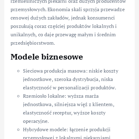
rzemieślniczych piekarni oraz dużych producentów
przemysłowych. Ekonomia skali sprzyja przewadze
cenowej dużych zakładów, jednak konsumenci
poszukują coraz częściej produktów lokalnych i
unikalnych, co daje przewagę małym i średnim
przedsiębiorstwom.
Modele biznesowe
Sieciowa produkcja masowa: niskie koszty
jednostkowe, szeroka dystrybucja, niska
elastyczność w personalizacji produktów.
Rzemiosło lokalne: wyższa marża
jednostkowa, silniejsza więź z klientem,
elastyczność receptur, wyższe koszty
operacyjne.
Hybrydowe modele: łączenie produkcji
przemysłowej z lokalnymi piekarniami,