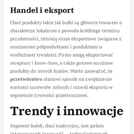
Handel i eksport
Choć produkty takie jak bułki są głównie towarem o
charakterze lokalnym z powodu krótkiego terminu
przydatności, istnieją nisze eksportowe związane z
mrożonymi półproduktami i produktami o
wydłużonej trwałości. Firmy mogą eksportować
receptury i know-how, a także gotowe mrożone
produkty do innych krajów. Warto zauważyć, że
przetwórstwo
stanowi sposób na zwiększenie
wartości surowców rolnych i rozwój eksportu w
segmencie żywności przetworzonej.
Trendy i innowacje
Segment bułek, choć tradycyjny, jest polem
intensywnych innowacji — technologicznych,