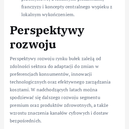
franczyzy i koncepty centralnego wypieku z
lokalnym wykończeniem.
Perspektywy
rozwoju
Perspektywy rozwoju rynku bułek zależą od
zdolności sektora do adaptacji do zmian w
preferencjach konsumentów, innowacji
technologicznych oraz efektywnego zarządzania
kosztami. W nadchodzących latach można
spodziewać się dalszego rozwoju segmentu
premium oraz produktów zdrowotnych, a także
wzrostu znaczenia kanałów cyfrowych i dostaw
bezpośrednich.