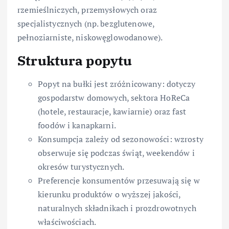
rzemieślniczych, przemysłowych oraz
specjalistycznych (np. bezglutenowe,
pełnoziarniste, niskowęglowodanowe).
Struktura popytu
Popyt na bułki jest zróżnicowany: dotyczy
gospodarstw domowych, sektora HoReCa
(hotele, restauracje, kawiarnie) oraz fast
foodów i kanapkarni.
Konsumpcja zależy od sezonowości: wzrosty
obserwuje się podczas świąt, weekendów i
okresów turystycznych.
Preferencje konsumentów przesuwają się w
kierunku produktów o wyższej jakości,
naturalnych składnikach i prozdrowotnych
właściwościach.