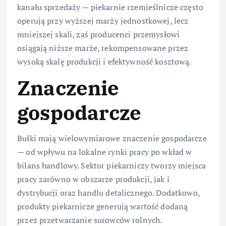
kanału sprzedaży — piekarnie rzemieślnicze często
operują przy wyższej marży jednostkowej, lecz
mniejszej skali, zaś producenci przemysłowi
osiągają niższe marże, rekompensowane przez
wysoką skalę produkcji i efektywność kosztową.
Znaczenie
gospodarcze
Bułki mają wielowymiarowe znaczenie gospodarcze
— od wpływu na lokalne rynki pracy po wkład w
bilans handlowy. Sektor piekarniczy tworzy miejsca
pracy zarówno w obszarze produkcji, jak i
dystrybucji oraz handlu detalicznego. Dodatkowo,
produkty piekarnicze generują wartość dodaną
przez przetwarzanie surowców rolnych.