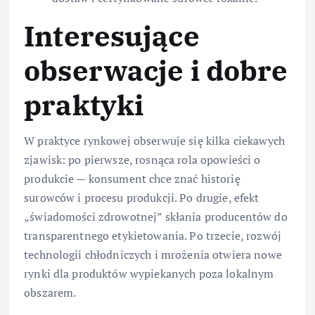
Interesujące
obserwacje i dobre
praktyki
W praktyce rynkowej obserwuje się kilka ciekawych
zjawisk: po pierwsze, rosnąca rola opowieści o
produkcie — konsument chce znać historię
surowców i procesu produkcji. Po drugie, efekt
„świadomości zdrowotnej” skłania producentów do
transparentnego etykietowania. Po trzecie, rozwój
technologii chłodniczych i mrożenia otwiera nowe
rynki dla produktów wypiekanych poza lokalnym
obszarem.