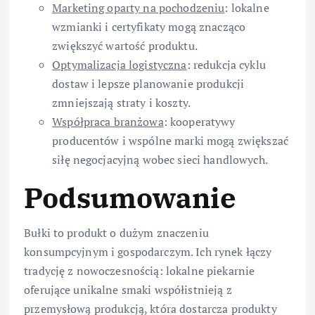
Marketing oparty na pochodzeniu
: lokalne
wzmianki i certyfikaty mogą znacząco
zwiększyć wartość produktu.
Optymalizacja logistyczna
: redukcja cyklu
dostaw i lepsze planowanie produkcji
zmniejszają straty i koszty.
Współpraca branżowa
: kooperatywy
producentów i wspólne marki mogą zwiększać
siłę negocjacyjną wobec sieci handlowych.
Podsumowanie
Bułki to produkt o dużym znaczeniu
konsumpcyjnym i gospodarczym. Ich rynek łączy
tradycję z nowoczesnością: lokalne piekarnie
oferujące unikalne smaki współistnieją z
przemysłową produkcją, która dostarcza produkty