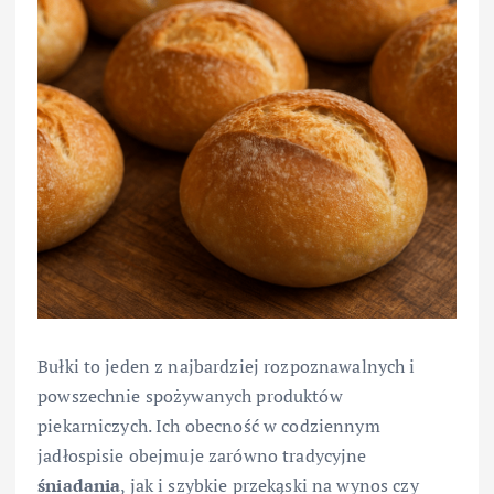
Bułki to jeden z najbardziej rozpoznawalnych i
powszechnie spożywanych produktów
piekarniczych. Ich obecność w codziennym
jadłospisie obejmuje zarówno tradycyjne
śniadania
, jak i szybkie przekąski na wynos czy