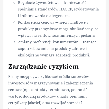
Regulacje żywnościowe — konieczność
spełniania standardów HACCP, etykietowania
i informowania o alergenach.
Konkurencja cenowa — sieci handlowe i
produkty przemysłowe mogą obniżać ceny, co
wpływa na rentowność mniejszych piekarni.
Zmiany preferencji konsumentów — rosnące
zapotrzebowanie na produkty zdrowe i
ekologiczne wymaga adaptacji produkcji.
Zarządzanie ryzykiem
Firmy mogą dywersyfikować źródła surowców,
inwestować w magazynowanie i zabezpieczenia
cenowe (np. kontrakty terminowe), podnosić
wartość dodaną produktów (marki premium,
certyfikaty jakości) oraz rozwijać sprzedaż