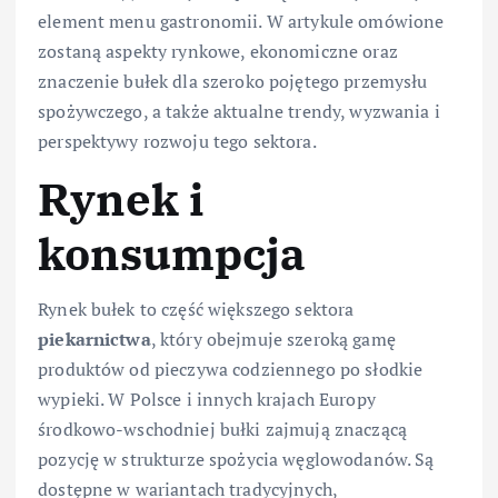
element menu gastronomii. W artykule omówione
zostaną aspekty rynkowe, ekonomiczne oraz
znaczenie bułek dla szeroko pojętego przemysłu
spożywczego, a także aktualne trendy, wyzwania i
perspektywy rozwoju tego sektora.
Rynek i
konsumpcja
Rynek bułek to część większego sektora
piekarnictwa
, który obejmuje szeroką gamę
produktów od pieczywa codziennego po słodkie
wypieki. W Polsce i innych krajach Europy
środkowo-wschodniej bułki zajmują znaczącą
pozycję w strukturze spożycia węglowodanów. Są
dostępne w wariantach tradycyjnych,