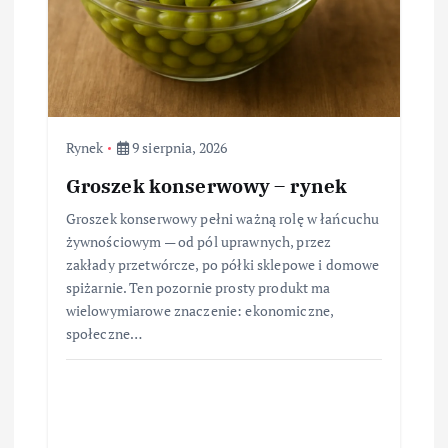
Rynek
9 sierpnia, 2026
Groszek konserwowy – rynek
Groszek konserwowy pełni ważną rolę w łańcuchu
żywnościowym — od pól uprawnych, przez
zakłady przetwórcze, po półki sklepowe i domowe
spiżarnie. Ten pozornie prosty produkt ma
wielowymiarowe znaczenie: ekonomiczne,
społeczne…