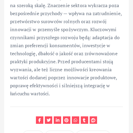
na szeroką skalę. Znaczenie sektora wykracza poza
bezpośrednie przychody — wpływa na zatrudnienie,
przetwórstwo surowców rolnych oraz rozwój
innowacji w przemyśle spożywczym. Kluczowymi
czynnikami przyszłego rozwoju będą: adaptacja do
zmian preferencji konsumentów, inwestycje w
technologię, dbałość o jakość oraz zrównoważone
praktyki produkcyjne. Przed producentami stoją
wyzwania, ale też liczne możliwości kreowania
wartości dodanej poprzez innowacje produktowe,
poprawę efektywności i silniejszą integrację w
łańcuchu wartości.