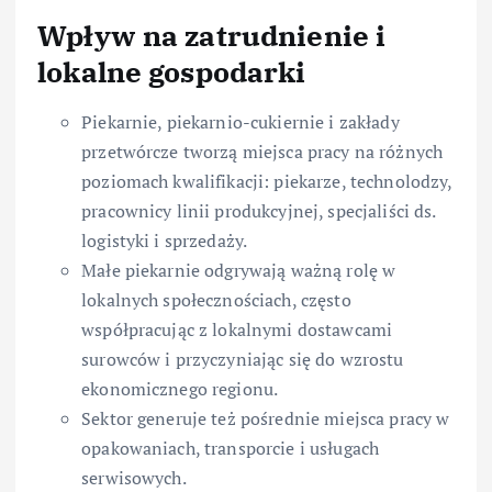
Wpływ na zatrudnienie i
lokalne gospodarki
Piekarnie, piekarnio-cukiernie i zakłady
przetwórcze tworzą miejsca pracy na różnych
poziomach kwalifikacji: piekarze, technolodzy,
pracownicy linii produkcyjnej, specjaliści ds.
logistyki i sprzedaży.
Małe piekarnie odgrywają ważną rolę w
lokalnych społecznościach, często
współpracując z lokalnymi dostawcami
surowców i przyczyniając się do wzrostu
ekonomicznego regionu.
Sektor generuje też pośrednie miejsca pracy w
opakowaniach, transporcie i usługach
serwisowych.