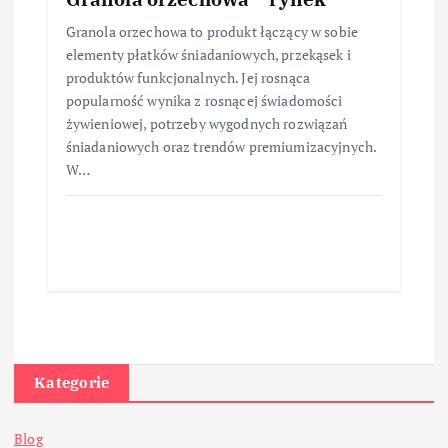
Granola orzechowa to produkt łączący w sobie
elementy płatków śniadaniowych, przekąsek i
produktów funkcjonalnych. Jej rosnąca
popularność wynika z rosnącej świadomości
żywieniowej, potrzeby wygodnych rozwiązań
śniadaniowych oraz trendów premiumizacyjnych.
W…
Kategorie
Blog