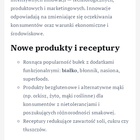
produktowych i marketingowych. Innowacje
odpowiadają na zmieniające się oczekiwania
konsumentów oraz warunki ekonomiczne i
środowiskowe.
Nowe produkty i receptury
Rosnąca popularność bułek z dodatkami
funkcjonalnymi:
białko
, błonnik, nasiona,
superfoods.
Produkty bezglutenowe i alternatywne mąki
(np. orkisz, żyto, mąki roślinne) dla
konsumentów z nietolerancjami i
poszukujących różnorodności smakowej.
Receptury redukujące zawartość soli, cukru czy
tłuszczów.