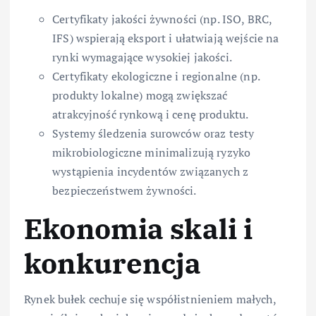
Certyfikaty jakości żywności (np. ISO, BRC,
IFS) wspierają eksport i ułatwiają wejście na
rynki wymagające wysokiej jakości.
Certyfikaty ekologiczne i regionalne (np.
produkty lokalne) mogą zwiększać
atrakcyjność rynkową i cenę produktu.
Systemy śledzenia surowców oraz testy
mikrobiologiczne minimalizują ryzyko
wystąpienia incydentów związanych z
bezpieczeństwem żywności.
Ekonomia skali i
konkurencja
Rynek bułek cechuje się współistnieniem małych,