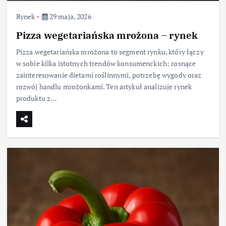
Rynek
29 maja, 2026
Pizza wegetariańska mrożona – rynek
Pizza wegetariańska mrożona to segment rynku, który łączy
w sobie kilka istotnych trendów konsumenckich: rosnące
zainteresowanie dietami roślinnymi, potrzebę wygody oraz
rozwój handlu mrożonkami. Ten artykuł analizuje rynek
produktu z…