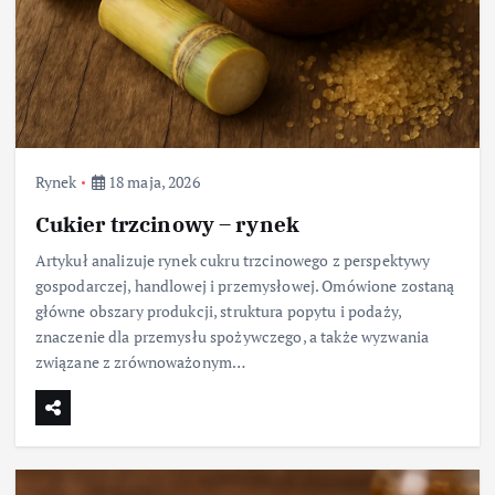
Rynek
18 maja, 2026
Cukier trzcinowy – rynek
Artykuł analizuje rynek cukru trzcinowego z perspektywy
gospodarczej, handlowej i przemysłowej. Omówione zostaną
główne obszary produkcji, struktura popytu i podaży,
znaczenie dla przemysłu spożywczego, a także wyzwania
związane z zrównoważonym…