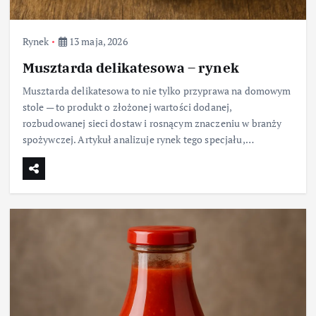
Rynek
13 maja, 2026
Musztarda delikatesowa – rynek
Musztarda delikatesowa to nie tylko przyprawa na domowym
stole — to produkt o złożonej wartości dodanej,
rozbudowanej sieci dostaw i rosnącym znaczeniu w branży
spożywczej. Artykuł analizuje rynek tego specjału,…