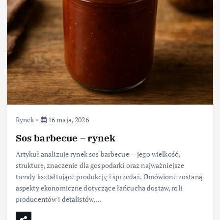
Rynek
16 maja, 2026
Sos barbecue – rynek
Artykuł analizuje rynek sos barbecue — jego wielkość,
strukturę, znaczenie dla gospodarki oraz najważniejsze
trendy kształtujące produkcję i sprzedaż. Omówione zostaną
aspekty ekonomiczne dotyczące łańcucha dostaw, roli
producentów i detalistów,…