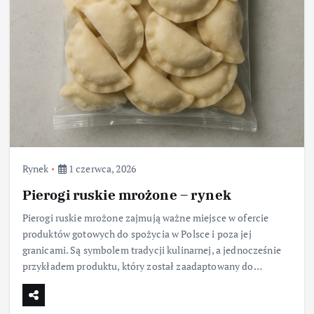
Rynek
1 czerwca, 2026
Pierogi ruskie mrożone – rynek
Pierogi ruskie mrożone zajmują ważne miejsce w ofercie
produktów gotowych do spożycia w Polsce i poza jej
granicami. Są symbolem tradycji kulinarnej, a jednocześnie
przykładem produktu, który został zaadaptowany do…