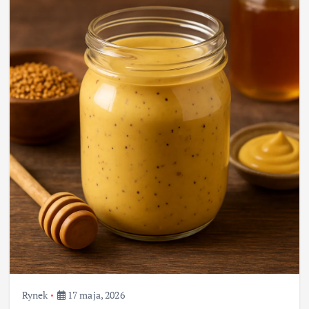
Rynek
17 maja, 2026