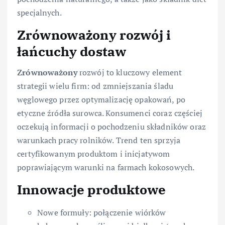
specjalnych.
Zrównoważony rozwój i
łańcuchy dostaw
Zrównoważony
rozwój to kluczowy element
strategii wielu firm: od zmniejszania śladu
węglowego przez optymalizację opakowań, po
etyczne źródła surowca. Konsumenci coraz częściej
oczekują informacji o pochodzeniu składników oraz
warunkach pracy rolników. Trend ten sprzyja
certyfikowanym produktom i inicjatywom
poprawiającym warunki na farmach kokosowych.
Innowacje produktowe
Nowe formuły: połączenie wiórków