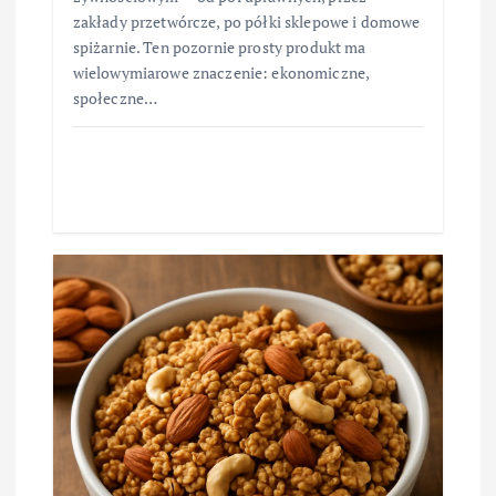
zakłady przetwórcze, po półki sklepowe i domowe
spiżarnie. Ten pozornie prosty produkt ma
wielowymiarowe znaczenie: ekonomiczne,
społeczne…