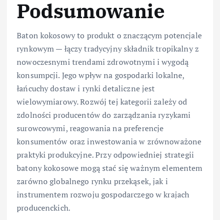
Podsumowanie
Baton kokosowy to produkt o znaczącym potencjale
rynkowym — łączy tradycyjny składnik tropikalny z
nowoczesnymi trendami zdrowotnymi i wygodą
konsumpcji. Jego wpływ na gospodarki lokalne,
łańcuchy dostaw i rynki detaliczne jest
wielowymiarowy. Rozwój tej kategorii zależy od
zdolności producentów do zarządzania ryzykami
surowcowymi, reagowania na preferencje
konsumentów oraz inwestowania w zrównoważone
praktyki produkcyjne. Przy odpowiedniej strategii
batony kokosowe mogą stać się ważnym elementem
zarówno globalnego rynku przekąsek, jak i
instrumentem rozwoju gospodarczego w krajach
producenckich.