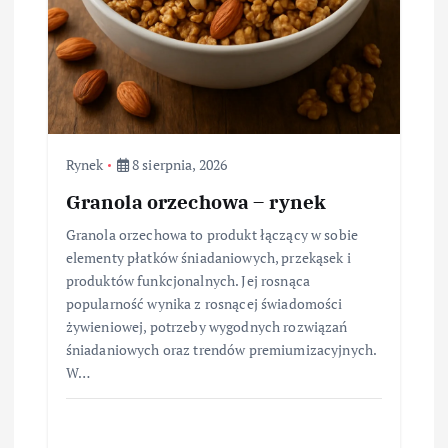
Rynek
8 sierpnia, 2026
Granola orzechowa – rynek
Granola orzechowa to produkt łączący w sobie
elementy płatków śniadaniowych, przekąsek i
produktów funkcjonalnych. Jej rosnąca
popularność wynika z rosnącej świadomości
żywieniowej, potrzeby wygodnych rozwiązań
śniadaniowych oraz trendów premiumizacyjnych.
W…