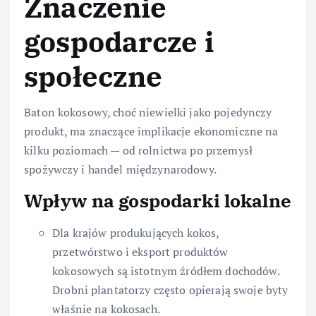
Znaczenie
gospodarcze i
społeczne
Baton kokosowy, choć niewielki jako pojedynczy
produkt, ma znaczące implikacje ekonomiczne na
kilku poziomach — od rolnictwa po przemysł
spożywczy i handel międzynarodowy.
Wpływ na gospodarki lokalne
Dla krajów produkujących kokos,
przetwórstwo i eksport produktów
kokosowych są istotnym źródłem dochodów.
Drobni plantatorzy często opierają swoje byty
właśnie na kokosach.