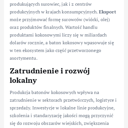
produkujących surowiec, jak i z centrów
produkcyjnych w krajach konsumpcyjnych.
Eksport
może przyjmować formę surowców (wiórki, olej)
oraz produktów finalnych. Wartość handlu
produktami kokosowymi liczy się w miliardach
dolarów rocznie, a baton kokosowy wpasowuje się
w ten ekosystem jako część przetworzonego
asortymentu.
Zatrudnienie i rozwój
lokalny
Produkcja batonów kokosowych wpływa na
zatrudnienie w sektorach przetwórczych, logistyce i
sprzedaży. Inwestycje w lokalne linie produkcyjne,
szkolenia i standaryzację jakości mogą przyczynić
się do rozwoju obszarów wiejskich, zwiększenia