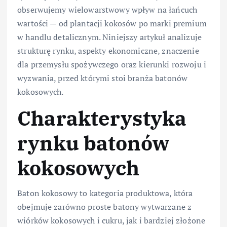
obserwujemy wielowarstwowy wpływ na łańcuch
wartości — od plantacji kokosów po marki premium
w handlu detalicznym. Niniejszy artykuł analizuje
strukturę rynku, aspekty ekonomiczne, znaczenie
dla przemysłu spożywczego oraz kierunki rozwoju i
wyzwania, przed którymi stoi branża batonów
kokosowych.
Charakterystyka
rynku batonów
kokosowych
Baton kokosowy to kategoria produktowa, która
obejmuje zarówno proste batony wytwarzane z
wiórków kokosowych i cukru, jak i bardziej złożone