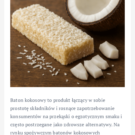
Baton kokosowy to produkt łączący w sobie
prostotę składników i rosnące zapotrzebowanie
konsumentów na przekąski o egzotycznym smaku i
często postrzegane jako zdrowsze alternatywy. Na
rynku spożywczym batonów kokosowych