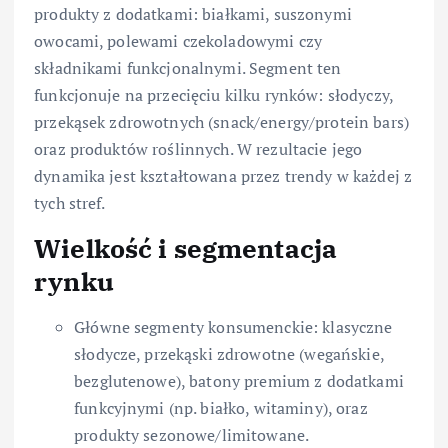
produkty z dodatkami: białkami, suszonymi
owocami, polewami czekoladowymi czy
składnikami funkcjonalnymi. Segment ten
funkcjonuje na przecięciu kilku rynków: słodyczy,
przekąsek zdrowotnych (snack/energy/protein bars)
oraz produktów roślinnych. W rezultacie jego
dynamika jest kształtowana przez trendy w każdej z
tych stref.
Wielkość i segmentacja
rynku
Główne segmenty konsumenckie: klasyczne
słodycze, przekąski zdrowotne (wegańskie,
bezglutenowe), batony premium z dodatkami
funkcyjnymi (np. białko, witaminy), oraz
produkty sezonowe/limitowane.