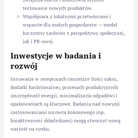
testowanie nowych produktów.
Współpraca z lokalnymi przetwórcami i
wsparcie dla małych gospodarstw — model
korzystny zarówno z perspektywy społecznej,
jak i PR-owej.
Inwestycje w badania i
rozwój
Innowacje w recepturach (mniejsze ilości cukru,
dodatki funkcjonalne), procesach produkcyjnych
(oszczędność energii, minimalizacja odpadów) i
opakowaniach są kluczowe. Badania nad nowymi
zastosowaniami surowca kokosowego (np.
bioaktywnymi składnikami) mogą stworzyć nową
wartość na rynku.