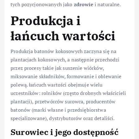
tych pozycjonowanych jako
zdrowie
i naturalne.
Produkcja i
łańcuch wartości
Produkcja batonów kokosowych zaczyna się na
plantacjach kokosowych, a następnie przechodzi
przez procesy takie jak suszenie wiórków,
miksowanie składników, formowanie i oblewanie
polewą. łańcuch wartości obejmuje wielu
uczestników: rolników (często drobnych właścicieli
plantacji), przetwórców surowca, producentów
batonów (marki własne i przedsiębiorstwa
specjalizowane), dystrybutorów oraz detaliści.
Surowiec i jego dostępność