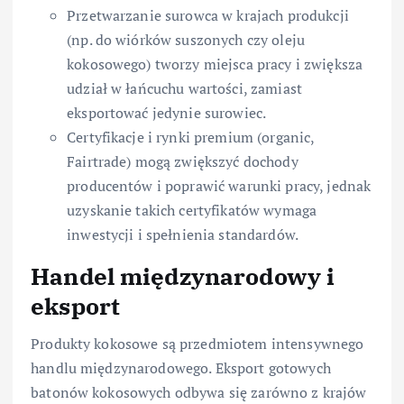
Przetwarzanie surowca w krajach produkcji
(np. do wiórków suszonych czy oleju
kokosowego) tworzy miejsca pracy i zwiększa
udział w łańcuchu wartości, zamiast
eksportować jedynie surowiec.
Certyfikacje i rynki premium (organic,
Fairtrade) mogą zwiększyć dochody
producentów i poprawić warunki pracy, jednak
uzyskanie takich certyfikatów wymaga
inwestycji i spełnienia standardów.
Handel międzynarodowy i
eksport
Produkty kokosowe są przedmiotem intensywnego
handlu międzynarodowego. Eksport gotowych
batonów kokosowych odbywa się zarówno z krajów