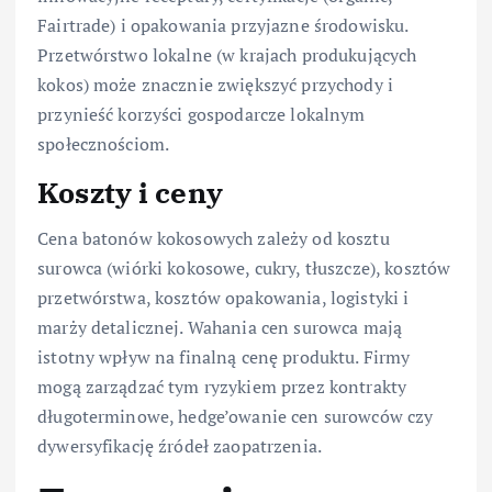
Fairtrade) i opakowania przyjazne środowisku.
Przetwórstwo lokalne (w krajach produkujących
kokos) może znacznie zwiększyć przychody i
przynieść korzyści gospodarcze lokalnym
społecznościom.
Koszty i ceny
Cena batonów kokosowych zależy od kosztu
surowca (wiórki kokosowe, cukry, tłuszcze), kosztów
przetwórstwa, kosztów opakowania, logistyki i
marży detalicznej. Wahania cen surowca mają
istotny wpływ na finalną cenę produktu. Firmy
mogą zarządzać tym ryzykiem przez kontrakty
długoterminowe, hedge’owanie cen surowców czy
dywersyfikację źródeł zaopatrzenia.