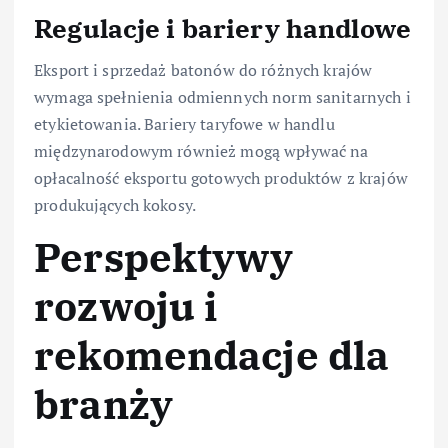
Regulacje i bariery handlowe
Eksport i sprzedaż batonów do różnych krajów
wymaga spełnienia odmiennych norm sanitarnych i
etykietowania. Bariery taryfowe w handlu
międzynarodowym również mogą wpływać na
opłacalność eksportu gotowych produktów z krajów
produkujących kokosy.
Perspektywy
rozwoju i
rekomendacje dla
branży