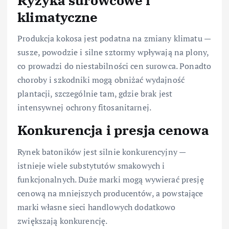
klimatyczne
Produkcja kokosa jest podatna na zmiany klimatu —
susze, powodzie i silne sztormy wpływają na plony,
co prowadzi do niestabilności cen surowca. Ponadto
choroby i szkodniki mogą obniżać wydajność
plantacji, szczególnie tam, gdzie brak jest
intensywnej ochrony fitosanitarnej.
Konkurencja i presja cenowa
Rynek batoników jest silnie konkurencyjny —
istnieje wiele substytutów smakowych i
funkcjonalnych. Duże marki mogą wywierać presję
cenową na mniejszych producentów, a powstające
marki własne sieci handlowych dodatkowo
zwiększają konkurencję.