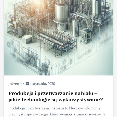
jedzenie
4 stycznia, 2025
Produkcja i przetwarzanie nabiału –
jakie technologie są wykorzystywane?
Produkcja i przetwarzanie nabiału to kluczowe elementy
przemysłu spożywczego, które wymagają zaawansowanych