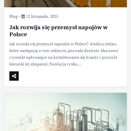
Blog
12 listopada, 2025
Jak rozwija się przemysł napojów w
Polsce
Jak rozwija się przemysł napojów w Polsce? Analiza zmian,
które następują w tym sektorze, pozwala dostrzec kluczowe
czynniki wpływające na kształtowanie się branży i przyszłe
kierunki jej ekspansji. Ewolucja rynku…