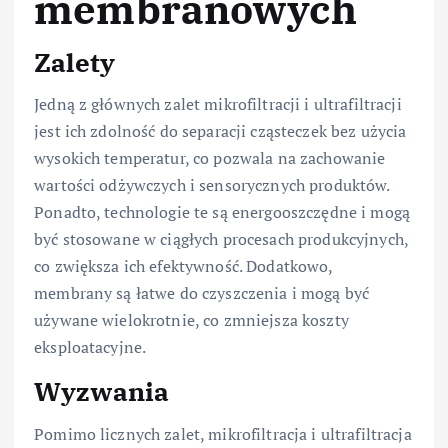
membranowych
Zalety
Jedną z głównych zalet mikrofiltracji i ultrafiltracji
jest ich zdolność do separacji cząsteczek bez użycia
wysokich temperatur, co pozwala na zachowanie
wartości odżywczych i sensorycznych produktów.
Ponadto, technologie te są energooszczędne i mogą
być stosowane w ciągłych procesach produkcyjnych,
co zwiększa ich efektywność. Dodatkowo,
membrany są łatwe do czyszczenia i mogą być
używane wielokrotnie, co zmniejsza koszty
eksploatacyjne.
Wyzwania
Pomimo licznych zalet, mikrofiltracja i ultrafiltracja