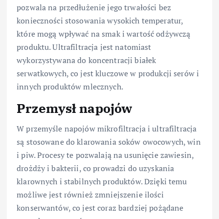
pozwala na przedłużenie jego trwałości bez
konieczności stosowania wysokich temperatur,
które mogą wpływać na smak i wartość odżywczą
produktu. Ultrafiltracja jest natomiast
wykorzystywana do koncentracji białek
serwatkowych, co jest kluczowe w produkcji serów i
innych produktów mlecznych.
Przemysł napojów
W przemyśle napojów mikrofiltracja i ultrafiltracja
są stosowane do klarowania soków owocowych, win
i piw. Procesy te pozwalają na usunięcie zawiesin,
drożdży i bakterii, co prowadzi do uzyskania
klarownych i stabilnych produktów. Dzięki temu
możliwe jest również zmniejszenie ilości
konserwantów, co jest coraz bardziej pożądane