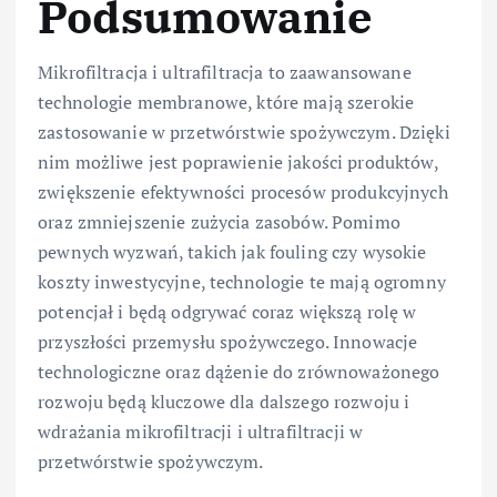
Podsumowanie
Mikrofiltracja i ultrafiltracja to zaawansowane
technologie membranowe, które mają szerokie
zastosowanie w przetwórstwie spożywczym. Dzięki
nim możliwe jest poprawienie jakości produktów,
zwiększenie efektywności procesów produkcyjnych
oraz zmniejszenie zużycia zasobów. Pomimo
pewnych wyzwań, takich jak fouling czy wysokie
koszty inwestycyjne, technologie te mają ogromny
potencjał i będą odgrywać coraz większą rolę w
przyszłości przemysłu spożywczego. Innowacje
technologiczne oraz dążenie do zrównoważonego
rozwoju będą kluczowe dla dalszego rozwoju i
wdrażania mikrofiltracji i ultrafiltracji w
przetwórstwie spożywczym.