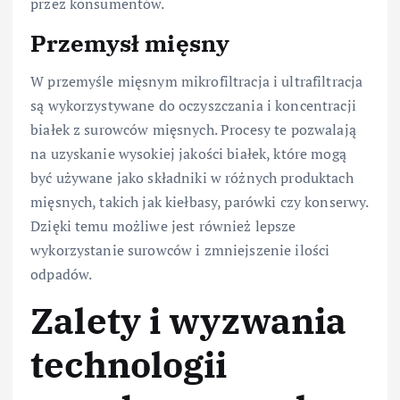
przez konsumentów.
Przemysł mięsny
W przemyśle mięsnym mikrofiltracja i ultrafiltracja
są wykorzystywane do oczyszczania i koncentracji
białek z surowców mięsnych. Procesy te pozwalają
na uzyskanie wysokiej jakości białek, które mogą
być używane jako składniki w różnych produktach
mięsnych, takich jak kiełbasy, parówki czy konserwy.
Dzięki temu możliwe jest również lepsze
wykorzystanie surowców i zmniejszenie ilości
odpadów.
Zalety i wyzwania
technologii