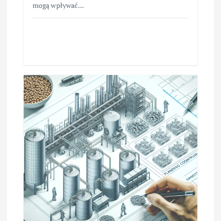
mogą wpływać…