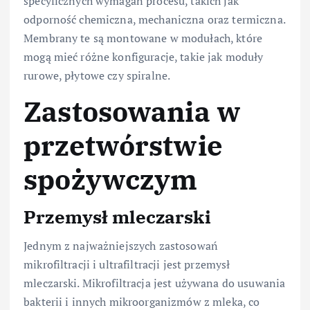
specyficznych wymagań procesu, takich jak
odporność chemiczna, mechaniczna oraz termiczna.
Membrany te są montowane w modułach, które
mogą mieć różne konfiguracje, takie jak moduły
rurowe, płytowe czy spiralne.
Zastosowania w
przetwórstwie
spożywczym
Przemysł mleczarski
Jednym z najważniejszych zastosowań
mikrofiltracji i ultrafiltracji jest przemysł
mleczarski. Mikrofiltracja jest używana do usuwania
bakterii i innych mikroorganizmów z mleka, co