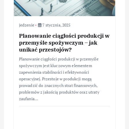
jedzenie
7 stycznia, 2025
Planowanie ciągłości produkcji w
przemyśle spożywczym – jak
unikać przestojów?
Planowanie ciągłości produkcji w przemyśle
spożywczym jest kluczowym elementem
zapewnienia stabilności i efektywności
operacyjnej. Przestoje w produkcji mogą
prowadzić do znacznych strat finansowych,
problemów z jakością produktów oraz utraty
zaufania…