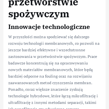
przetwórstwie
spożywczym
Innowacje technologiczne
W przyszłości można spodziewać się dalszego
rozwoju technologii membranowych, co pozwoli na
jeszcze bardziej efektywne i wszechstronne
zastosowania w przetwórstwie spożywczym. Prace
badawcze koncentrują się na opracowywaniu
nowych materiałów membranowych, które będą
bardziej odporne na fouling oraz na rozwijaniu
zaawansowanych metod czyszczenia membran.
Ponadto, coraz większe znaczenie zyskują
technologie hybrydowe, które łączą mikrofiltrację i
ultrafiltrację z innymi metodami separacji, takimi