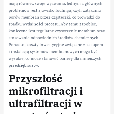
mają również swoje wyzwania. Jednym z głównych
problemów jest zjawisko foulingu, czyli zatykania
porów membran przez cząsteczki, co prowadzi do
spadku wydajności procesu. Aby temu zapobiec,
konieczne jest regularne czyszczenie membran oraz
stosowanie odpowiednich środków chemicznych.
Ponadto, koszty inwestycyjne związane z zakupem
i instalacją systemów membranowych mogą być
wysokie, co może stanowić barierę dla mniejszych
przedsiębiorstw.
Przyszłość
mikrofiltracji i
ultrafiltracji w