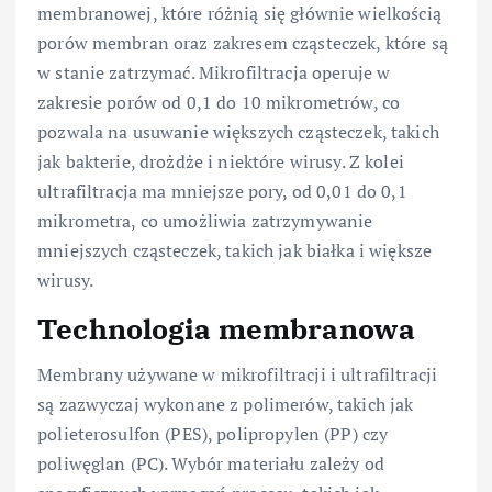
membranowej, które różnią się głównie wielkością
porów membran oraz zakresem cząsteczek, które są
w stanie zatrzymać. Mikrofiltracja operuje w
zakresie porów od 0,1 do 10 mikrometrów, co
pozwala na usuwanie większych cząsteczek, takich
jak bakterie, drożdże i niektóre wirusy. Z kolei
ultrafiltracja ma mniejsze pory, od 0,01 do 0,1
mikrometra, co umożliwia zatrzymywanie
mniejszych cząsteczek, takich jak białka i większe
wirusy.
Technologia membranowa
Membrany używane w mikrofiltracji i ultrafiltracji
są zazwyczaj wykonane z polimerów, takich jak
polieterosulfon (PES), polipropylen (PP) czy
poliwęglan (PC). Wybór materiału zależy od