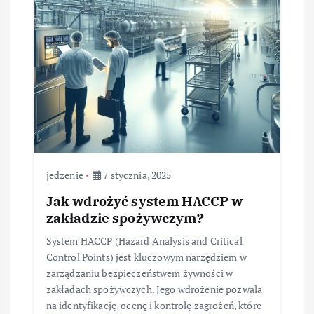
jedzenie
7 stycznia, 2025
Jak wdrożyć system HACCP w
zakładzie spożywczym?
System HACCP (Hazard Analysis and Critical
Control Points) jest kluczowym narzędziem w
zarządzaniu bezpieczeństwem żywności w
zakładach spożywczych. Jego wdrożenie pozwala
na identyfikację, ocenę i kontrolę zagrożeń, które