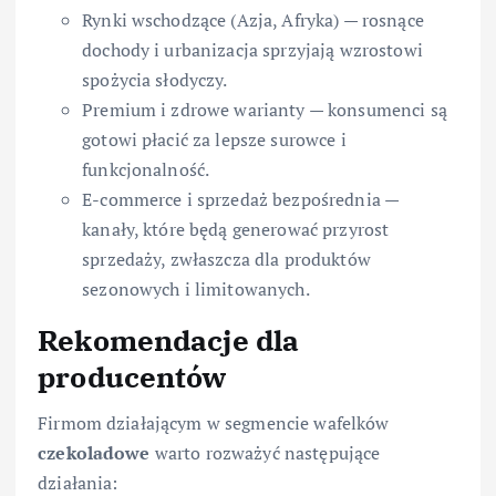
Rynki wschodzące (Azja, Afryka) — rosnące
dochody i urbanizacja sprzyjają wzrostowi
spożycia słodyczy.
Premium i zdrowe warianty — konsumenci są
gotowi płacić za lepsze surowce i
funkcjonalność.
E-commerce i sprzedaż bezpośrednia —
kanały, które będą generować przyrost
sprzedaży, zwłaszcza dla produktów
sezonowych i limitowanych.
Rekomendacje dla
producentów
Firmom działającym w segmencie wafelków
czekoladowe
warto rozważyć następujące
działania: