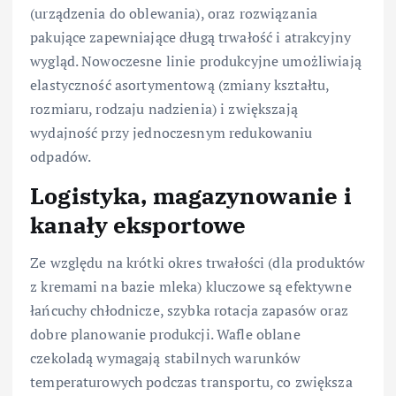
(urządzenia do oblewania), oraz rozwiązania
pakujące zapewniające długą trwałość i atrakcyjny
wygląd. Nowoczesne linie produkcyjne umożliwiają
elastyczność asortymentową (zmiany kształtu,
rozmiaru, rodzaju nadzienia) i zwiększają
wydajność przy jednoczesnym redukowaniu
odpadów.
Logistyka, magazynowanie i
kanały eksportowe
Ze względu na krótki okres trwałości (dla produktów
z kremami na bazie mleka) kluczowe są efektywne
łańcuchy chłodnicze, szybka rotacja zapasów oraz
dobre planowanie produkcji. Wafle oblane
czekoladą wymagają stabilnych warunków
temperaturowych podczas transportu, co zwiększa