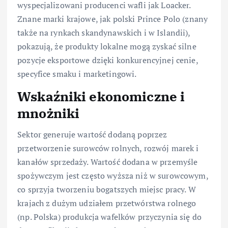
wyspecjalizowani producenci wafli jak Loacker.
Znane marki krajowe, jak polski Prince Polo (znany
także na rynkach skandynawskich i w Islandii),
pokazują, że produkty lokalne mogą zyskać silne
pozycje eksportowe dzięki konkurencyjnej cenie,
specyfice smaku i marketingowi.
Wskaźniki ekonomiczne i
mnożniki
Sektor generuje wartość dodaną poprzez
przetworzenie surowców rolnych, rozwój marek i
kanałów sprzedaży. Wartość dodana w przemyśle
spożywczym jest często wyższa niż w surowcowym,
co sprzyja tworzeniu bogatszych miejsc pracy. W
krajach z dużym udziałem przetwórstwa rolnego
(np. Polska) produkcja wafelków przyczynia się do