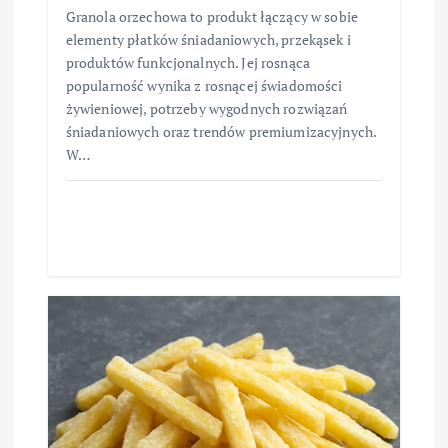
Granola orzechowa to produkt łączący w sobie
elementy płatków śniadaniowych, przekąsek i
produktów funkcjonalnych. Jej rosnąca
popularność wynika z rosnącej świadomości
żywieniowej, potrzeby wygodnych rozwiązań
śniadaniowych oraz trendów premiumizacyjnych.
W…