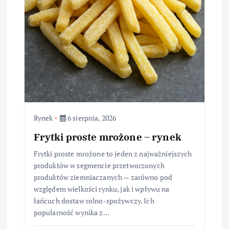
Rynek
6 sierpnia, 2026
Frytki proste mrożone – rynek
Frytki proste mrożone to jeden z najważniejszych
produktów w segmencie przetworzonych
produktów ziemniaczanych — zarówno pod
względem wielkości rynku, jak i wpływu na
łańcuch dostaw rolno-spożywczy. Ich
popularność wynika z…