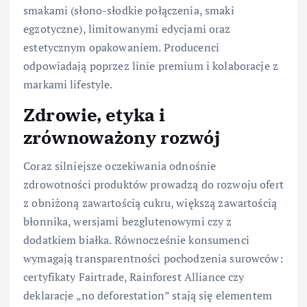
smakami (słono-słodkie połączenia, smaki
egzotyczne), limitowanymi edycjami oraz
estetycznym opakowaniem. Producenci
odpowiadają poprzez linie premium i kolaboracje z
markami lifestyle.
Zdrowie, etyka i
zrównoważony rozwój
Coraz silniejsze oczekiwania odnośnie
zdrowotności produktów prowadzą do rozwoju ofert
z obniżoną zawartością cukru, większą zawartością
błonnika, wersjami bezglutenowymi czy z
dodatkiem białka. Równocześnie konsumenci
wymagają transparentności pochodzenia surowców:
certyfikaty Fairtrade, Rainforest Alliance czy
deklaracje „no deforestation” stają się elementem