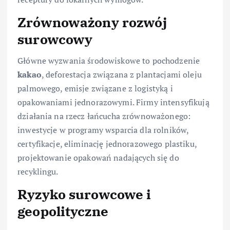
Zrównoważony rozwój
surowcowy
Główne wyzwania środowiskowe to pochodzenie
kakao
, deforestacja związana z plantacjami oleju
palmowego, emisje związane z logistyką i
opakowaniami jednorazowymi. Firmy intensyfikują
działania na rzecz łańcucha zrównoważonego:
inwestycje w programy wsparcia dla rolników,
certyfikacje, eliminację jednorazowego plastiku,
projektowanie opakowań nadających się do
recyklingu.
Ryzyko surowcowe i
geopolityczne