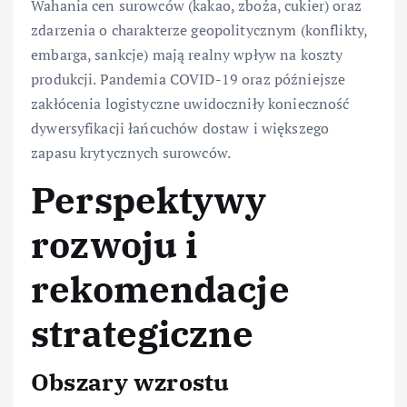
Wahania cen surowców (kakao, zboża, cukier) oraz
zdarzenia o charakterze geopolitycznym (konflikty,
embarga, sankcje) mają realny wpływ na koszty
produkcji. Pandemia COVID-19 oraz późniejsze
zakłócenia logistyczne uwidoczniły konieczność
dywersyfikacji łańcuchów dostaw i większego
zapasu krytycznych surowców.
Perspektywy
rozwoju i
rekomendacje
strategiczne
Obszary wzrostu