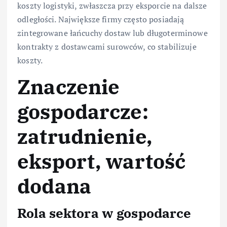
koszty logistyki, zwłaszcza przy eksporcie na dalsze
odległości. Największe firmy często posiadają
zintegrowane łańcuchy dostaw lub długoterminowe
kontrakty z dostawcami surowców, co stabilizuje
koszty.
Znaczenie
gospodarcze:
zatrudnienie,
eksport, wartość
dodana
Rola sektora w gospodarce