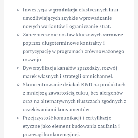
Inwestycja w
produkcja
elastycznych linii
umożliwiających szybkie wprowadzanie
nowych wariantów i ograniczanie strat.
Zabezpieczenie dostaw kluczowych
surowce
poprzez długoterminowe kontrakty i
partycypację w programach zrównoważonego
rozwoju.
Dywersyfikacja kanałów sprzedaży, rozwój
marek własnych i strategii omnichannel.
Skoncentrowanie działań R&D na produktach
z mniejszą zawartością cukru, bez alergenów
oraz na alternatywnych tłuszczach zgodnych z
oczekiwaniami konsumentów.
Przejrzystość komunikacji i certyfikacje
etyczne jako element budowania zaufania i
przewagi konkurencyjnej.