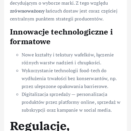
decydującym o wyborze marki. Z tego względu
zrównoważony
łańcuch dostaw jest coraz częściej
centralnym punktem strategii producentów.
Innowacje technologiczne i
formatowe
Nowe kształty i tekstury wafelków, łączenie
różnych warstw nadzień i chrupkości.
Wykorzystanie technologii food-tech do
wydłużenia trwałości bez konserwantów, np.
przez ulepszone opakowania barrierowe.
Digitalizacja sprzedaży — personalizacja
produktów przez platformy online, sprzedaż w
subskrypcji oraz kampanie w social media.
Regulacje,