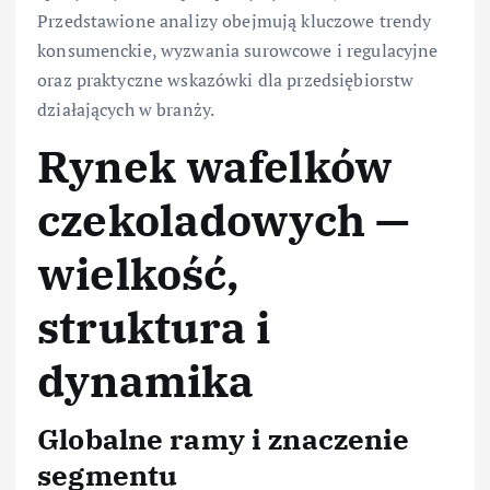
Przedstawione analizy obejmują kluczowe trendy
konsumenckie, wyzwania surowcowe i regulacyjne
oraz praktyczne wskazówki dla przedsiębiorstw
działających w branży.
Rynek wafelków
czekoladowych —
wielkość,
struktura i
dynamika
Globalne ramy i znaczenie
segmentu