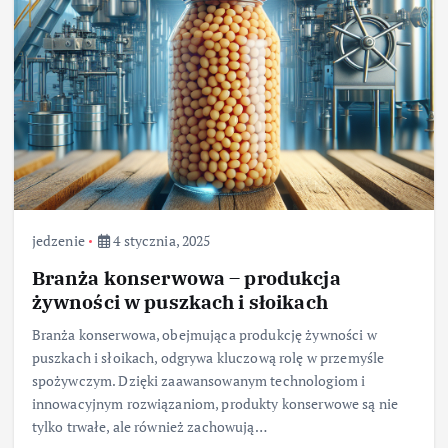
jedzenie
4 stycznia, 2025
Branża konserwowa – produkcja
żywności w puszkach i słoikach
Branża konserwowa, obejmująca produkcję żywności w
puszkach i słoikach, odgrywa kluczową rolę w przemyśle
spożywczym. Dzięki zaawansowanym technologiom i
innowacyjnym rozwiązaniom, produkty konserwowe są nie
tylko trwałe, ale również zachowują…