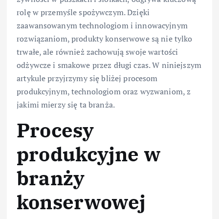
rolę w przemyśle spożywczym. Dzięki
zaawansowanym technologiom i innowacyjnym
rozwiązaniom, produkty konserwowe są nie tylko
trwałe, ale również zachowują swoje wartości
odżywcze i smakowe przez długi czas. W niniejszym
artykule przyjrzymy się bliżej procesom
produkcyjnym, technologiom oraz wyzwaniom, z
jakimi mierzy się ta branża.
Procesy
produkcyjne w
branży
konserwowej