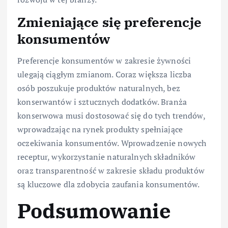
Zmieniające się preferencje
konsumentów
Preferencje konsumentów w zakresie żywności
ulegają ciągłym zmianom. Coraz większa liczba
osób poszukuje produktów naturalnych, bez
konserwantów i sztucznych dodatków. Branża
konserwowa musi dostosować się do tych trendów,
wprowadzając na rynek produkty spełniające
oczekiwania konsumentów. Wprowadzenie nowych
receptur, wykorzystanie naturalnych składników
oraz transparentność w zakresie składu produktów
są kluczowe dla zdobycia zaufania konsumentów.
Podsumowanie