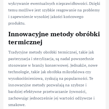
wykrywanie ewentualnych nieprawidłowości. Dzięki
temu możliwe jest szybkie reagowanie na problemy
i zapewnienie wysokiej jakości końcowego
produktu.
Innowacyjne metody obróbki
termicznej
Tradycyjne metody obróbki termicznej, takie jak
pasteryzacja i sterylizacja, są nadal powszechnie
stosowane w branży konserwowej. Jednakże, nowe
technologie, takie jak obróbka mikrofalowa czy
wysokociśnieniowa, zyskują na popularności. Te
innowacyjne metody pozwalają na szybsze i
bardziej efektywne przetwarzanie żywności,
zachowując jednocześnie jej wartości odżywcze i
smakowe.