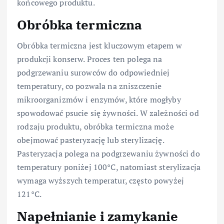
końcowego produktu.
Obróbka termiczna
Obróbka termiczna jest kluczowym etapem w
produkcji konserw. Proces ten polega na
podgrzewaniu surowców do odpowiedniej
temperatury, co pozwala na zniszczenie
mikroorganizmów i enzymów, które mogłyby
spowodować psucie się żywności. W zależności od
rodzaju produktu, obróbka termiczna może
obejmować pasteryzację lub sterylizację.
Pasteryzacja polega na podgrzewaniu żywności do
temperatury poniżej 100°C, natomiast sterylizacja
wymaga wyższych temperatur, często powyżej
121°C.
Napełnianie i zamykanie