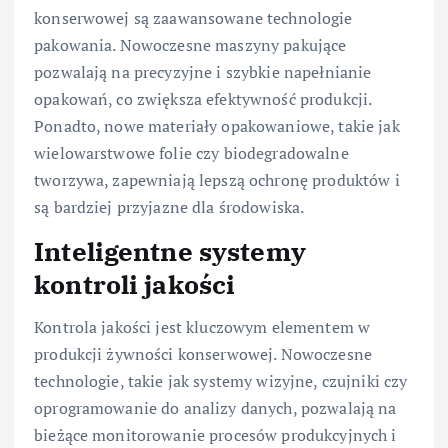
konserwowej są zaawansowane technologie
pakowania. Nowoczesne maszyny pakujące
pozwalają na precyzyjne i szybkie napełnianie
opakowań, co zwiększa efektywność produkcji.
Ponadto, nowe materiały opakowaniowe, takie jak
wielowarstwowe folie czy biodegradowalne
tworzywa, zapewniają lepszą ochronę produktów i
są bardziej przyjazne dla środowiska.
Inteligentne systemy
kontroli jakości
Kontrola jakości jest kluczowym elementem w
produkcji żywności konserwowej. Nowoczesne
technologie, takie jak systemy wizyjne, czujniki czy
oprogramowanie do analizy danych, pozwalają na
bieżące monitorowanie procesów produkcyjnych i