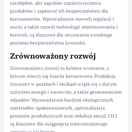
niezbędne, aby zapobiec zanieczyszczeniu
produktów i zapewnić ich bezpieczeństwo dla
konsumentów. Wprowadzenie nowych regulacji i
norm, a także rozwój technologii monitorowania i
kontroli, są kluczowe dla utrzymania wysokiego
poziomu bezpieczeństwa żywności.
Zrównoważony rozwój
Zrównoważony rozwój to kolejne wyzwanie, z
którym mierzy się branża konserwowa. Produkcja
żywności w puszkach i słoikach wiąże się z dużym
zużyciem energii i surowców, a także generowaniem
odpadów. Wprowadzenie bardziej ekologicznych
materiałów opakowaniowych, optymalizacja
procesów produkcyjnych oraz redukcja emisji CO2
są kluczowe dla osiągnięcia zrównoważonego
rozwoju w tej branży.