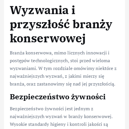
Wyzwania i
przyszłość branży
konserwowej
Branża konserwowa, mimo licznych innowacji i
postępów technologicznych, stoi przed wieloma
wyzwaniami. W tym rozdziale omówimy niektóre z
najważniejszych wyzwań, z jakimi mierzy się
branża, oraz zastanowimy się nad jej przyszłością.
Bezpieczeństwo żywności
Bezpieczeństwo żywności jest jednym z
najważniejszych wyzwań w branży konserwowej.
Wysokie standardy higieny i kontroli jakości są