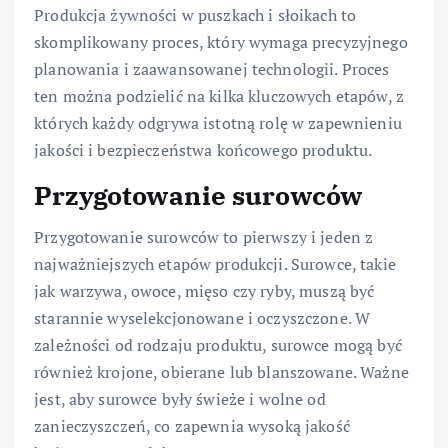
Produkcja żywności w puszkach i słoikach to
skomplikowany proces, który wymaga precyzyjnego
planowania i zaawansowanej technologii. Proces
ten można podzielić na kilka kluczowych etapów, z
których każdy odgrywa istotną rolę w zapewnieniu
jakości i bezpieczeństwa końcowego produktu.
Przygotowanie surowców
Przygotowanie surowców to pierwszy i jeden z
najważniejszych etapów produkcji. Surowce, takie
jak warzywa, owoce, mięso czy ryby, muszą być
starannie wyselekcjonowane i oczyszczone. W
zależności od rodzaju produktu, surowce mogą być
również krojone, obierane lub blanszowane. Ważne
jest, aby surowce były świeże i wolne od
zanieczyszczeń, co zapewnia wysoką jakość