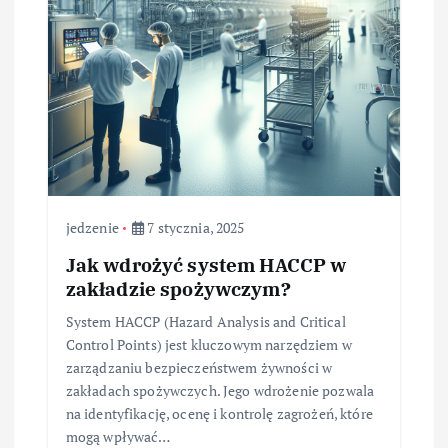
jedzenie
7 stycznia, 2025
Jak wdrożyć system HACCP w
zakładzie spożywczym?
System HACCP (Hazard Analysis and Critical
Control Points) jest kluczowym narzędziem w
zarządzaniu bezpieczeństwem żywności w
zakładach spożywczych. Jego wdrożenie pozwala
na identyfikację, ocenę i kontrolę zagrożeń, które
mogą wpływać…