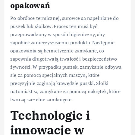
opakowań
Po obróbce termicznej, surowce są napełniane do
puszek lub słoików. Proces ten musi być
przeprowadzony w sposób higieniczny, aby
zapobiec zanieczyszczeniu produktu. Następnie
opakowania są hermetycznie zamykane, co
zapewnia długotrwałą trwałość i bezpieczeństwo
żywności. W przypadku puszek, zamykanie odbywa
się za pomocą specjalnych maszyn, które
precyzyjnie zaginają krawędzie puszki. Słoiki
natomiast są zamykane za pomocą nakrętek, które
tworzą szczelne zamknięcie.
Technologie i
innowacje w