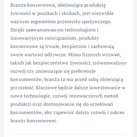
Branża konserwowa, obejmująca produkcję
żywności w puszkach i słoikach, jest niezwykle
ważnym segmentem przemysłu spożywczego.
Dzięki zaawansowanym technologiom i
innowacyjnym rozwiązaniom, produkty
konserwowe są trwałe, bezpieczne i zachowują
swoje wartości odżywcze. Mimo licznych wyzwań,
takich jak bezpieczeństwo żywności, zrównoważony
rozwój czy zmieniające się preferencje
konsumentów, branża ta ma przed sobą obiecującą
przyszłość. Kluczowe będzie dalsze inwestowanie w
nowe technologie, rozwój innowacyjnych metod
produkcji oraz dostosowanie się do oczekiwań
konsumentów, aby zapewnić dalszy rozwój i sukces
branży konserwowej.