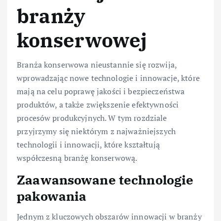
branży
konserwowej
Branża konserwowa nieustannie się rozwija,
wprowadzając nowe technologie i innowacje, które
mają na celu poprawę jakości i bezpieczeństwa
produktów, a także zwiększenie efektywności
procesów produkcyjnych. W tym rozdziale
przyjrzymy się niektórym z najważniejszych
technologii i innowacji, które kształtują
współczesną branżę konserwową.
Zaawansowane technologie
pakowania
Jednym z kluczowych obszarów innowacji w branży