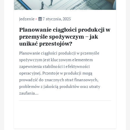
jedzenie
7 stycznia, 2025
Planowanie ciągłości produkcji w
przemyśle spożywczym – jak
unikać przestojów?
Planowanie ciągłości produkcji w przemyśle
spożywczym jest kluczowym elementem
zapewnienia stabilności i efektywności
operacyjnej. Przestoje w produkcji mogą
prowadzić do znacznych strat finansowych,
problemów z jakością produktów oraz utraty
zaufania…