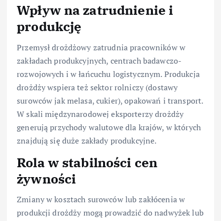
Wpływ na zatrudnienie i
produkcję
Przemysł drożdżowy zatrudnia pracowników w
zakładach produkcyjnych, centrach badawczo-
rozwojowych i w łańcuchu logistycznym. Produkcja
drożdży wspiera też sektor rolniczy (dostawy
surowców jak melasa, cukier), opakowań i transport.
W skali międzynarodowej eksporterzy drożdży
generują przychody walutowe dla krajów, w których
znajdują się duże zakłady produkcyjne.
Rola w stabilności cen
żywności
Zmiany w kosztach surowców lub zakłócenia w
produkcji drożdży mogą prowadzić do nadwyżek lub