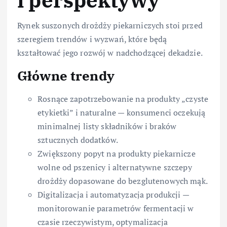
i perspektywy
Rynek suszonych drożdży piekarniczych stoi przed
szeregiem trendów i wyzwań, które będą
kształtować jego rozwój w nadchodzącej dekadzie.
Główne trendy
Rosnące zapotrzebowanie na produkty „czyste
etykietki” i naturalne — konsumenci oczekują
minimalnej listy składników i braków
sztucznych dodatków.
Zwiększony popyt na produkty piekarnicze
wolne od pszenicy i alternatywne szczepy
drożdży dopasowane do bezglutenowych mąk.
Digitalizacja i automatyzacja produkcji —
monitorowanie parametrów fermentacji w
czasie rzeczywistym, optymalizacja