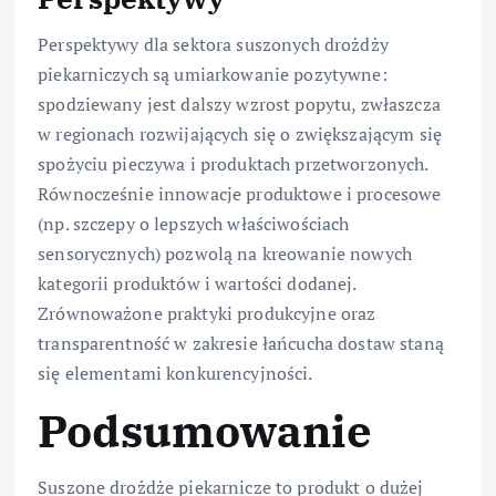
Perspektywy dla sektora suszonych drożdży
piekarniczych są umiarkowanie pozytywne:
spodziewany jest dalszy wzrost popytu, zwłaszcza
w regionach rozwijających się o zwiększającym się
spożyciu pieczywa i produktach przetworzonych.
Równocześnie innowacje produktowe i procesowe
(np. szczepy o lepszych właściwościach
sensorycznych) pozwolą na kreowanie nowych
kategorii produktów i wartości dodanej.
Zrównoważone praktyki produkcyjne oraz
transparentność w zakresie łańcucha dostaw staną
się elementami konkurencyjności.
Podsumowanie
Suszone drożdże piekarnicze to produkt o dużej