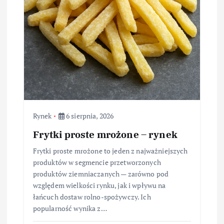
Rynek
6 sierpnia, 2026
Frytki proste mrożone – rynek
Frytki proste mrożone to jeden z najważniejszych
produktów w segmencie przetworzonych
produktów ziemniaczanych — zarówno pod
względem wielkości rynku, jak i wpływu na
łańcuch dostaw rolno-spożywczy. Ich
popularność wynika z…