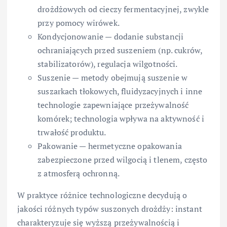
drożdżowych od cieczy fermentacyjnej, zwykle
przy pomocy wirówek.
Kondycjonowanie — dodanie substancji
ochraniających przed suszeniem (np. cukrów,
stabilizatorów), regulacja wilgotności.
Suszenie — metody obejmują suszenie w
suszarkach tłokowych, fluidyzacyjnych i inne
technologie zapewniające przeżywalność
komórek; technologia wpływa na aktywność i
trwałość produktu.
Pakowanie — hermetyczne opakowania
zabezpieczone przed wilgocią i tlenem, często
z atmosferą ochronną.
W praktyce różnice technologiczne decydują o
jakości różnych typów suszonych drożdży: instant
charakteryzuje się wyższą przeżywalnością i