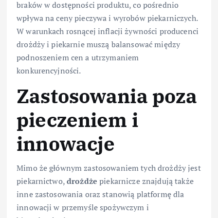
braków w dostępności produktu, co pośrednio
wpływa na ceny pieczywa i wyrobów piekarniczych.
W warunkach rosnącej inflacji żywności producenci
drożdży i piekarnie muszą balansować między
podnoszeniem cen a utrzymaniem
konkurencyjności.
Zastosowania poza
pieczeniem i
innowacje
Mimo że głównym zastosowaniem tych drożdży jest
piekarnictwo,
drożdże
piekarnicze znajdują także
inne zastosowania oraz stanowią platformę dla
innowacji w przemyśle spożywczym i