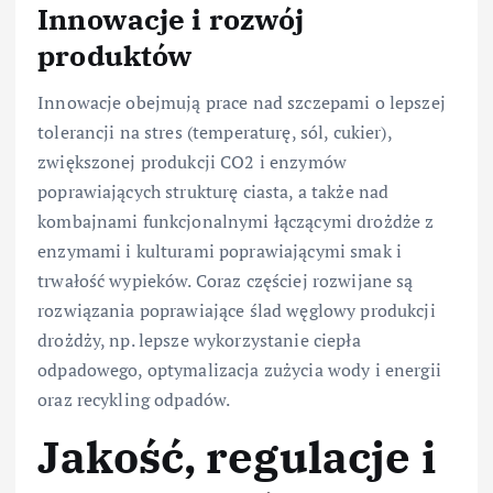
Innowacje i rozwój
produktów
Innowacje obejmują prace nad szczepami o lepszej
tolerancji na stres (temperaturę, sól, cukier),
zwiększonej produkcji CO2 i enzymów
poprawiających strukturę ciasta, a także nad
kombajnami funkcjonalnymi łączącymi drożdże z
enzymami i kulturami poprawiającymi smak i
trwałość wypieków. Coraz częściej rozwijane są
rozwiązania poprawiające ślad węglowy produkcji
drożdży, np. lepsze wykorzystanie ciepła
odpadowego, optymalizacja zużycia wody i energii
oraz recykling odpadów.
Jakość, regulacje i