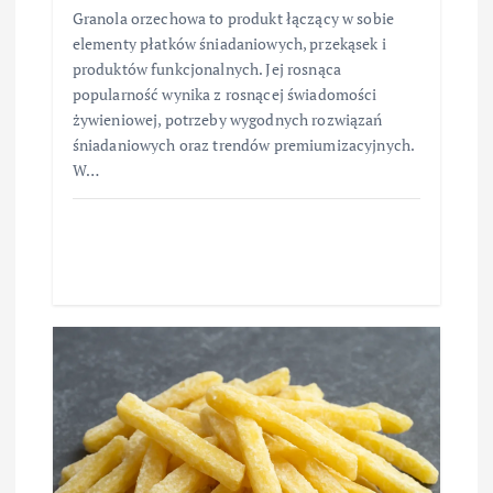
Granola orzechowa to produkt łączący w sobie
elementy płatków śniadaniowych, przekąsek i
produktów funkcjonalnych. Jej rosnąca
popularność wynika z rosnącej świadomości
żywieniowej, potrzeby wygodnych rozwiązań
śniadaniowych oraz trendów premiumizacyjnych.
W…