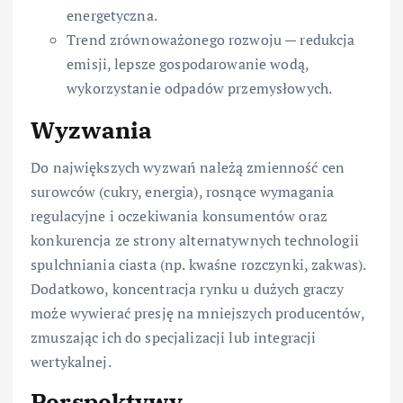
energetyczna.
Trend zrównoważonego rozwoju — redukcja
emisji, lepsze gospodarowanie wodą,
wykorzystanie odpadów przemysłowych.
Wyzwania
Do największych wyzwań należą zmienność cen
surowców (cukry, energia), rosnące wymagania
regulacyjne i oczekiwania konsumentów oraz
konkurencja ze strony alternatywnych technologii
spulchniania ciasta (np. kwaśne rozczynki, zakwas).
Dodatkowo, koncentracja rynku u dużych graczy
może wywierać presję na mniejszych producentów,
zmuszając ich do specjalizacji lub integracji
wertykalnej.
Perspektywy