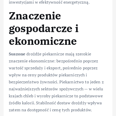
inwestycjami w efektywność energetyczną.
Znaczenie
gospodarcze i
ekonomiczne
Suszone
drożdże piekarnicze mają szerokie
znaczenie ekonomiczne: bezpośrednio poprzez
wartość sprzedaży i eksport, pośrednio poprzez
wpływ na ceny produktów piekarniczych i
bezpieczeństwo żywności. Piekarnictwo to jeden z
najważniejszych sektorów spożywczych — w wielu
krajach chleb i wyroby piekarnicze to podstawowe
źródło kalorii. Stabilność dostaw drożdży wpływa
zatem na dostępność i cenę tych produktów.