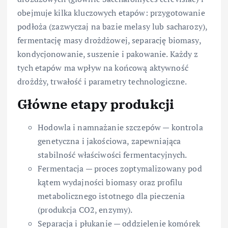
obejmuje kilka kluczowych etapów: przygotowanie
podłoża (zazwyczaj na bazie melasy lub sacharozy),
fermentację masy drożdżowej, separację biomasy,
kondycjonowanie, suszenie i pakowanie. Każdy z
tych etapów ma wpływ na końcową aktywność
drożdży, trwałość i parametry technologiczne.
Główne etapy produkcji
Hodowla i namnażanie szczepów — kontrola
genetyczna i jakościowa, zapewniająca
stabilność właściwości fermentacyjnych.
Fermentacja — proces zoptymalizowany pod
kątem wydajności biomasy oraz profilu
metabolicznego istotnego dla pieczenia
(produkcja CO2, enzymy).
Separacja i płukanie — oddzielenie komórek