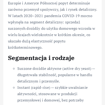
Europie i Ameryce Północnej popyt determinuje
zarówno przemysł spożywczy, jak i rynek detaliczny.
W latach 2020–2021 pandemia COVID-19 mocno
wpłynęła na segment detaliczny: sprzedaż
suszonych drożdży do użytku domowego wzrosła w
wielu krajach wielokrotnie w krótkim okresie, co
ukazało dużą elastyczność popytu
krótkoterminowego.
Segmentacja i rodzaje
Suszone drożdże aktywne (active dry yeast) —
długotrwała stabilność, popularne w handlu
detalicznym i przemyśle.
Instant (rapid-rise) — szybkie uwalnianie
aktywności, stosowane w produkcji
przemysłowej i domowej, bez potrzeby