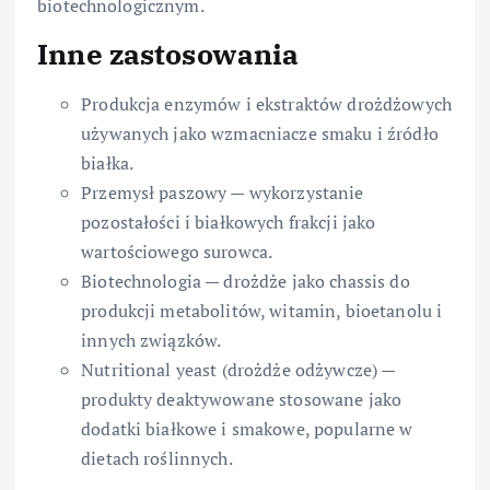
biotechnologicznym.
Inne zastosowania
Produkcja enzymów i ekstraktów drożdżowych
używanych jako wzmacniacze smaku i źródło
białka.
Przemysł paszowy — wykorzystanie
pozostałości i białkowych frakcji jako
wartościowego surowca.
Biotechnologia — drożdże jako chassis do
produkcji metabolitów, witamin, bioetanolu i
innych związków.
Nutritional yeast (drożdże odżywcze) —
produkty deaktywowane stosowane jako
dodatki białkowe i smakowe, popularne w
dietach roślinnych.