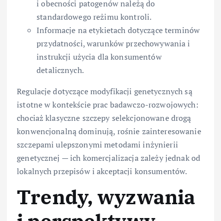
i obecności patogenów należą do
standardowego reżimu kontroli.
Informacje na etykietach dotyczące terminów
przydatności, warunków przechowywania i
instrukcji użycia dla konsumentów
detalicznych.
Regulacje dotyczące modyfikacji genetycznych są
istotne w kontekście prac badawczo-rozwojowych:
chociaż klasyczne szczepy selekcjonowane drogą
konwencjonalną dominują, rośnie zainteresowanie
szczepami ulepszonymi metodami inżynierii
genetycznej — ich komercjalizacja zależy jednak od
lokalnych przepisów i akceptacji konsumentów.
Trendy, wyzwania