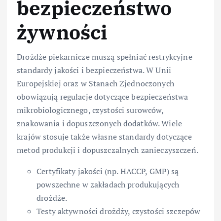
bezpieczeństwo
żywności
Drożdże piekarnicze muszą spełniać restrykcyjne
standardy jakości i bezpieczeństwa. W Unii
Europejskiej oraz w Stanach Zjednoczonych
obowiązują regulacje dotyczące bezpieczeństwa
mikrobiologicznego, czystości surowców,
znakowania i dopuszczonych dodatków. Wiele
krajów stosuje także własne standardy dotyczące
metod produkcji i dopuszczalnych zanieczyszczeń.
Certyfikaty jakości (np. HACCP, GMP) są
powszechne w zakładach produkujących
drożdże.
Testy aktywności drożdży, czystości szczepów