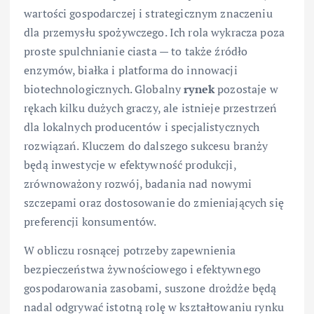
wartości gospodarczej i strategicznym znaczeniu
dla przemysłu spożywczego. Ich rola wykracza poza
proste spulchnianie ciasta — to także źródło
enzymów, białka i platforma do innowacji
biotechnologicznych. Globalny
rynek
pozostaje w
rękach kilku dużych graczy, ale istnieje przestrzeń
dla lokalnych producentów i specjalistycznych
rozwiązań. Kluczem do dalszego sukcesu branży
będą inwestycje w efektywność produkcji,
zrównoważony rozwój, badania nad nowymi
szczepami oraz dostosowanie do zmieniających się
preferencji konsumentów.
W obliczu rosnącej potrzeby zapewnienia
bezpieczeństwa żywnościowego i efektywnego
gospodarowania zasobami, suszone drożdże będą
nadal odgrywać istotną rolę w kształtowaniu rynku