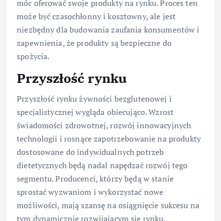
móc oferować swoje produkty na rynku. Proces ten
może być czasochłonny i kosztowny, ale jest
niezbędny dla budowania zaufania konsumentów i
zapewnienia, że produkty są bezpieczne do
spożycia.
Przyszłość rynku
Przyszłość rynku żywności bezglutenowej i
specjalistycznej wygląda obiecująco. Wzrost
świadomości zdrowotnej, rozwój innowacyjnych
technologii i rosnące zapotrzebowanie na produkty
dostosowane do indywidualnych potrzeb
dietetycznych będą nadal napędzać rozwój tego
segmentu. Producenci, którzy będą w stanie
sprostać wyzwaniom i wykorzystać nowe
możliwości, mają szansę na osiągnięcie sukcesu na
tym dynamicznie rozwijającym się rynku.