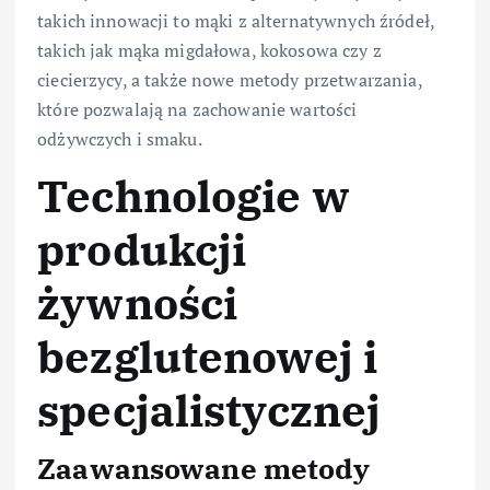
takich innowacji to mąki z alternatywnych źródeł,
takich jak mąka migdałowa, kokosowa czy z
ciecierzycy, a także nowe metody przetwarzania,
które pozwalają na zachowanie wartości
odżywczych i smaku.
Technologie w
produkcji
żywności
bezglutenowej i
specjalistycznej
Zaawansowane metody