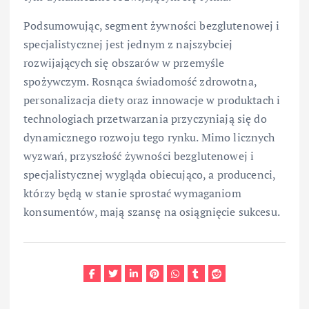
Podsumowując, segment żywności bezglutenowej i
specjalistycznej jest jednym z najszybciej
rozwijających się obszarów w przemyśle
spożywczym. Rosnąca świadomość zdrowotna,
personalizacja diety oraz innowacje w produktach i
technologiach przetwarzania przyczyniają się do
dynamicznego rozwoju tego rynku. Mimo licznych
wyzwań, przyszłość żywności bezglutenowej i
specjalistycznej wygląda obiecująco, a producenci,
którzy będą w stanie sprostać wymaganiom
konsumentów, mają szansę na osiągnięcie sukcesu.