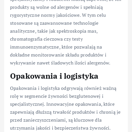
produkty są wolne od alergenów i spełniają
rygorystyczne normy jakościowe. W tym celu
stosowane są zaawansowane technologie
analityczne, takie jak spektroskopia mas,
chromatografia cieczowa czy testy
immunoenzymatyczne, które pozwalają na
dokładne monitorowanie składu produktów i
wykrywanie nawet śladowych ilości alergenów.
Opakowania i logistyka
Opakowania i logistyka odgrywają również ważną
rolę w segmencie żywności bezglutenowej i
specjalistycznej. Innowacyjne opakowania, które
zapewniają dłuższą trwałość produktów i chronią je
przed zanieczyszczeniami, są kluczowe dla
utrzymania jakości i bezpieczeństwa żywności.