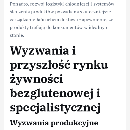
Ponadto, rozwój logistyki chłodniczej i systemów
śledzenia produktów pozwala na skuteczniejsze
zarządzanie łańcuchem dostaw i zapewnienie, że
produkty trafiają do konsumentów w idealnym
stanie.
Wyzwania i
przyszłość rynku
żywności
bezglutenowej i
specjalistycznej
Wyzwania produkcyjne