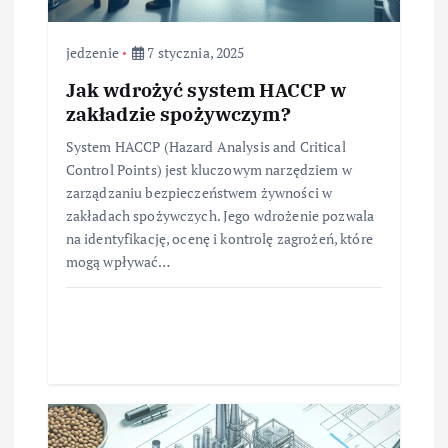
jedzenie
7 stycznia, 2025
Jak wdrożyć system HACCP w
zakładzie spożywczym?
System HACCP (Hazard Analysis and Critical
Control Points) jest kluczowym narzędziem w
zarządzaniu bezpieczeństwem żywności w
zakładach spożywczych. Jego wdrożenie pozwala
na identyfikację, ocenę i kontrolę zagrożeń, które
mogą wpływać…