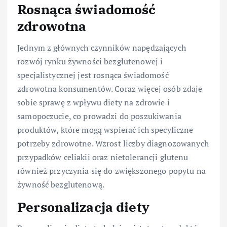
Rosnąca świadomość
zdrowotna
Jednym z głównych czynników napędzających
rozwój rynku żywności bezglutenowej i
specjalistycznej jest rosnąca świadomość
zdrowotna konsumentów. Coraz więcej osób zdaje
sobie sprawę z wpływu diety na zdrowie i
samopoczucie, co prowadzi do poszukiwania
produktów, które mogą wspierać ich specyficzne
potrzeby zdrowotne. Wzrost liczby diagnozowanych
przypadków celiakii oraz nietolerancji glutenu
również przyczynia się do zwiększonego popytu na
żywność bezglutenową.
Personalizacja diety