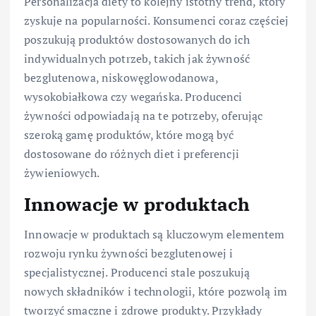
Personalizacja diety to kolejny istotny trend, który
zyskuje na popularności. Konsumenci coraz częściej
poszukują produktów dostosowanych do ich
indywidualnych potrzeb, takich jak żywność
bezglutenowa, niskowęglowodanowa,
wysokobiałkowa czy wegańska. Producenci
żywności odpowiadają na te potrzeby, oferując
szeroką gamę produktów, które mogą być
dostosowane do różnych diet i preferencji
żywieniowych.
Innowacje w produktach
Innowacje w produktach są kluczowym elementem
rozwoju rynku żywności bezglutenowej i
specjalistycznej. Producenci stale poszukują
nowych składników i technologii, które pozwolą im
tworzyć smaczne i zdrowe produkty. Przykłady