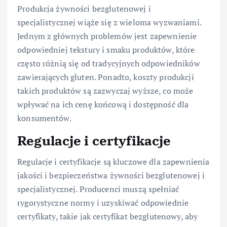
Produkcja żywności bezglutenowej i
specjalistycznej wiąże się z wieloma wyzwaniami.
Jednym z głównych problemów jest zapewnienie
odpowiedniej tekstury i smaku produktów, które
często różnią się od tradycyjnych odpowiedników
zawierających gluten. Ponadto, koszty produkcji
takich produktów są zazwyczaj wyższe, co może
wpływać na ich cenę końcową i dostępność dla
konsumentów.
Regulacje i certyfikacje
Regulacje i certyfikacje są kluczowe dla zapewnienia
jakości i bezpieczeństwa żywności bezglutenowej i
specjalistycznej. Producenci muszą spełniać
rygorystyczne normy i uzyskiwać odpowiednie
certyfikaty, takie jak certyfikat bezglutenowy, aby