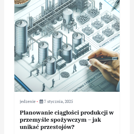
jedzenie
7 stycznia, 2025
Planowanie ciągłości produkcji w
przemyśle spożywczym – jak
unikać przestojów?