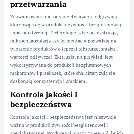
przetwarzania
Zaawansowane metody przetwarzania odgrywają
kluczową rolę w produkcji żywności bezglutenowej
i specjalistycznej. Technologie takie jak ekstruzja,
mikroenkapsulacja czy fermentacja pozwalają na
tworzenie produktów o lepszej teksturze, smaku i
wartości odżywczej. Ekstruzja, na przykład, jest
wykorzystywana do produkcji bezglutenowych
makaronów i przekąsek, które charakteryzują się
doskonałą konsystencją i smakiem.
Kontrola jakości i
bezpieczeństwa
Kontrola jakości i bezpieczeństwa jest niezwykle
ważna w produkcji żywności bezglutenowej i
specjalistycznej. Producenci muszą zapewnić, że ich