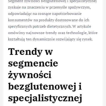
Segment żywności bezglutenowej i specjalistycznej
zyskuje na znaczeniu w przemyśle spożywczym,
odpowiadając na rosnące zapotrzebowanie
konsumentów na produkty dostosowane do ich
specyficznych potrzeb dietetycznych. W artykule
omówimy najnowsze trendy oraz technologie, które
kształtują ten dynamicznie rozwijający się rynek.
Trendy w
segmencie
żywności
bezglutenowej i
specjalistycznej