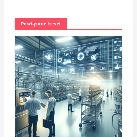
Powiązane treści