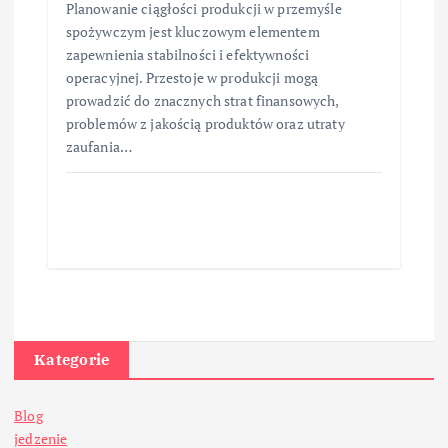
Planowanie ciągłości produkcji w przemyśle
spożywczym jest kluczowym elementem
zapewnienia stabilności i efektywności
operacyjnej. Przestoje w produkcji mogą
prowadzić do znacznych strat finansowych,
problemów z jakością produktów oraz utraty
zaufania…
Kategorie
Blog
jedzenie