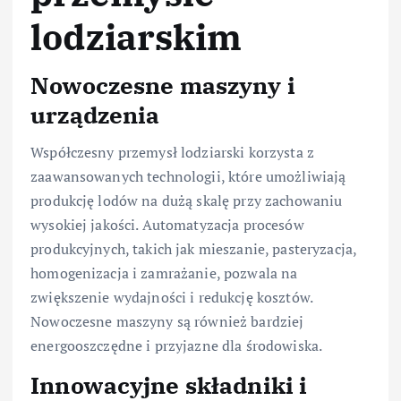
lodziarskim
Nowoczesne maszyny i
urządzenia
Współczesny przemysł lodziarski korzysta z
zaawansowanych technologii, które umożliwiają
produkcję lodów na dużą skalę przy zachowaniu
wysokiej jakości. Automatyzacja procesów
produkcyjnych, takich jak mieszanie, pasteryzacja,
homogenizacja i zamrażanie, pozwala na
zwiększenie wydajności i redukcję kosztów.
Nowoczesne maszyny są również bardziej
energooszczędne i przyjazne dla środowiska.
Innowacyjne składniki i