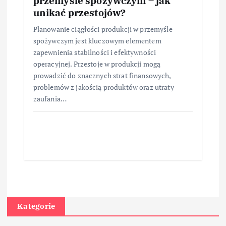
przemyśle spożywczym – jak
unikać przestojów?
Planowanie ciągłości produkcji w przemyśle
spożywczym jest kluczowym elementem
zapewnienia stabilności i efektywności
operacyjnej. Przestoje w produkcji mogą
prowadzić do znacznych strat finansowych,
problemów z jakością produktów oraz utraty
zaufania…
Kategorie