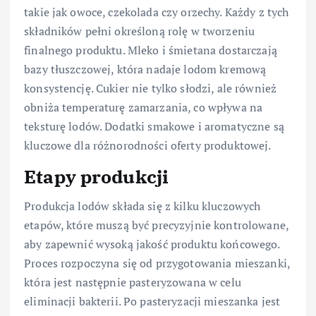
takie jak owoce, czekolada czy orzechy. Każdy z tych
składników pełni określoną rolę w tworzeniu
finalnego produktu. Mleko i śmietana dostarczają
bazy tłuszczowej, która nadaje lodom kremową
konsystencję. Cukier nie tylko słodzi, ale również
obniża temperaturę zamarzania, co wpływa na
teksturę lodów. Dodatki smakowe i aromatyczne są
kluczowe dla różnorodności oferty produktowej.
Etapy produkcji
Produkcja lodów składa się z kilku kluczowych
etapów, które muszą być precyzyjnie kontrolowane,
aby zapewnić wysoką jakość produktu końcowego.
Proces rozpoczyna się od przygotowania mieszanki,
która jest następnie pasteryzowana w celu
eliminacji bakterii. Po pasteryzacji mieszanka jest