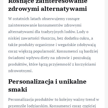
Rosnące zainteresowanie
zdrowymi alternatywami
W ostatnich latach obserwujemy rosnące
zainteresowanie konsumentów zdrowymi
alternatywami dla tradycyjnych lodów. Lody o
niskiej zawartości tłuszczu, bez dodatku cukru, a
także produkty organiczne i wegańskie zdobywają
coraz większą popularność. Konsumenci są bardziej
świadomi wpływu diety na zdrowie i poszukują
produktów, które łączą przyjemność z korzyściami
zdrowotnymi.
Personalizacja i unikalne
smaki
Personalizacja produktów to kolejny ważny trend w
przemyśle lodziarskim. Konsumenci coraz częściej