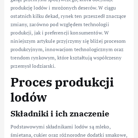
produkcję lodów i mrożonych deserów. W ciągu
ostatnich kilku dekad, rynek ten przeszedł znaczące
zmiany, zarówno pod względem technologii
produkcji, jak i preferencji konsumentów. W
niniejszym artykule przyjrzymy się bliżej procesom
produkcyjnym, innowacjom technologicznym oraz
trendom rynkowym, które kształtują współczesny
przemysł lodziarski.
Proces produkcji
lodów
Składniki i ich znaczenie
Podstawowymi składnikami lodów są mleko,
śmietana, cukier oraz różnorodne dodatki smakowe,