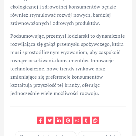
ekologicznej i zdrowotnej konsumentów będzie
również stymulować rozwój nowych, bardziej
zrównoważonych i zdrowych produktów.
Podsumowując, przemysł lodziarski to dynamicznie
rozwijająca się gałąź przemysłu spożywczego, która
musi sprostać licznym wyzwaniom, aby zaspokoić
rosnące oczekiwania konsumentów. Innowacje
technologiczne, nowe trendy rynkowe oraz
zmieniające się preferencje konsumentów
kształtują przyszłość tej branży, oferując
jednocześnie wiele możliwości rozwoju.