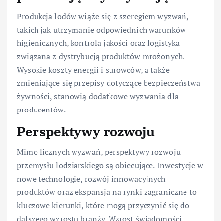
Produkcja lodów wiąże się z szeregiem wyzwań,
takich jak utrzymanie odpowiednich warunków
higienicznych, kontrola jakości oraz logistyka
związana z dystrybucją produktów mrożonych.
Wysokie koszty energii i surowców, a także
zmieniające się przepisy dotyczące bezpieczeństwa
żywności, stanowią dodatkowe wyzwania dla
producentów.
Perspektywy rozwoju
Mimo licznych wyzwań, perspektywy rozwoju
przemysłu lodziarskiego są obiecujące. Inwestycje w
nowe technologie, rozwój innowacyjnych
produktów oraz ekspansja na rynki zagraniczne to
kluczowe kierunki, które mogą przyczynić się do
dalszego wzrostu branży. Wzrost świadomości