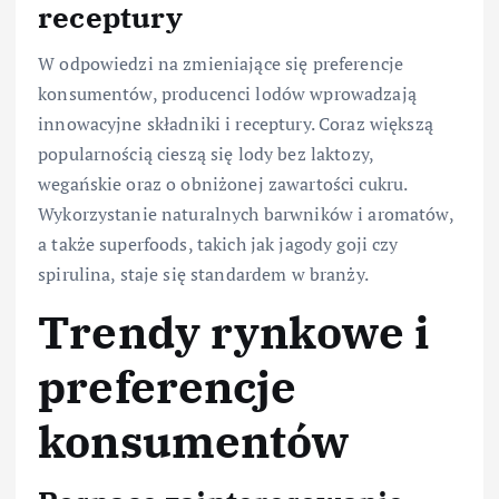
receptury
W odpowiedzi na zmieniające się preferencje
konsumentów, producenci lodów wprowadzają
innowacyjne składniki i receptury. Coraz większą
popularnością cieszą się lody bez laktozy,
wegańskie oraz o obniżonej zawartości cukru.
Wykorzystanie naturalnych barwników i aromatów,
a także superfoods, takich jak jagody goji czy
spirulina, staje się standardem w branży.
Trendy rynkowe i
preferencje
konsumentów