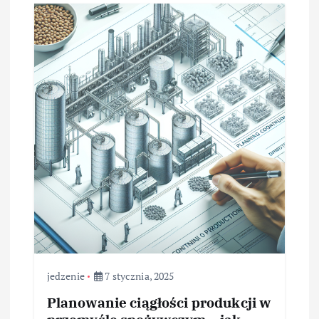
jedzenie
7 stycznia, 2025
Planowanie ciągłości produkcji w