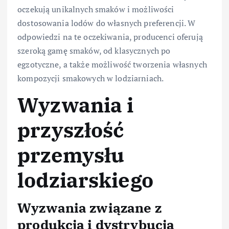
oczekują unikalnych smaków i możliwości
dostosowania lodów do własnych preferencji. W
odpowiedzi na te oczekiwania, producenci oferują
szeroką gamę smaków, od klasycznych po
egzotyczne, a także możliwość tworzenia własnych
kompozycji smakowych w lodziarniach.
Wyzwania i
przyszłość
przemysłu
lodziarskiego
Wyzwania związane z
produkcją i dystrybucją