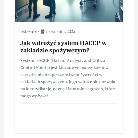
jedzenie
7 stycznia, 2025
Jak wdrożyć system HACCP w
zakładzie spożywczym?
System HACCP (Hazard Analysis and Critical
Control Points) jest kluczowym narzędziem w
zarządzaniu bezpieczeństwem żywności w
zakładach spożywczych. Jego wdrożenie pozwala
na identyfikację, ocenę i kontrolę zagrożeń, które
mogą wpływać…