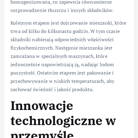
homogenizowana, co zapewnia równomierne
rozprowadzenie tłuszczu i innych składników.
Kolejnym etapem jest dojrzewanie mieszanki, które
trwa od kilku do kilkunastu godzin. W tym czasie
składniki nabierają odpowiednich właściwości
fizykochemicznych. Następnie mieszanka jest
zamrażana w specjalnych maszynach, które
jednocześnie napowietrzają ją, nadając lodom
puszystość. Ostatnim etapem jest pakowanie i
przechowywanie w niskich temperaturach, aby
zachować świeżość i jakość produktu.
Innowacje
technologiczne w
przemyśle