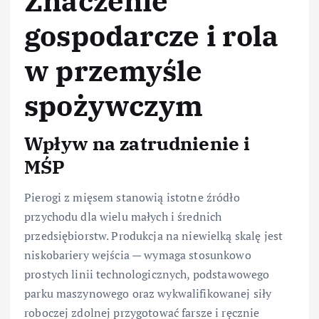
Znaczenie
gospodarcze i rola
w przemyśle
spożywczym
Wpływ na zatrudnienie i
MŚP
Pierogi z mięsem stanowią istotne źródło
przychodu dla wielu małych i średnich
przedsiębiorstw. Produkcja na niewielką skalę jest
niskobariery wejścia — wymaga stosunkowo
prostych linii technologicznych, podstawowego
parku maszynowego oraz wykwalifikowanej siły
roboczej zdolnej przygotować farsze i ręcznie