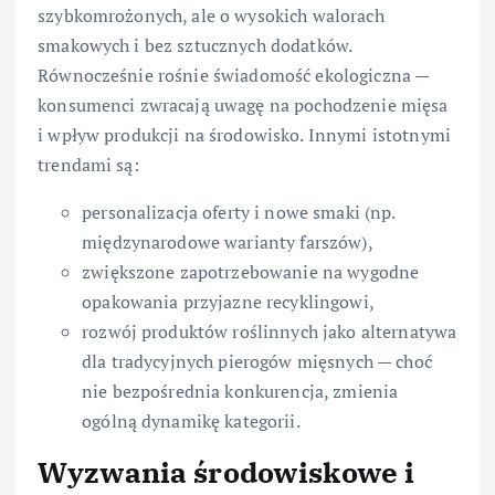
szybkomrożonych, ale o wysokich walorach
smakowych i bez sztucznych dodatków.
Równocześnie rośnie świadomość ekologiczna —
konsumenci zwracają uwagę na pochodzenie mięsa
i wpływ produkcji na środowisko. Innymi istotnymi
trendami są:
personalizacja oferty i nowe smaki (np.
międzynarodowe warianty farszów),
zwiększone zapotrzebowanie na wygodne
opakowania przyjazne recyklingowi,
rozwój produktów roślinnych jako alternatywa
dla tradycyjnych pierogów mięsnych — choć
nie bezpośrednia konkurencja, zmienia
ogólną dynamikę kategorii.
Wyzwania środowiskowe i