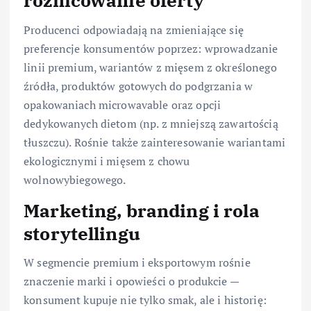
różnicowanie oferty
Producenci odpowiadają na zmieniające się
preferencje konsumentów poprzez: wprowadzanie
linii premium, wariantów z mięsem z określonego
źródła, produktów gotowych do podgrzania w
opakowaniach microwavable oraz opcji
dedykowanych dietom (np. z mniejszą zawartością
tłuszczu). Rośnie także zainteresowanie wariantami
ekologicznymi i mięsem z chowu
wolnowybiegowego.
Marketing, branding i rola
storytellingu
W segmencie premium i eksportowym rośnie
znaczenie marki i opowieści o produkcie —
konsument kupuje nie tylko smak, ale i historię: