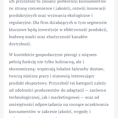
ich przyszłość to zmiany preferencji konsumentów
(w stronę convenience i jakości), rozwój innowacji
produkcyjnych oraz wyzwania ekologiczne i
regulacyjne. Dla firm działających w tym segmencie
kluczowe będą inwestycje w efektywność produkcji,
budowę marki oraz elastyczność kanałów
dystrybucji.
W kontekście gospodarczym pierogi z mięsem
pełnią funkcję nie tylko kulinarną, ale i
ekonomiczną: wspierają lokalne łańcuchy dostaw,
tworzą miejsca pracy i stanowią interesujący
produkt eksportowy. Przyszłość tej kategorii zależy
od zdolności producentów do adaptacji — zarówno
technologicznej, jak i marketingowej — oraz od
umiejętności odpowiadania na rosnące oczekiwania
konsumentów w zakresie jakości, wygody i