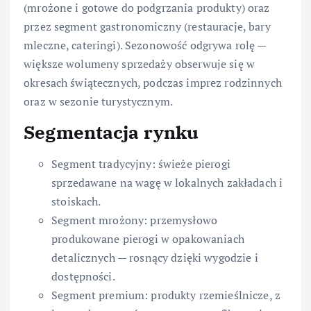
(mrożone i gotowe do podgrzania produkty) oraz
przez segment gastronomiczny (restauracje, bary
mleczne, cateringi). Sezonowość odgrywa rolę —
większe wolumeny sprzedaży obserwuje się w
okresach świątecznych, podczas imprez rodzinnych
oraz w sezonie turystycznym.
Segmentacja rynku
Segment tradycyjny: świeże pierogi
sprzedawane na wagę w lokalnych zakładach i
stoiskach.
Segment mrożony: przemysłowo
produkowane pierogi w opakowaniach
detalicznych — rosnący dzięki wygodzie i
dostępności.
Segment premium: produkty rzemieślnicze, z