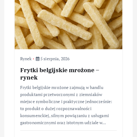
Rynek
5 sierpnia, 2026
Frytki belgijskie mrożone –
rynek
Frytki belgijskie mrożone zajmują w handlu
produktami przetworzonymi z ziemniaków
miejsce symboliczne i praktyczne jednocześnie:
to produkt o dużej rozpoznawalności
konsumenckiej, silnym powiązaniu z usługami
gastronomicznymi oraz istotnym udziale w…