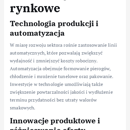
rynkowe
Technologia produkcji i
automatyzacja
W miarę rozwoju sektora rośnie zastosowanie linii
automatycznych, które pozwalają zwiększyć
wydajność i zmniejszyć koszty robocizny.
Automatyzacja obejmuje formowanie pierogów,
chłodzenie i mrożenie tunelowe oraz pakowanie.
Inwestycje w technologie umożliwiają także
zwiększenie powtarzalności jakości i wydłużenie
terminu przydatności bez utraty walorów
smakowych.
Innowacje produktowe i