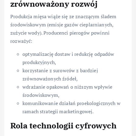
zrównoważony rozwój
Produkcja mięsa wiąże się ze znaczącym śladem
środowiskowym (emisje gazów cieplarnianych,
zużycie wody). Producenci pierogów powinni
rozważyć:
optymalizację dostaw i redukcję odpadów
produkcyjnych,
korzystanie z surowców z bardziej
zrównoważonych źródeł,
wdrażanie opakowań o niższym wpływie
środowiskowym,
komunikowanie działań proekologicznych w
ramach strategii marketingowej.
Rola technologii cyfrowych