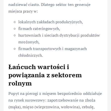
nadziewać ciasto. Dlatego sektor ten generuje
miejsca pracy w:
lokalnych zakładach produkcyjnych,
firmach cateringowych,
hurtowniach i sieciach dystrybucji produktów
mrożonych,
firmach transportowych i magazynach
chłodniczych.
Łańcuch wartości i
powiązania z sektorem
rolnym
Popyt na pierogi z mięsem bezpośrednio oddziałuje
na rynek surowcowy: zapotrzebowanie na zboża
(mąka), mięso (wieprzowina, wołowina), cebulę,