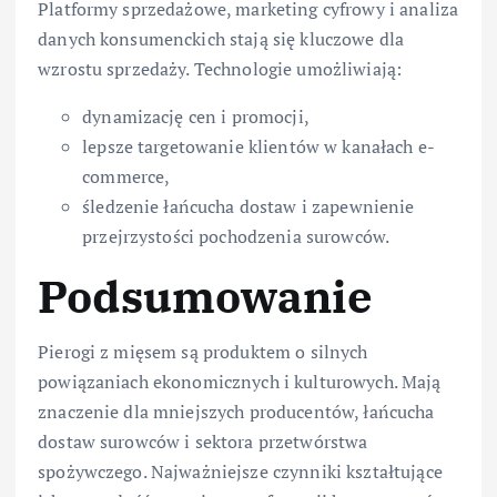
Platformy sprzedażowe, marketing cyfrowy i analiza
danych konsumenckich stają się kluczowe dla
wzrostu sprzedaży. Technologie umożliwiają:
dynamizację cen i promocji,
lepsze targetowanie klientów w kanałach e-
commerce,
śledzenie łańcucha dostaw i zapewnienie
przejrzystości pochodzenia surowców.
Podsumowanie
Pierogi z mięsem są produktem o silnych
powiązaniach ekonomicznych i kulturowych. Mają
znaczenie dla mniejszych producentów, łańcucha
dostaw surowców i sektora przetwórstwa
spożywczego. Najważniejsze czynniki kształtujące