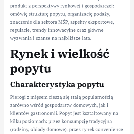
produkt z perspektywy rynkowej i gospodarczej:
omówię strukturę popytu, organizację podaży,
znaczenie dla sektora MŚP, aspekty eksportowe,
regulacje, trendy innowacyjne oraz główne
wyzwania i szanse na najbliższe lata.
Rynek i wielkość
popytu
Charakterystyka popytu
Pierogi z mięsem cieszą się stałą popularnością
zarówno wśród gospodarstw domowych, jak i
klientów gastronomii. Popyt jest kształtowany na
kilku poziomach: przez konsumpcję tradycyjną
(rodziny, obiady domowe), przez rynek convenience