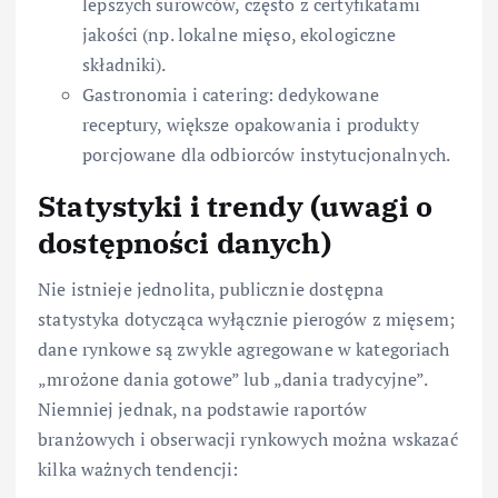
lepszych surowców, często z certyfikatami
jakości (np. lokalne mięso, ekologiczne
składniki).
Gastronomia i catering: dedykowane
receptury, większe opakowania i produkty
porcjowane dla odbiorców instytucjonalnych.
Statystyki i trendy (uwagi o
dostępności danych)
Nie istnieje jednolita, publicznie dostępna
statystyka dotycząca wyłącznie pierogów z mięsem;
dane rynkowe są zwykle agregowane w kategoriach
„mrożone dania gotowe” lub „dania tradycyjne”.
Niemniej jednak, na podstawie raportów
branżowych i obserwacji rynkowych można wskazać
kilka ważnych tendencji: