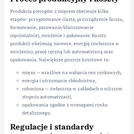
Produkcja pierogów z mięsem obejmuje kilka
etapów: przygotowanie ciasta, przyrządzenie farszu,
formowanie, parowanie/blanszowanie
(opcjonalnie), mrożenie i pakowanie. Koszty
produkcji obejmują surowce, energię (zwłaszcza w
mrożeniu), pracę ręczną lub automatyczną oraz
opakowania. Największe pozycje kosztowe to:
mięso — wrażliwe na wahania cen rynkowych,
energia i utrzymanie chłodnictwa,
robocizna — zwłaszcza w zakładach o niższym
stopniu automatyzacji,
opakowania zgodne z wymogami rynku
detalicznego.
Regulacje i standardy