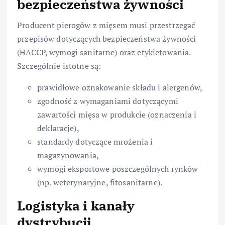
bezpieczeństwa żywności
Producent pierogów z mięsem musi przestrzegać
przepisów dotyczących bezpieczeństwa żywności
(HACCP, wymogi sanitarne) oraz etykietowania.
Szczególnie istotne są:
prawidłowe oznakowanie składu i alergenów,
zgodność z wymaganiami dotyczącymi
zawartości mięsa w produkcie (oznaczenia i
deklaracje),
standardy dotyczące mrożenia i
magazynowania,
wymogi eksportowe poszczególnych rynków
(np. weterynaryjne, fitosanitarne).
Logistyka i kanały
dystrybucji