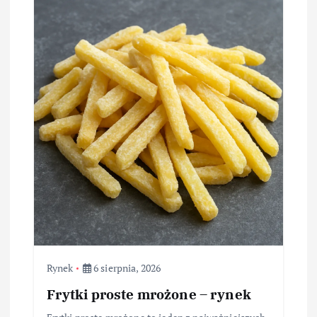
Rynek
6 sierpnia, 2026
Frytki proste mrożone – rynek