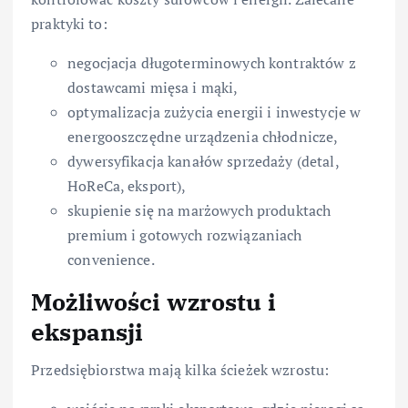
praktyki to:
negocjacja długoterminowych kontraktów z
dostawcami mięsa i mąki,
optymalizacja zużycia energii i inwestycje w
energooszczędne urządzenia chłodnicze,
dywersyfikacja kanałów sprzedaży (detal,
HoReCa, eksport),
skupienie się na marżowych produktach
premium i gotowych rozwiązaniach
convenience.
Możliwości wzrostu i
ekspansji
Przedsiębiorstwa mają kilka ścieżek wzrostu: