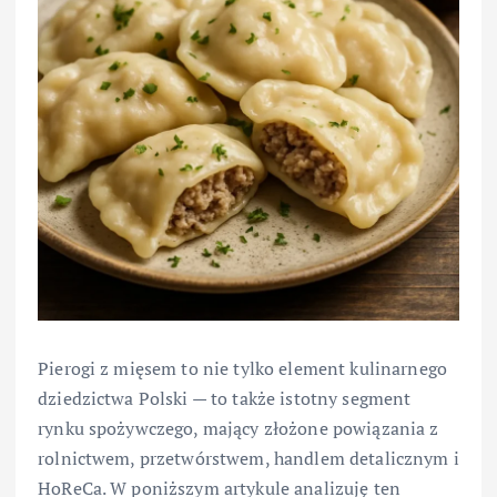
Pierogi z mięsem to nie tylko element kulinarnego
dziedzictwa Polski — to także istotny segment
rynku spożywczego, mający złożone powiązania z
rolnictwem, przetwórstwem, handlem detalicznym i
HoReCa. W poniższym artykule analizuję ten