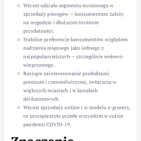
Wzrost udziału segmentu mrożonego w
sprzedaży pierogów — konsumentom zależy
na wygodzie i dłuższym terminie
przydatności.
Stabilne preferencje konsumentów względem
nadzienia mięsnego jako jednego z
najpopularniejszych — szczególnie wołowo-
wieprzowego.
Rosnące zainteresowanie produktami
premium i rzemieślniczymi, zwłaszcza w
większych miastach i w kanałach
delikatesowych.
Wzrost sprzedaży online i w modelu e-grocery,
co przyspieszyło przede wszystkim w czasie
pandemii COVID-19.