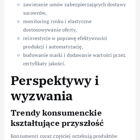
zawieranie umów zabezpieczających dostawy
surowców,
monitoring rynku i elastyczne
dostosowywanie oferty,
reinvestycje w poprawę efektywności
produkcji i automatyzację,
budowanie marki i dodawanie wartości przez
certyfikaty jakości.
Perspektywy i
wyzwania
Trendy konsumenckie
kształtujące przyszłość
Konsumenci coraz częściej oczekują produktów