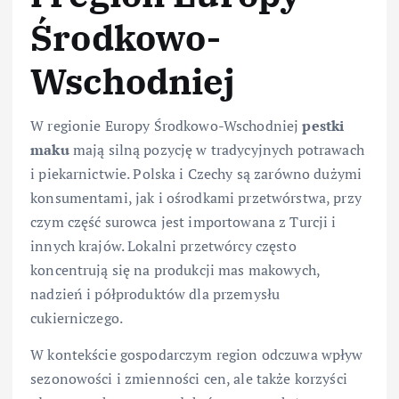
Środkowo-
Wschodniej
W regionie Europy Środkowo-Wschodniej
pestki
maku
mają silną pozycję w tradycyjnych potrawach
i piekarnictwie. Polska i Czechy są zarówno dużymi
konsumentami, jak i ośrodkami przetwórstwa, przy
czym część surowca jest importowana z Turcji i
innych krajów. Lokalni przetwórcy często
koncentrują się na produkcji mas makowych,
nadzień i półproduktów dla przemysłu
cukierniczego.
W kontekście gospodarczym region odczuwa wpływ
sezonowości i zmienności cen, ale także korzyści