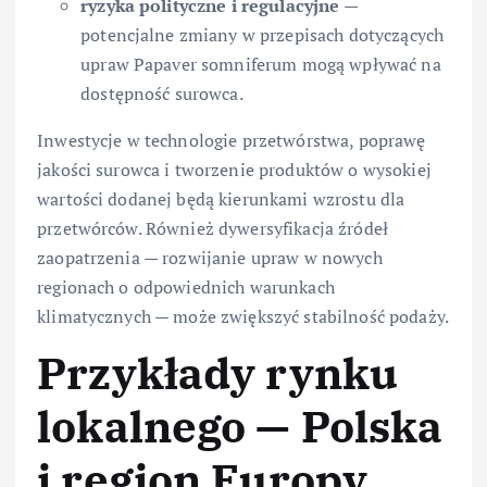
ryzyka polityczne i regulacyjne
—
potencjalne zmiany w przepisach dotyczących
upraw Papaver somniferum mogą wpływać na
dostępność surowca.
Inwestycje w technologie przetwórstwa, poprawę
jakości surowca i tworzenie produktów o wysokiej
wartości dodanej będą kierunkami wzrostu dla
przetwórców. Również dywersyfikacja źródeł
zaopatrzenia — rozwijanie upraw w nowych
regionach o odpowiednich warunkach
klimatycznych — może zwiększyć stabilność podaży.
Przykłady rynku
lokalnego — Polska
i region Europy