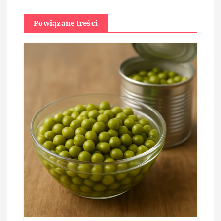
Powiązane treści