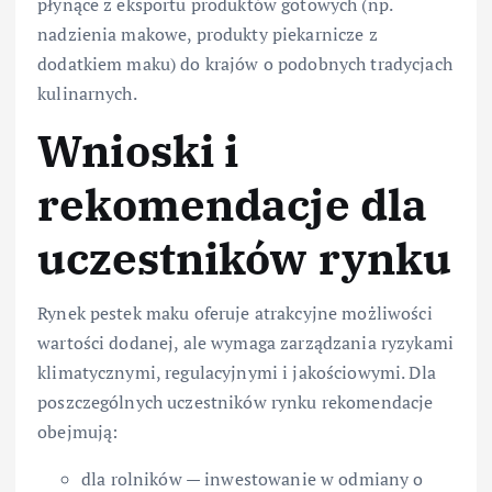
płynące z eksportu produktów gotowych (np.
nadzienia makowe, produkty piekarnicze z
dodatkiem maku) do krajów o podobnych tradycjach
kulinarnych.
Wnioski i
rekomendacje dla
uczestników rynku
Rynek pestek maku oferuje atrakcyjne możliwości
wartości dodanej, ale wymaga zarządzania ryzykami
klimatycznymi, regulacyjnymi i jakościowymi. Dla
poszczególnych uczestników rynku rekomendacje
obejmują:
dla rolników — inwestowanie w odmiany o