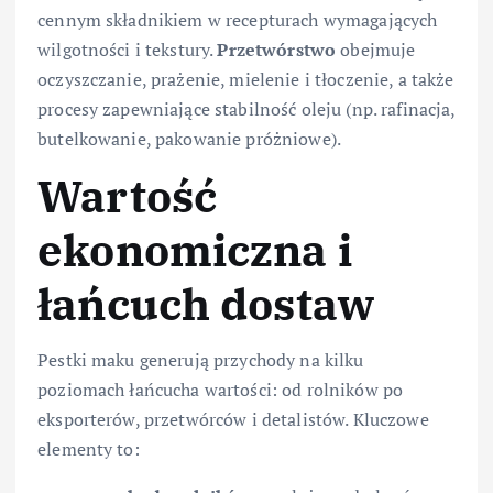
cennym składnikiem w recepturach wymagających
wilgotności i tekstury.
Przetwórstwo
obejmuje
oczyszczanie, prażenie, mielenie i tłoczenie, a także
procesy zapewniające stabilność oleju (np. rafinacja,
butelkowanie, pakowanie próżniowe).
Wartość
ekonomiczna i
łańcuch dostaw
Pestki maku generują przychody na kilku
poziomach łańcucha wartości: od rolników po
eksporterów, przetwórców i detalistów. Kluczowe
elementy to: