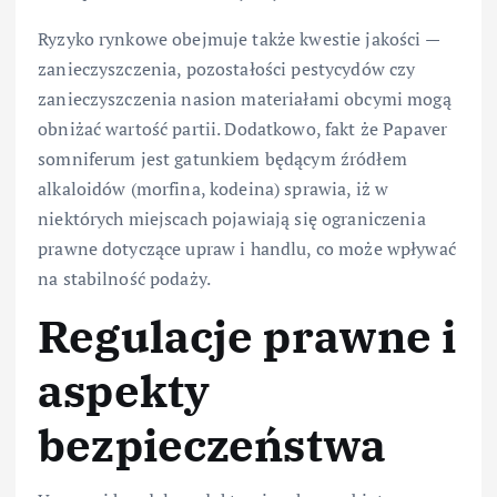
Ryzyko rynkowe obejmuje także kwestie jakości —
zanieczyszczenia, pozostałości pestycydów czy
zanieczyszczenia nasion materiałami obcymi mogą
obniżać wartość partii. Dodatkowo, fakt że Papaver
somniferum jest gatunkiem będącym źródłem
alkaloidów (morfina, kodeina) sprawia, iż w
niektórych miejscach pojawiają się ograniczenia
prawne dotyczące upraw i handlu, co może wpływać
na stabilność podaży.
Regulacje prawne i
aspekty
bezpieczeństwa