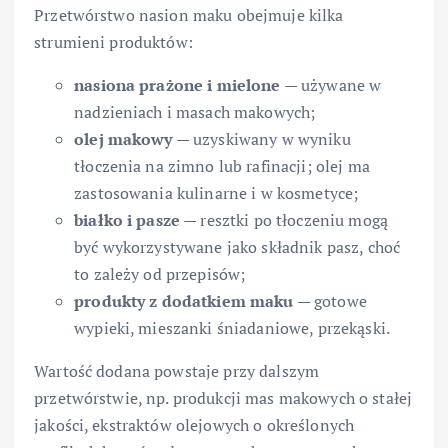
Przetwórstwo nasion maku obejmuje kilka
strumieni produktów:
nasiona prażone i mielone
— używane w
nadzieniach i masach makowych;
olej makowy
— uzyskiwany w wyniku
tłoczenia na zimno lub rafinacji; olej ma
zastosowania kulinarne i w kosmetyce;
białko i pasze
— resztki po tłoczeniu mogą
być wykorzystywane jako składnik pasz, choć
to zależy od przepisów;
produkty z dodatkiem maku
— gotowe
wypieki, mieszanki śniadaniowe, przekąski.
Wartość dodana powstaje przy dalszym
przetwórstwie, np. produkcji mas makowych o stałej
jakości, ekstraktów olejowych o określonych