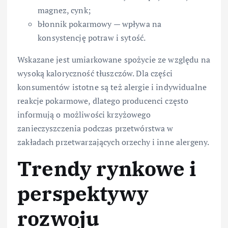
magnez, cynk;
błonnik pokarmowy — wpływa na
konsystencję potraw i sytość.
Wskazane jest umiarkowane spożycie ze względu na
wysoką kaloryczność tłuszczów. Dla części
konsumentów istotne są też alergie i indywidualne
reakcje pokarmowe, dlatego producenci często
informują o możliwości krzyżowego
zanieczyszczenia podczas przetwórstwa w
zakładach przetwarzających orzechy i inne alergeny.
Trendy rynkowe i
perspektywy
rozwoju