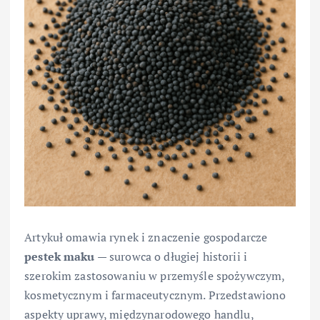
Artykuł omawia rynek i znaczenie gospodarcze
pestek maku
— surowca o długiej historii i
szerokim zastosowaniu w przemyśle spożywczym,
kosmetycznym i farmaceutycznym. Przedstawiono
aspekty uprawy, międzynarodowego handlu,