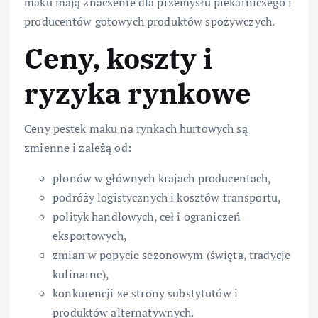
maku mają znaczenie dla przemysłu piekarniczego i
producentów gotowych produktów spożywczych.
Ceny, koszty i
ryzyka rynkowe
Ceny pestek maku na rynkach hurtowych są
zmienne i zależą od:
plonów w głównych krajach producentach,
podróży logistycznych i kosztów transportu,
polityk handlowych, ceł i ograniczeń
eksportowych,
zmian w popycie sezonowym (święta, tradycje
kulinarne),
konkurencji ze strony substytutów i
produktów alternatywnych.