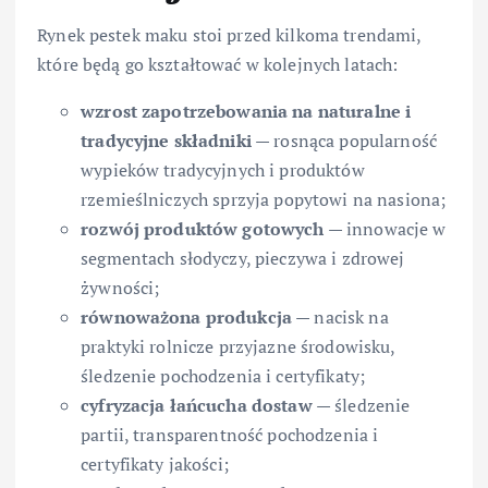
Rynek pestek maku stoi przed kilkoma trendami,
które będą go kształtować w kolejnych latach:
wzrost zapotrzebowania na naturalne i
tradycyjne składniki
— rosnąca popularność
wypieków tradycyjnych i produktów
rzemieślniczych sprzyja popytowi na nasiona;
rozwój produktów gotowych
— innowacje w
segmentach słodyczy, pieczywa i zdrowej
żywności;
równoważona produkcja
— nacisk na
praktyki rolnicze przyjazne środowisku,
śledzenie pochodzenia i certyfikaty;
cyfryzacja łańcucha dostaw
— śledzenie
partii, transparentność pochodzenia i
certyfikaty jakości;