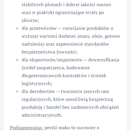
stabilnych plonach i dobrej jakości nasion
oraz w praktyki ograniczające straty po
zbiorze;
dla przetwórców — rozwijanie produktów o
wyższej wartości dodanej (masy, oleje, gotowe
nadzienia) oraz zapewnienie standardów
bezpieczeństwa żywności;
dla eksporterów/importerów — dywersyfikacja
źródeł zaopatrzenia, budowanie
długoterminowych kontraktów i ścieżek
logistycznych;
dla decydentów — tworzenie jasnych ram
regulacyjnych, które umożliwią bezpieczną
produkcję i handel bez nadmiernych obciążeń
administracyjnych.
Podsumowując
, pestki maku to surowiec o