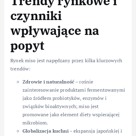
Trendy rynkowe i
czynniki
wpływające na
popyt
Rynek miso jest napędzany przez kilka kluczowych
trendów:
Zdrowie i naturalność
– rośnie
zainteresowanie produktami fermentowanymi
jako źródłem probiotyków, enzymów i
związków bioaktywnych; miso jest
promowane jako element diety wspierającej
mikrobiom.
Globalizacja kuchni
– ekspansja japońskiej i