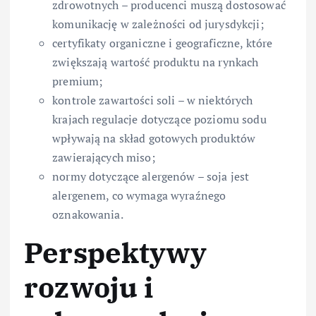
zdrowotnych – producenci muszą dostosować
komunikację w zależności od jurysdykcji;
certyfikaty organiczne i geograficzne, które
zwiększają wartość produktu na rynkach
premium;
kontrole zawartości soli – w niektórych
krajach regulacje dotyczące poziomu sodu
wpływają na skład gotowych produktów
zawierających miso;
normy dotyczące alergenów – soja jest
alergenem, co wymaga wyraźnego
oznakowania.
Perspektywy
rozwoju i