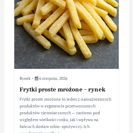
Rynek
6 sierpnia, 2026
Frytki proste mrożone – rynek
Frytki proste mrożone to jeden z najważniejszych
produktów w segmencie przetworzonych
produktów ziemniaczanych — zarówno pod
względem wielkości rynku, jak i wpływu na
łańcuch dostaw rolno-spożywczy. Ich