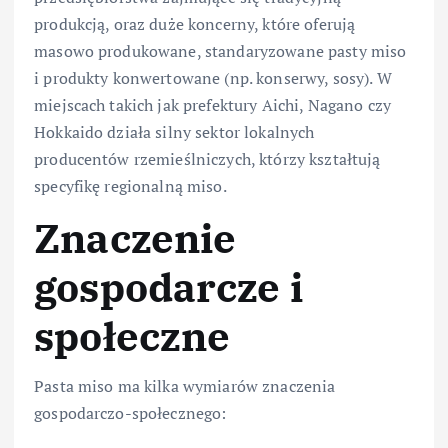
produkcją, oraz duże koncerny, które oferują
masowo produkowane, standaryzowane pasty miso
i produkty konwertowane (np. konserwy, sosy). W
miejscach takich jak prefektury Aichi, Nagano czy
Hokkaido działa silny sektor lokalnych
producentów rzemieślniczych, którzy kształtują
specyfikę regionalną miso.
Znaczenie
gospodarcze i
społeczne
Pasta miso ma kilka wymiarów znaczenia
gospodarczo-społecznego: