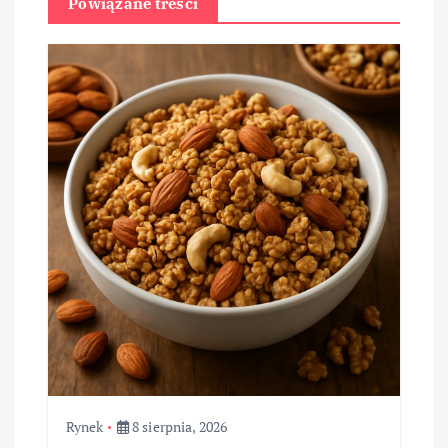
Powiązane treści
Rynek
8 sierpnia, 2026