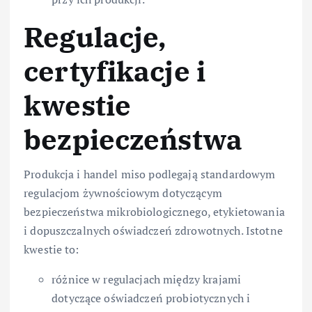
Regulacje,
certyfikacje i
kwestie
bezpieczeństwa
Produkcja i handel miso podlegają standardowym
regulacjom żywnościowym dotyczącym
bezpieczeństwa mikrobiologicznego, etykietowania
i dopuszczalnych oświadczeń zdrowotnych. Istotne
kwestie to:
różnice w regulacjach między krajami
dotyczące oświadczeń probiotycznych i