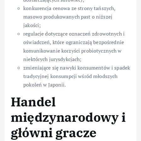
konkurencja cenowa ze strony tańszych,
masowo produkowanych past o niższej
jakości;
regulacje dotyczące oznaczeń zdrowotnych i
oświadczeń, które ograniczają bezpośrednie
komunikowanie korzyści probiotycznych w
niektórych jurysdykcjach;
zmieniające się nawyki konsumentów i spadek
tradycyjnej konsumpcji wśród młodszych
pokoleń w Japonii.
Handel
międzynarodowy i
główni gracze