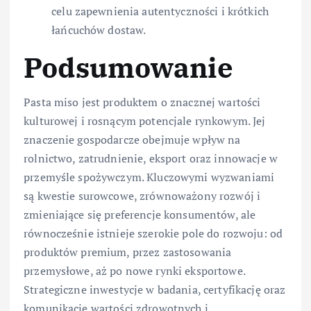
celu zapewnienia autentyczności i krótkich
łańcuchów dostaw.
Podsumowanie
Pasta miso jest produktem o znacznej wartości
kulturowej i rosnącym potencjale rynkowym. Jej
znaczenie gospodarcze obejmuje wpływ na
rolnictwo, zatrudnienie, eksport oraz innowacje w
przemyśle spożywczym. Kluczowymi wyzwaniami
są kwestie surowcowe, zrównoważony rozwój i
zmieniające się preferencje konsumentów, ale
równocześnie istnieje szerokie pole do rozwoju: od
produktów premium, przez zastosowania
przemysłowe, aż po nowe rynki eksportowe.
Strategiczne inwestycje w badania, certyfikację oraz
komunikację wartości zdrowotnych i