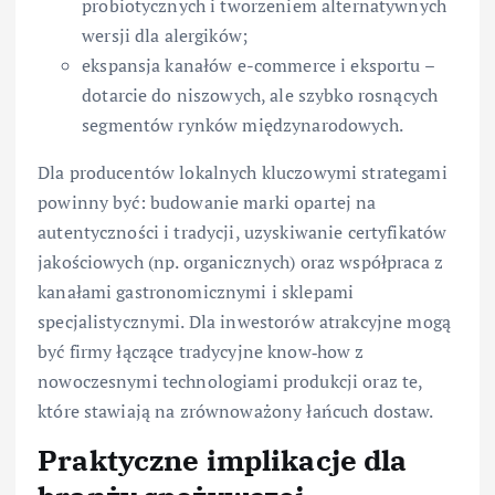
probiotycznych i tworzeniem alternatywnych
wersji dla alergików;
ekspansja kanałów e-commerce i eksportu –
dotarcie do niszowych, ale szybko rosnących
segmentów rynków międzynarodowych.
Dla producentów lokalnych kluczowymi strategami
powinny być: budowanie marki opartej na
autentyczności i tradycji, uzyskiwanie certyfikatów
jakościowych (np. organicznych) oraz współpraca z
kanałami gastronomicznymi i sklepami
specjalistycznymi. Dla inwestorów atrakcyjne mogą
być firmy łączące tradycyjne know‑how z
nowoczesnymi technologiami produkcji oraz te,
które stawiają na zrównoważony łańcuch dostaw.
Praktyczne implikacje dla