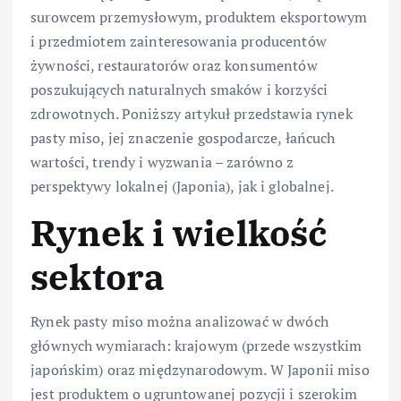
surowcem przemysłowym, produktem eksportowym
i przedmiotem zainteresowania producentów
żywności, restauratorów oraz konsumentów
poszukujących naturalnych smaków i korzyści
zdrowotnych. Poniższy artykuł przedstawia rynek
pasty miso, jej znaczenie gospodarcze, łańcuch
wartości, trendy i wyzwania – zarówno z
perspektywy lokalnej (Japonia), jak i globalnej.
Rynek i wielkość
sektora
Rynek pasty miso można analizować w dwóch
głównych wymiarach: krajowym (przede wszystkim
japońskim) oraz międzynarodowym. W Japonii miso
jest produktem o ugruntowanej pozycji i szerokim