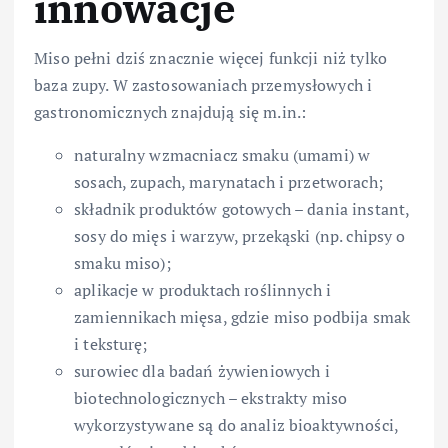
innowacje
Miso pełni dziś znacznie więcej funkcji niż tylko
baza zupy. W zastosowaniach przemysłowych i
gastronomicznych znajdują się m.in.:
naturalny wzmacniacz smaku (umami) w
sosach, zupach, marynatach i przetworach;
składnik produktów gotowych – dania instant,
sosy do mięs i warzyw, przekąski (np. chipsy o
smaku miso);
aplikacje w produktach roślinnych i
zamiennikach mięsa, gdzie miso podbija smak
i teksturę;
surowiec dla badań żywieniowych i
biotechnologicznych – ekstrakty miso
wykorzystywane są do analiz bioaktywności,