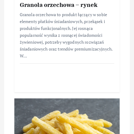
Granola orzechowa – rynek
Granola orzechowa to produkt łączący w sobie
elementy płatków śniadaniowych, przekąsek i
produktów funkcjonalnych. Jej rosnąca
popularność wynika z rosnącej świadomości
żywieniowej, potrzeby wygodnych rozwiązań
śniadaniowych oraz trendów premiumizacyjnych.
W…