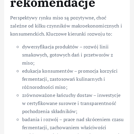
rekomendacje
Perspektywy rynku miso są pozytywne, choć
zależne od kilku czynników makroekonomicznych i
konsumenckich. Kluczowe kierunki rozwoju to:
dywersyfikacja produktów – rozwój linii
smakowych, gotowych dań i przetworów z
miso;
edukacja konsumentów – promocja korzyści
fermentacji, zastosowań kulinarnych i
różnorodności miso;
zrównoważone łańcuchy dostaw – inwestycje
w certyfikowane surowce i transparentność
pochodzenia składników;
badania i rozwój – prace nad skróceniem czasu
fermentacji, zachowaniem właściwości