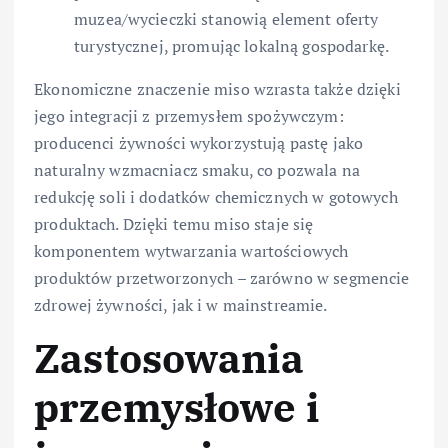
muzea/wycieczki stanowią element oferty
turystycznej, promując lokalną gospodarkę.
Ekonomiczne znaczenie miso wzrasta także dzięki
jego integracji z przemysłem spożywczym:
producenci żywności wykorzystują pastę jako
naturalny wzmacniacz smaku, co pozwala na
redukcję soli i dodatków chemicznych w gotowych
produktach. Dzięki temu miso staje się
komponentem wytwarzania wartościowych
produktów przetworzonych – zarówno w segmencie
zdrowej żywności, jak i w mainstreamie.
Zastosowania
przemysłowe i