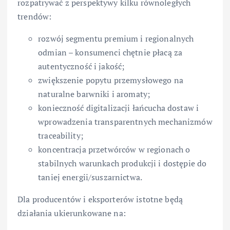
rozpatrywać z perspektywy kilku równoległych
trendów:
rozwój segmentu premium i regionalnych
odmian – konsumenci chętnie płacą za
autentyczność i jakość;
zwiększenie popytu przemysłowego na
naturalne barwniki i aromaty;
konieczność digitalizacji łańcucha dostaw i
wprowadzenia transparentnych mechanizmów
traceability;
koncentracja przetwórców w regionach o
stabilnych warunkach produkcji i dostępie do
taniej energii/suszarnictwa.
Dla producentów i eksporterów istotne będą
działania ukierunkowane na: