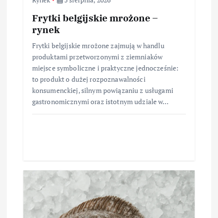
Frytki belgijskie mrożone –
rynek
Frytki belgijskie mrożone zajmują w handlu
produktami przetworzonymi z ziemniaków
miejsce symboliczne i praktyczne jednocześnie:
to produkt o dużej rozpoznawalności
konsumenckiej, silnym powiązaniu z usługami
gastronomicznymi oraz istotnym udziale w…