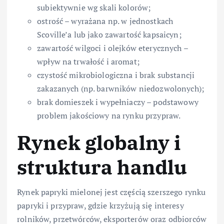
subiektywnie wg skali kolorów;
ostrość – wyrażana np. w jednostkach
Scoville’a lub jako zawartość kapsaicyn;
zawartość wilgoci i olejków eterycznych –
wpływ na trwałość i aromat;
czystość mikrobiologiczna i brak substancji
zakazanych (np. barwników niedozwolonych);
brak domieszek i wypełniaczy – podstawowy
problem jakościowy na rynku przypraw.
Rynek globalny i
struktura handlu
Rynek papryki mielonej jest częścią szerszego rynku
papryki i przypraw, gdzie krzyżują się interesy
rolników, przetwórców, eksporterów oraz odbiorców