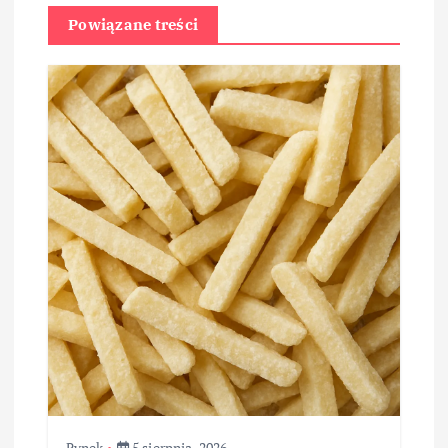
Powiązane treści
Rynek
5 sierpnia, 2026