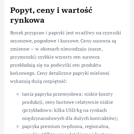
Popyt, ceny i wartość
rynkowa
Rynek przypraw i papryki jest wrażliwy na czynniki
sezonowe, pogodowe i kursowe. Ceny surowca są
zmienne — w okresach nieurodzaju (susze,
przymrozki) szybkie wzrosty cen surowca
przekładają się na podwyżki cen produktu
końcowego. Ceny detaliczne papryki mielonej
wykazują dużą rozpiętość:
tania papryka przemysłowa: niskie koszty
produkcji, ceny hurtowe relatywnie niskie
(przykładowo: kilka USD/kg na rynkach
międzynarodowych dla dużych kontraktów);
papryka premium (wędzona, regionalna,