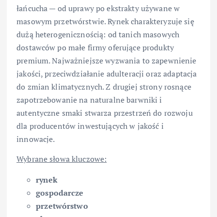
łańcucha — od uprawy po ekstrakty używane w
masowym przetwórstwie. Rynek charakteryzuje się
dużą heterogenicznością: od tanich masowych
dostawców po małe firmy oferujące produkty
premium. Najważniejsze wyzwania to zapewnienie
jakości, przeciwdziałanie adulteracji oraz adaptacja
do zmian klimatycznych. Z drugiej strony rosnące
zapotrzebowanie na naturalne barwniki i
autentyczne smaki stwarza przestrzeń do rozwoju
dla producentów inwestujących w jakość i
innowacje.
Wybrane słowa kluczowe:
rynek
gospodarcze
przetwórstwo