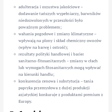
adulteracja i oszustwa jakościowe –
dodawanie tańszych wypełniaczy, barwników
niedozwolonych w przeszłości było
poważnym problemem;
wahania pogodowe i zmiany klimatyczne –
wpływają na plony i skład chemiczny owoców
(wpływ na barwę i ostrość);
rezultaty polityki handlowej i barier
sanitarno-fitosanitarnych – zmiany w cłach
lub wymogach fitosanitarnych mogą wpływać
na kierunki handlu;
konkurencja cenowa i substytucja – tania
papryka przemysłowa z dużej produkcji
azjatyckiej konkuruje z produktami premium z
Europy.