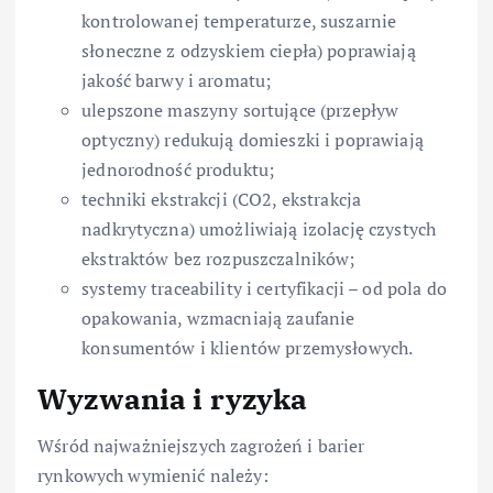
kontrolowanej temperaturze, suszarnie
słoneczne z odzyskiem ciepła) poprawiają
jakość barwy i aromatu;
ulepszone maszyny sortujące (przepływ
optyczny) redukują domieszki i poprawiają
jednorodność produktu;
techniki ekstrakcji (CO2, ekstrakcja
nadkrytyczna) umożliwiają izolację czystych
ekstraktów bez rozpuszczalników;
systemy traceability i certyfikacji – od pola do
opakowania, wzmacniają zaufanie
konsumentów i klientów przemysłowych.
Wyzwania i ryzyka
Wśród najważniejszych zagrożeń i barier
rynkowych wymienić należy: