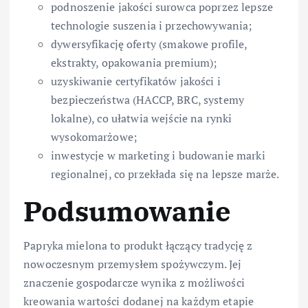
podnoszenie jakości surowca poprzez lepsze
technologie suszenia i przechowywania;
dywersyfikację oferty (smakowe profile,
ekstrakty, opakowania premium);
uzyskiwanie certyfikatów jakości i
bezpieczeństwa (HACCP, BRC, systemy
lokalne), co ułatwia wejście na rynki
wysokomarżowe;
inwestycje w marketing i budowanie marki
regionalnej, co przekłada się na lepsze marże.
Podsumowanie
Papryka mielona to produkt łączący tradycję z
nowoczesnym przemysłem spożywczym. Jej
znaczenie gospodarcze wynika z możliwości
kreowania wartości dodanej na każdym etapie