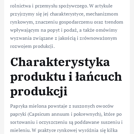
rolnictwa i przemysłu spożywczego. W artykule
przyjrzymy się jej charakterystyce, mechanizmom
rynkowym, znaczeniu gospodarczemu oraz trendom
wpływającym na popyt i podaż, a także omówimy
wyzwania związane z jakością i zrównoważonym
rozwojem produkcji.
Charakterystyka
produktu i łańcuch
produkcji
Papryka mielona powstaje z suszonych owoców
papryki (Capsicum annuum i pokrewnych), które po
sortowaniu i oczyszczeniu są poddawane suszeniu i
mieleniu. W praktyce rynkowej wyróżnia się kilka