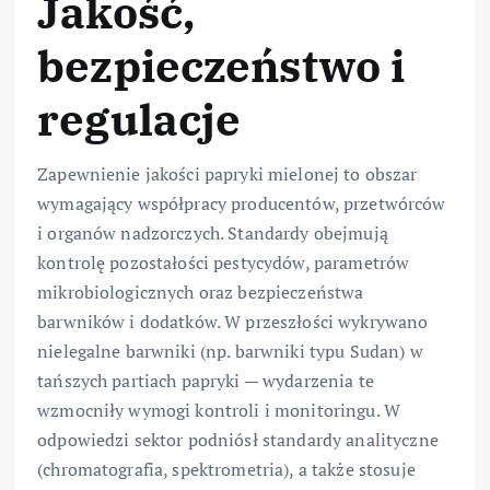
Jakość,
bezpieczeństwo i
regulacje
Zapewnienie jakości papryki mielonej to obszar
wymagający współpracy producentów, przetwórców
i organów nadzorczych. Standardy obejmują
kontrolę pozostałości pestycydów, parametrów
mikrobiologicznych oraz bezpieczeństwa
barwników i dodatków. W przeszłości wykrywano
nielegalne barwniki (np. barwniki typu Sudan) w
tańszych partiach papryki — wydarzenia te
wzmocniły wymogi kontroli i monitoringu. W
odpowiedzi sektor podniósł standardy analityczne
(chromatografia, spektrometria), a także stosuje