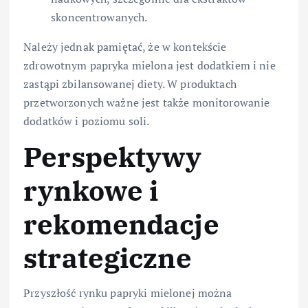
skoncentrowanych.
Należy jednak pamiętać, że w kontekście
zdrowotnym papryka mielona jest dodatkiem i nie
zastąpi zbilansowanej diety. W produktach
przetworzonych ważne jest także monitorowanie
dodatków i poziomu soli.
Perspektywy
rynkowe i
rekomendacje
strategiczne
Przyszłość rynku papryki mielonej można