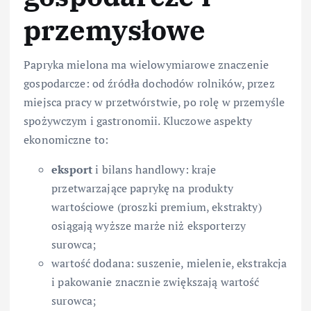
przemysłowe
Papryka mielona ma wielowymiarowe znaczenie
gospodarcze: od źródła dochodów rolników, przez
miejsca pracy w przetwórstwie, po rolę w przemyśle
spożywczym i gastronomii. Kluczowe aspekty
ekonomiczne to:
eksport
i bilans handlowy: kraje
przetwarzające paprykę na produkty
wartościowe (proszki premium, ekstrakty)
osiągają wyższe marże niż eksporterzy
surowca;
wartość dodana: suszenie, mielenie, ekstrakcja
i pakowanie znacznie zwiększają wartość
surowca;