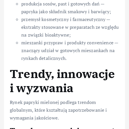
produkcja sosów, past i gotowych dań —
papryka jako składnik smakowy i barwiący;
przemysł kosmetyczny i farmaceutyczny —
ekstrakty stosowane w preparatach ze względu
na związki bioaktywne;
mieszanki przypraw i produkty convenience —
znaczący udział w gotowych mieszankach na
rynkach detalicznych.
Trendy, innowacje
i wyzwania
Rynek papryki mielonej podlega trendom
globalnym, które kształtują zapotrzebowanie i
wymagania jakościowe.