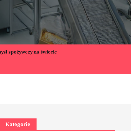
ysł spożywczy na świecie
Kategorie