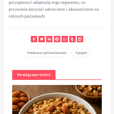
przyspieszyć adaptację tego segmentu, co
przyniesie korzyści zdrowotne i ekonomiczne na
różnych poziomach.
makaron pełnoziarnisty
popyt
Powiązane treści