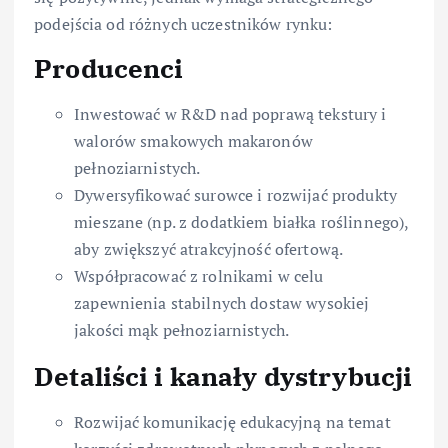
podejścia od różnych uczestników rynku:
Producenci
Inwestować w R&D nad poprawą tekstury i
walorów smakowych makaronów
pełnoziarnistych.
Dywersyfikować surowce i rozwijać produkty
mieszane (np. z dodatkiem białka roślinnego),
aby zwiększyć atrakcyjność ofertową.
Współpracować z rolnikami w celu
zapewnienia stabilnych dostaw wysokiej
jakości mąk pełnoziarnistych.
Detaliści i kanały dystrybucji
Rozwijać komunikację edukacyjną na temat