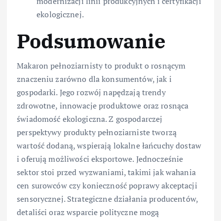
modernizacji linii produkcyjnych i certyfikacji
ekologicznej.
Podsumowanie
Makaron pełnoziarnisty to produkt o rosnącym
znaczeniu zarówno dla konsumentów, jak i
gospodarki. Jego rozwój napędzają trendy
zdrowotne, innowacje produktowe oraz rosnąca
świadomość ekologiczna. Z gospodarczej
perspektywy produkty pełnoziarniste tworzą
wartość dodaną, wspierają lokalne łańcuchy dostaw
i oferują możliwości eksportowe. Jednocześnie
sektor stoi przed wyzwaniami, takimi jak wahania
cen surowców czy konieczność poprawy akceptacji
sensorycznej. Strategiczne działania producentów,
detaliści oraz wsparcie polityczne mogą