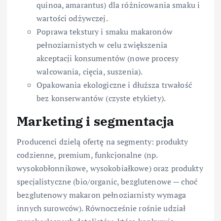
quinoa, amarantus) dla różnicowania smaku i
wartości odżywczej.
Poprawa tekstury i smaku makaronów
pełnoziarnistych w celu zwiększenia
akceptacji konsumentów (nowe procesy
walcowania, cięcia, suszenia).
Opakowania ekologiczne i dłuższa trwałość
bez konserwantów (czyste etykiety).
Marketing i segmentacja
Producenci dzielą ofertę na segmenty: produkty
codzienne, premium, funkcjonalne (np.
wysokobłonnikowe, wysokobiałkowe) oraz produkty
specjalistyczne (bio/organic, bezglutenowe — choć
bezglutenowy makaron pełnoziarnisty wymaga
innych surowców). Równocześnie rośnie udział