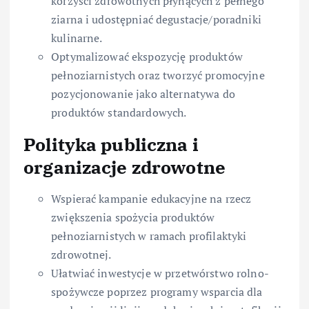
korzyści zdrowotnych płynących z pełnego
ziarna i udostępniać degustacje/poradniki
kulinarne.
Optymalizować ekspozycję produktów
pełnoziarnistych oraz tworzyć promocyjne
pozycjonowanie jako alternatywa do
produktów standardowych.
Polityka publiczna i
organizacje zdrowotne
Wspierać kampanie edukacyjne na rzecz
zwiększenia spożycia produktów
pełnoziarnistych w ramach profilaktyki
zdrowotnej.
Ułatwiać inwestycje w przetwórstwo rolno-
spożywcze poprzez programy wsparcia dla