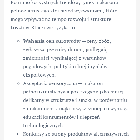
Pomimo korzystnych trendów, rynek makaronu
pełnoziarnistego stoi przed wyzwaniami, które
mogą wpływać na tempo rozwoju i strukturę
kosztów. Kluczowe ryzyka to:
Wahania cen surowców
— ceny zbóż,
zwłaszcza pszenicy durum, podlegają
zmienności wynikającej z warunków
pogodowych, polityki rolnej i rynków
eksportowych.
Akceptacja sensoryczna — makaron
pełnoziarnisty bywa postrzegany jako mniej
delikatny w strukturze i smaku w porównaniu
z makaronem z mąki oczyszczonej, co wymaga
edukacji konsumentów i ulepszeń
technologicznych.
Konkursy ze strony produktów alternatywnych