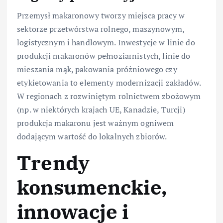
Przemysł makaronowy tworzy miejsca pracy w
sektorze przetwórstwa rolnego, maszynowym,
logistycznym i handlowym. Inwestycje w linie do
produkcji makaronów pełnoziarnistych, linie do
mieszania mąk, pakowania próżniowego czy
etykietowania to elementy modernizacji zakładów.
W regionach z rozwiniętym rolnictwem zbożowym
(np. w niektórych krajach UE, Kanadzie, Turcji)
produkcja makaronu jest ważnym ogniwem
dodającym wartość do lokalnych zbiorów.
Trendy
konsumenckie,
innowacje i