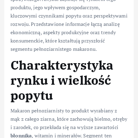
produktu, jego wpływem gospodarczym,
kluczowymi czynnikami popytu oraz perspektywami
rozwoju. Przedstawione informacje łączą analizę
ekonomiczną, aspekty produkcyjne oraz trendy
konsumenckie, które kształtują przyszłość
segmentu pełnoziarnistego makaronu.
Charakterystyka
rynku i wielkość
popytu
Makaron pełnoziarnisty to produkt wyrabiany z
mąk z całego ziarna, które zachowują bielmo, otręby
i zarodek, co przekłada się na wyższe zawartości
błonnika
, witamin i minerałów. Segment ten