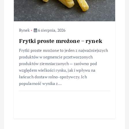
Rynek
6 sierpnia, 2026
Frytki proste mrożone – rynek
Frytki proste mrożone to jeden z najważniejszych
produktów w segmencie przetworzonych
produktów ziemniaczanych — zarówno pod
względem wielkości rynku, jak i wpływu na
łańcuch dostaw rolno-spożywczy. Ich
popularność wynika z…