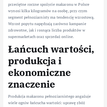
przeciętne roczne spożycie makaronu w Polsce
wynosi kilka kilogramów na osobę, przy czym
segment pełnoziarnisty ma tendencję wzrostową.
Wzrost popytu napędzają zarówno kampanie
zdrowotne, jak i rosnąca liczba produktów w
supermarketach oraz sprzedaż online.
Łańcuch wartości,
produkcja i
ekonomiczne
znaczenie
Produkcja makaronu pełnoziarnistego angażuje
wiele ogniw łańcucha wartości: uprawę zbóż