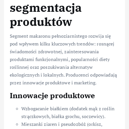
segmentacja
produktów
Segment makaronu pełnoziarnistego rozwija się
pod wpływem kilku kluczowych trendów: rosnącej
świadomości zdrowotnej, zainteresowania
produktami funkcjonalnymi, popularności diety
roślinnej oraz poszukiwania alternatyw
ekologicznych i lokalnych. Producenci odpowiadają
przez innowacje produktowe i marketing.
Innowacje produktowe
Wzbogacanie białkiem (dodatek mąk z roślin
strączkowych, białka grochu, soczewicy).
Mieszanki ziaren i pseudozbóż (orkisz,