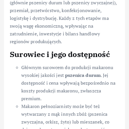
(głównie pszenicy durum lub pszenicy zwyczajnej),
przemiał, przetwórstwo, konfekcjonowanie,
logistykę i dystrybucję. Każdy z tych etapów ma
swoją wagę ekonomiczną, wpływając na
zatrudnienie, inwestycje i bilans handlowy
regionów produkujących.
Surowiec i jego dostępność
Głównym surowcem do produkcji makaronu
wysokiej jakości jest
pszenica durum
. Jej
dostępność i cena wpływają bezpośrednio na
koszty produkcji makaronu, zwłaszcza
premium.
Makaron pełnoziarnisty może być też
wytwarzany z mąk innych zbóż (pszenica
zwyczajna, orkisz, żyto) lub mieszanek, co