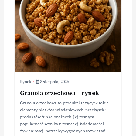
Rynek
8 sierpnia, 2026
Granola orzechowa – rynek
Granola orzechowa to produkt łączący w sobie
elementy płatków śniadaniowych, przekąsek i
produktów funkcjonalnych. Jej rosnąca
popularność wynika z rosnącej świadomości
żywieniowej, potrzeby wygodnych rozwiązań