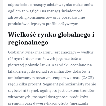
odpowiada za rosnący udział w rynku makaronów
ogółem ze względu na rosnącą świadomość
zdrowotną konsumentów oraz poszukiwanie
produktów o lepszym profilu odżywczym.
Wielkość rynku globalnego i
regionalnego
Globalny rynek makaronu jest znaczący — według
różnych źródeł branżowych jego wartość w
pierwszej połowie lat 20. XXI wieku oceniano na
kilkadziesiąt do ponad stu miliardów dolarów, z
umiarkowanym rocznym tempem wzrostu (CAGR)
rzędu kilku procent. Segment pełnoziarnisty rośnie
szybciej niż rynek ogólny, co jest efektem trendów
zdrowotnych, rosnącej dostępności produktów
premium oraz dywersyfikacji oferty (mieszanki