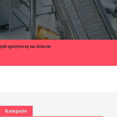
ysł spożywczy na świecie
Kategorie