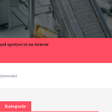
ysł spożywczy na świecie
w żywności
Kategorie